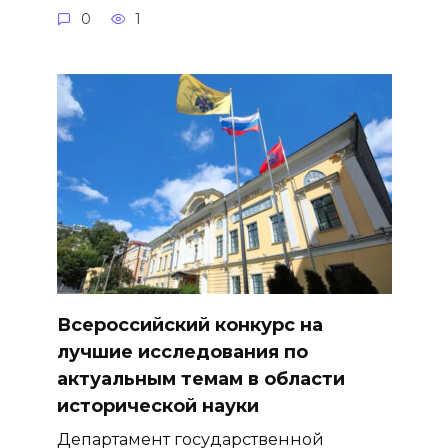
0
1
Всероссийский конкурс на
лучшие исследования по
актуальным темам в области
исторической науки
Департамент государственной