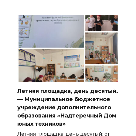
Летняя площадка, день десятый.
— Муниципальное бюджетное
учреждение дополнительного
образования «Надтеречный Дом
юных техников»
Летняя площадка, день десятый: от