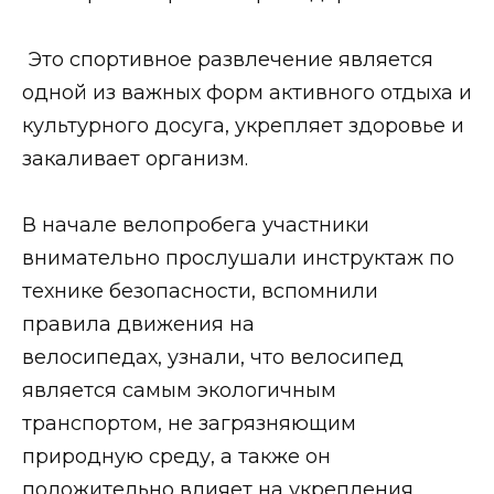
Это спортивное развлечение является
одной из важных форм активного отдыха и
культурного досуга, укрепляет здоровье и
закаливает организм.
В начале велопробега участники
внимательно прослушали инструктаж по
технике безопасности, вспомнили
правила движения на
велосипедах, узнали, что велосипед
является самым экологичным
транспортом, не загрязняющим
природную среду, а также он
положительно влияет на укрепления