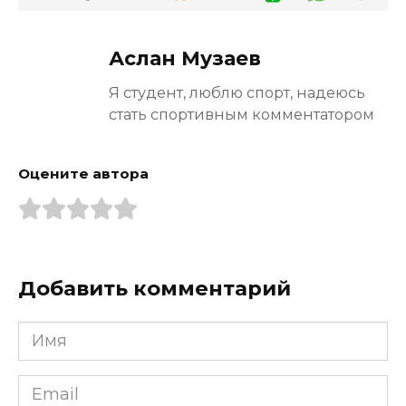
Аслан Музаев
Я студент, люблю спорт, надеюсь
стать спортивным комментатором
Оцените автора
Добавить комментарий
Имя
*
Email