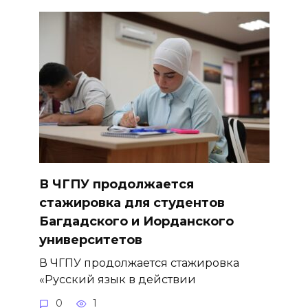
В ЧГПУ продолжается
стажировка для студентов
Багдадского и Иорданского
университетов
В ЧГПУ продолжается стажировка
«Русский язык в действии
0
1