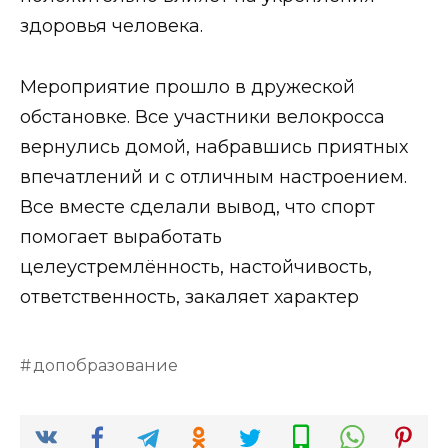
здоровья человека.
Мероприятие прошло в дружеской
обстановке. Все участники велокросса
вернулись домой, набравшись приятных
впечатлений и с отличным настроением.
Все вместе сделали вывод, что спорт
помогает выработать
целеустремлённость, настойчивость,
ответственность, закаляет характер
допобразование