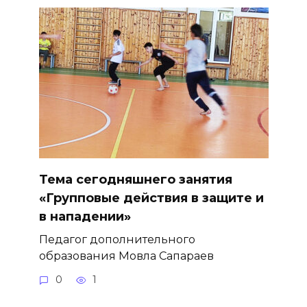
Тема сегодняшнего занятия
«Групповые действия в защите и
в нападении»
Педагог дополнительного
образования Мовла Сапараев
0
1