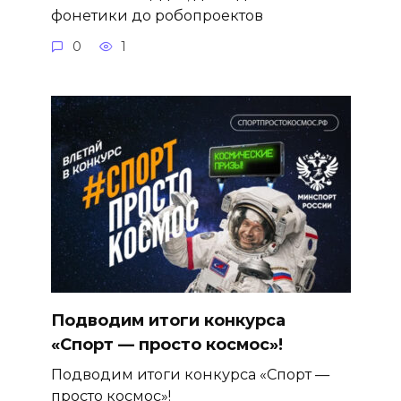
фонетики до робопроектов
0
1
Подводим итоги конкурса
«Спорт — просто космос»!
Подводим итоги конкурса «Спорт —
просто космос»!