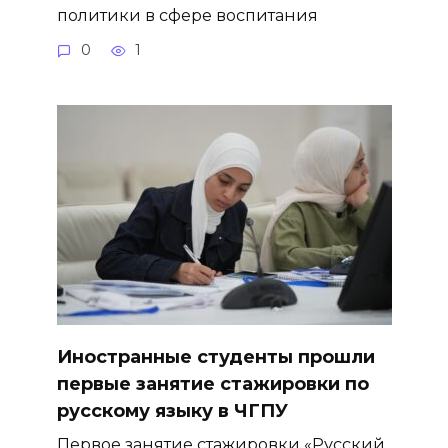
политики в сфере воспитания
0
1
Иностранные студенты прошли
первые занятие стажировки по
русскому языку в ЧГПУ
Первое занятие стажировки «Русский