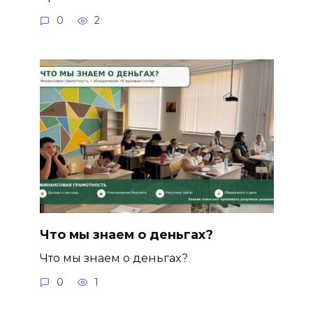
0
2
Что мы знаем о деньгах?
Что мы знаем о деньгах?
0
1