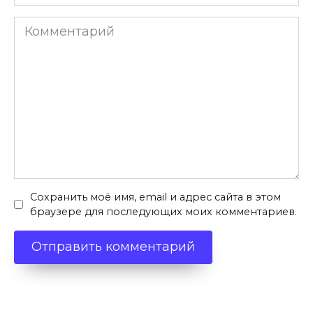
*
Комментарий
Сохранить моё имя, email и адрес сайта в этом
браузере для последующих моих комментариев.