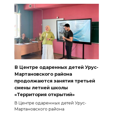
В Центре одаренных детей Урус-
Мартановского района
продолжаются занятия третьей
смены летней школы
«Территория открытий»
В Центре одаренных детей Урус-
Мартановского района