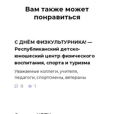
Вам также может
понравиться
С ДНЁМ ФИЗКУЛЬТУРНИКА! —
Республиканский детско-
юношеский центр физического
воспитания, спорта и туризма
Уважаемые коллеги, учителя,
педагоги, спортсмены, ветераны
0
1