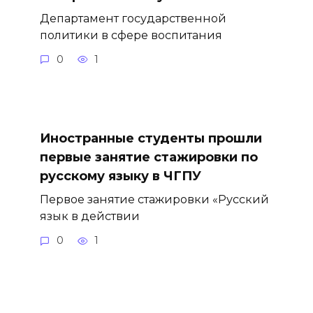
Департамент государственной
политики в сфере воспитания
0
1
Иностранные студенты прошли
первые занятие стажировки по
русскому языку в ЧГПУ
Первое занятие стажировки «Русский
язык в действии
0
1