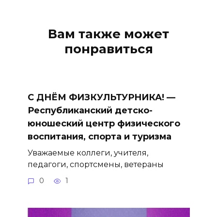
Вам также может
понравиться
С ДНЁМ ФИЗКУЛЬТУРНИКА! —
Республиканский детско-
юношеский центр физического
воспитания, спорта и туризма
Уважаемые коллеги, учителя,
педагоги, спортсмены, ветераны
0
1