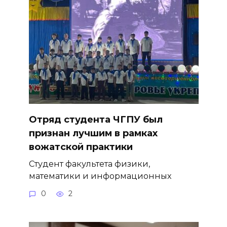
Отряд студента ЧГПУ был
признан лучшим в рамках
вожатской практики
Студент факультета физики,
математики и информационных
0
2