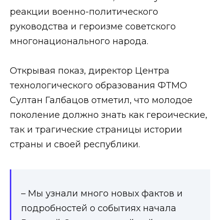
реакции военно-политического
руководства и героизме советского
многонационального народа.
Открывая показ, директор Центра
технологического образования ФТМО
Султан Галбацов отметил, что молодое
поколение должно знать как героические,
так и трагические страницы истории
страны и своей республики.
– Мы узнали много новых фактов и
подробностей о событиях начала