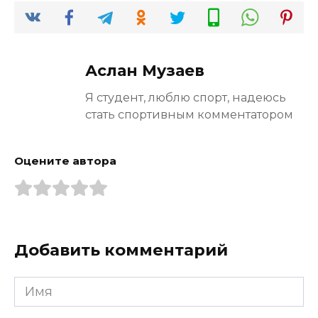
Аслан Музаев
Я студент, люблю спорт, надеюсь
стать спортивным комментатором
Оцените автора
Добавить комментарий
Имя
*