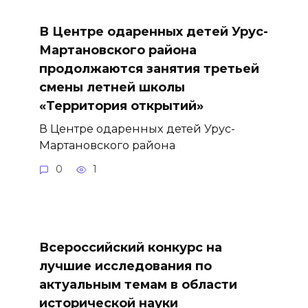
В Центре одаренных детей Урус-
Мартановского района
продолжаются занятия третьей
смены летней школы
«Территория открытий»
В Центре одаренных детей Урус-
Мартановского района
0
1
Всероссийский конкурс на
лучшие исследования по
актуальным темам в области
исторической науки