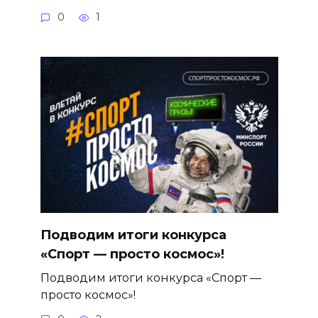
0
1
Подводим итоги конкурса
«Спорт — просто космос»!
Подводим итоги конкурса «Спорт —
просто космос»!