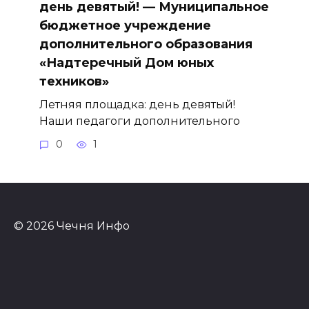
день девятый! — Муниципальное
бюджетное учреждение
дополнительного образования
«Надтеречный Дом юных
техников»
Летняя площадка: день девятый!
Наши педагоги дополнительного
0
1
© 2026 Чечня Инфо