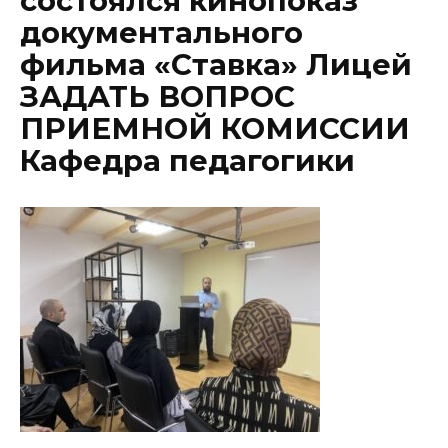
состоялся кинопоказ
документального
фильма «Ставка» Лицей
ЗАДАТЬ ВОПРОС
ПРИЕМНОЙ КОМИССИИ
Кафедра педагогики