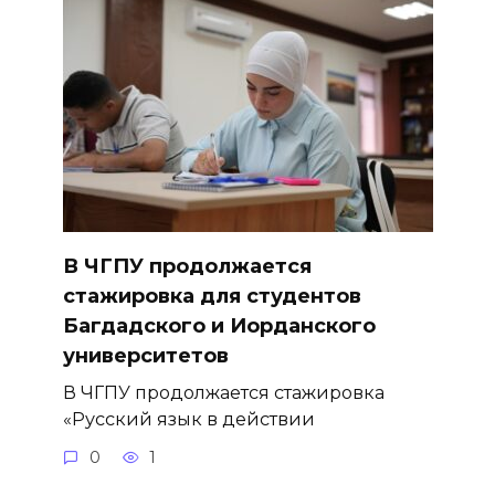
В ЧГПУ продолжается
стажировка для студентов
Багдадского и Иорданского
университетов
В ЧГПУ продолжается стажировка
«Русский язык в действии
0
1