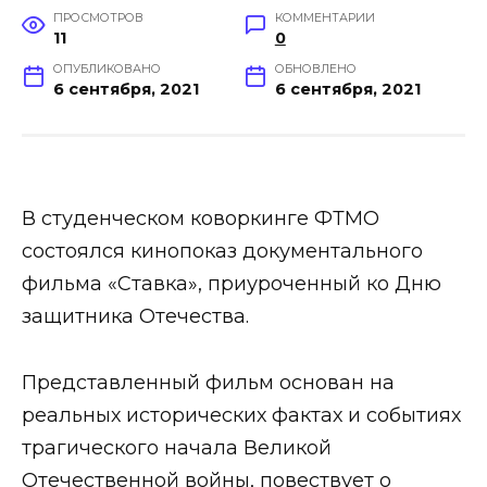
ПРОСМОТРОВ
КОММЕНТАРИИ
11
0
ОПУБЛИКОВАНО
ОБНОВЛЕНО
6 сентября, 2021
6 сентября, 2021
В студенческом коворкинге ФТМО
состоялся кинопоказ документального
фильма «Ставка», приуроченный ко Дню
защитника Отечества.
Представленный фильм основан на
реальных исторических фактах и событиях
трагического начала Великой
Отечественной войны, повествует о