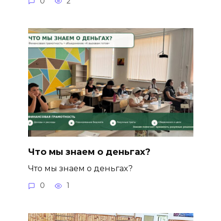
0
2
Что мы знаем о деньгах?
Что мы знаем о деньгах?
0
1