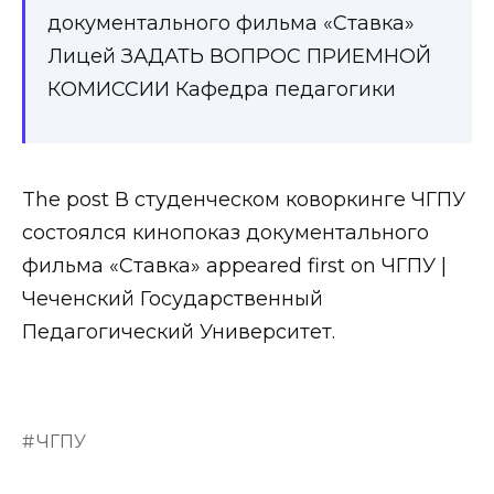
The post В студенческом коворкинге ЧГПУ
состоялся кинопоказ документального
фильма «Ставка» appeared first on ЧГПУ |
Чеченский Государственный
Педагогический Университет.
ЧГПУ