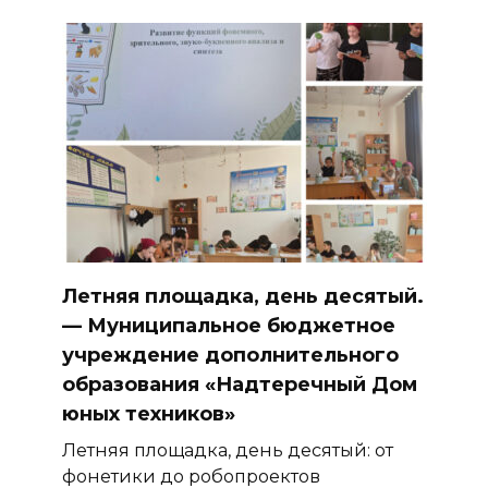
Летняя площадка, день десятый.
— Муниципальное бюджетное
учреждение дополнительного
образования «Надтеречный Дом
юных техников»
Летняя площадка, день десятый: от
фонетики до робопроектов