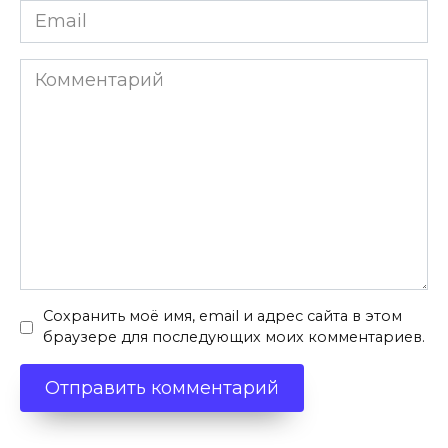
Email
*
Комментарий
Сохранить моё имя, email и адрес сайта в этом
браузере для последующих моих комментариев.