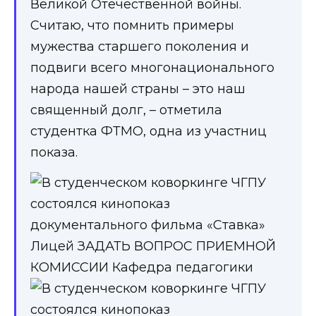
Великой Отечественной войны.
Считаю, что помнить примеры
мужества старшего поколения и
подвиги всего многонационального
народа нашей страны – это наш
священный долг, – отметила
студентка ФТМО, одна из участниц
показа.