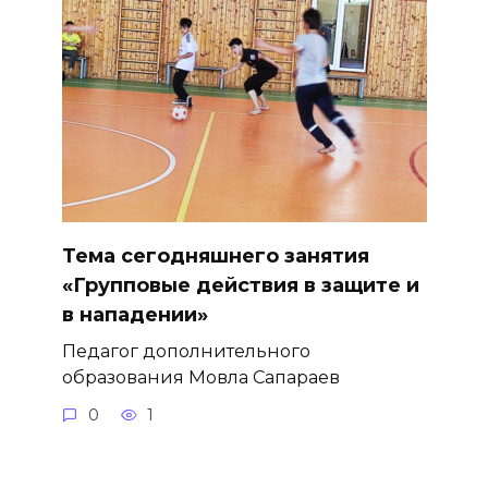
Тема сегодняшнего занятия
«Групповые действия в защите и
в нападении»
Педагог дополнительного
образования Мовла Сапараев
0
1