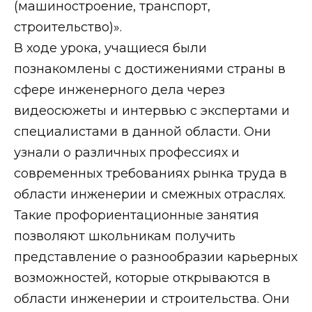
(машиностроение, транспорт,
строительство)».
В ходе урока, учащиеся были
познакомлены с достижениями страны в
сфере инженерного дела через
видеосюжеты и интервью с экспертами и
специалистами в данной области. Они
узнали о различных профессиях и
современных требованиях рынка труда в
области инженерии и смежных отраслях.
Такие профориентационные занятия
позволяют школьникам получить
представление о разнообразии карьерных
возможностей, которые открываются в
области инженерии и строительства. Они