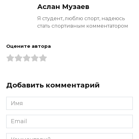
Аслан Музаев
Я студент, люблю спорт, надеюсь
стать спортивным комментатором
Оцените автора
Добавить комментарий
Имя
*
Email
*
Комментарий