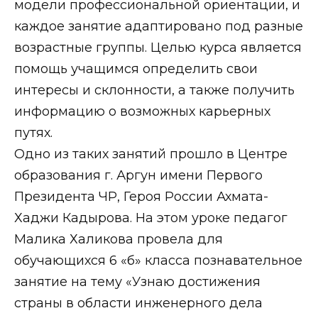
модели профессиональной ориентации, и
каждое занятие адаптировано под разные
возрастные группы. Целью курса является
помощь учащимся определить свои
интересы и склонности, а также получить
информацию о возможных карьерных
путях.
Одно из таких занятий прошло в Центре
образования г. Аргун имени Первого
Президента ЧР, Героя России Ахмата-
Хаджи Кадырова. На этом уроке педагог
Малика Халикова провела для
обучающихся 6 «б» класса познавательное
занятие на тему «Узнаю достижения
страны в области инженерного дела