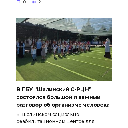
0
2
В ГБУ “Шалинский С-РЦН”
состоялся большой и важный
разговор об организме человека
В Шалинском социально-
реабилитационном центре для