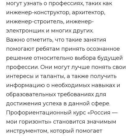
могут узнать о профессиях, таких как
инженер-конструктор, архитектор,
инженер-строитель, инженер-
электронщик и многих других.
Важно отметить, что такие занятия
помогают ребятам принять осознанное
решение относительно выбора будущей
профессии. Они могут лучше понять свои
интересы и таланты, а также получить
информацию о необходимых навыках и
образовательных требованиях для
достижения успеха в данной сфере.
Профориентационный курс «Россия —
мои горизонты» становится значимым
инструментом, который помогает