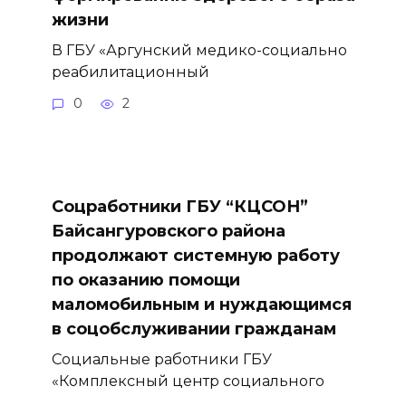
жизни
В ГБУ «Аргунский медико-социально
реабилитационный
0
2
Соцработники ГБУ “КЦСОН”
Байсангуровского района
продолжают системную работу
по оказанию помощи
маломобильным и нуждающимся
в соцобслуживании гражданам
Социальные работники ГБУ
«Комплексный центр социального