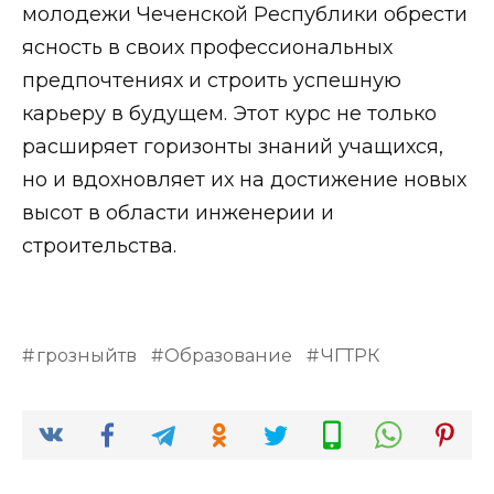
молодежи Чеченской Республики обрести
ясность в своих профессиональных
предпочтениях и строить успешную
карьеру в будущем. Этот курс не только
расширяет горизонты знаний учащихся,
но и вдохновляет их на достижение новых
высот в области инженерии и
строительства.
грозныйтв
Образование
ЧГТРК