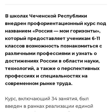
В школах Чеченской Республики
внедрен профориентационный курс под
названием «Россия — мои горизонты»,
который предоставляет ученикам 6-11
классов возможность познакомиться с
различными профессиями и узнать о
достижениях России в области науки,
технологий, а также о перспективных
профессиях и специальностях на
современном рынке труда.
Курс, включающий 34 занятия, был
введен в рамках реализации единой