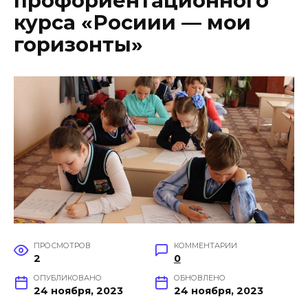
профориентационного
курса «Росиии — мои
горизонты»
ПРОСМОТРОВ
КОММЕНТАРИИ
2
0
ОПУБЛИКОВАНО
ОБНОВЛЕНО
24 ноября, 2023
24 ноября, 2023