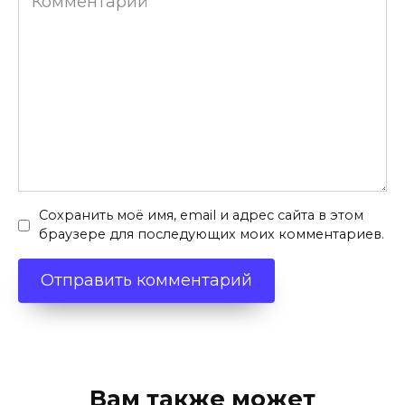
Сохранить моё имя, email и адрес сайта в этом
браузере для последующих моих комментариев.
Вам также может