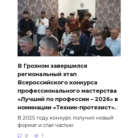
В Грозном завершился
региональный этап
Всероссийского конкурса
профессионального мастерства
«Лучший по профессии – 2026» в
номинации «Техник-протезист».
В 2025 году конкурс получил новый
формат и стал частью
0
1