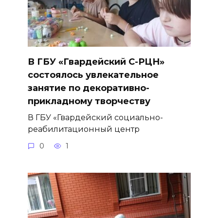
В ГБУ «Гвардейский С-РЦН»
состоялось увлекательное
занятие по декоративно-
прикладному творчеству
В ГБУ «Гвардейский социально-
реабилитационный центр
0
1