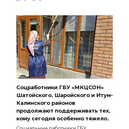
Соцработники ГБУ «МКЦСОН»
Шатойского, Шаройского и Итум-
Калинского районов
продолжают поддерживать тех,
кому сегодня особенно тяжело.
Социальные работники ГБУ