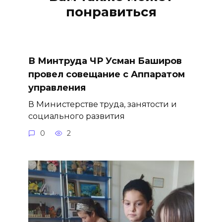
понравиться
В Минтруда ЧР Усман Баширов
провел совещание с Аппаратом
управления
В Министерстве труда, занятости и
социального развития
0
2