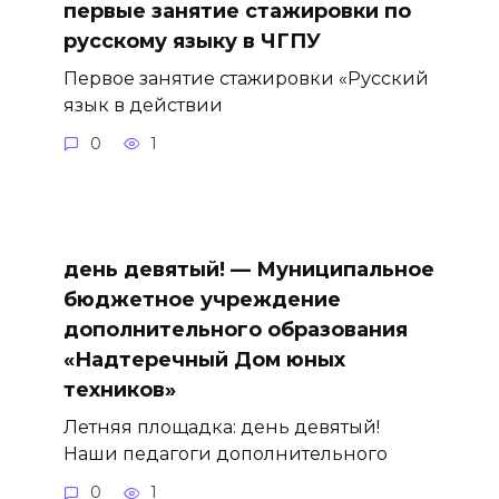
первые занятие стажировки по
русскому языку в ЧГПУ
Первое занятие стажировки «Русский
язык в действии
0
1
день девятый! — Муниципальное
бюджетное учреждение
дополнительного образования
«Надтеречный Дом юных
техников»
Летняя площадка: день девятый!
Наши педагоги дополнительного
0
1