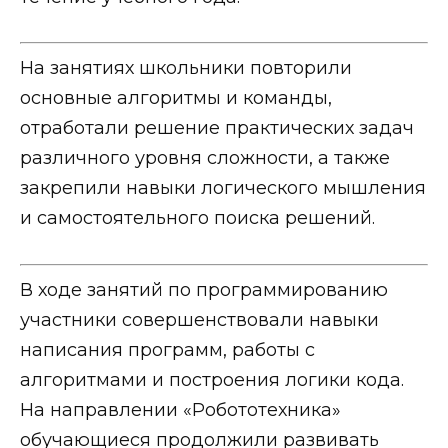
На занятиях школьники повторили
основные алгоритмы и команды,
отработали решение практических задач
различного уровня сложности, а также
закрепили навыки логического мышления
и самостоятельного поиска решений.
В ходе занятий по программированию
участники совершенствовали навыки
написания программ, работы с
алгоритмами и построения логики кода.
На направлении «Робототехника»
обучающиеся продолжили развивать