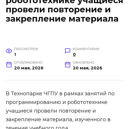
робототехнике учащиеся
провели повторение и
закрепление материала
ПРОСМОТРОВ
КОММЕНТАРИИ
1
0
ОПУБЛИКОВАНО
ОБНОВЛЕНО
20 мая, 2026
20 мая, 2026
В Технопарке ЧГПУ в рамках занятий по
программированию и робототехнике
учащиеся провели повторение и
закрепление материала, изученного в
течение учебного года.