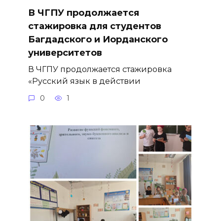
В ЧГПУ продолжается
стажировка для студентов
Багдадского и Иорданского
университетов
В ЧГПУ продолжается стажировка
«Русский язык в действии
0
1