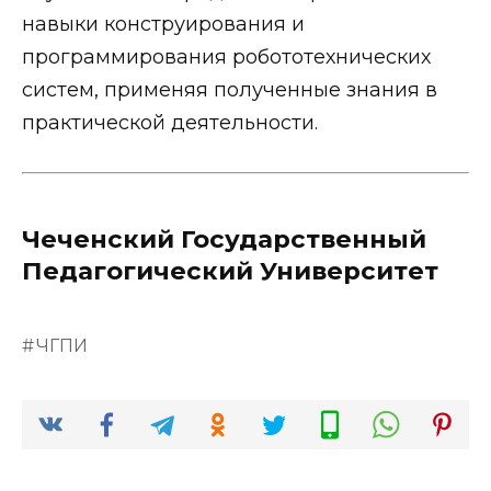
навыки конструирования и
программирования робототехнических
систем, применяя полученные знания в
практической деятельности.
Чеченский Государственный
Педагогический Университет
ЧГПИ