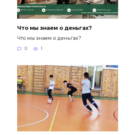
Что мы знаем о деньгах?
Что мы знаем о деньгах?
0
1