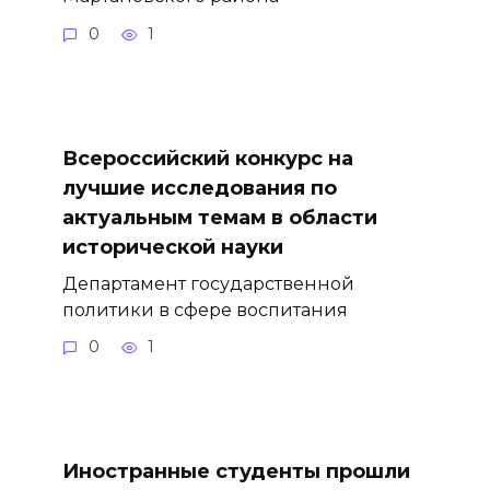
0
1
Всероссийский конкурс на
лучшие исследования по
актуальным темам в области
исторической науки
Департамент государственной
политики в сфере воспитания
0
1
Иностранные студенты прошли