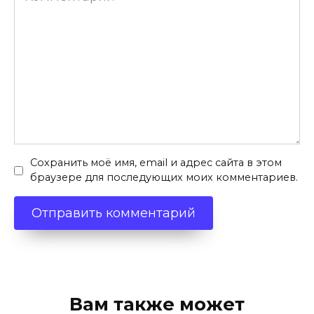
Сохранить моё имя, email и адрес сайта в этом
браузере для последующих моих комментариев.
Вам также может