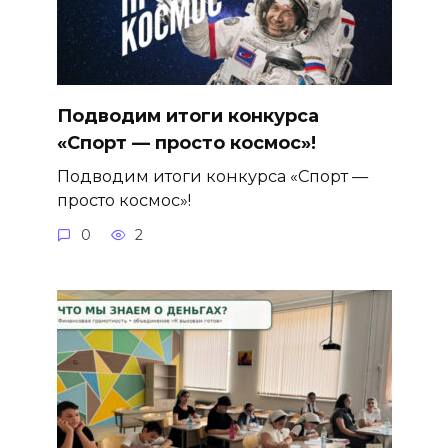
Подводим итоги конкурса
«Спорт — просто космос»!
Подводим итоги конкурса «Спорт —
просто космос»!
0
2