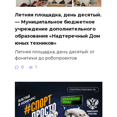
Летняя площадка, день десятый.
— Муниципальное бюджетное
учреждение дополнительного
образования «Надтеречный Дом
юных техников»
Летняя площадка, день десятый: от
фонетики до робопроектов
0
1