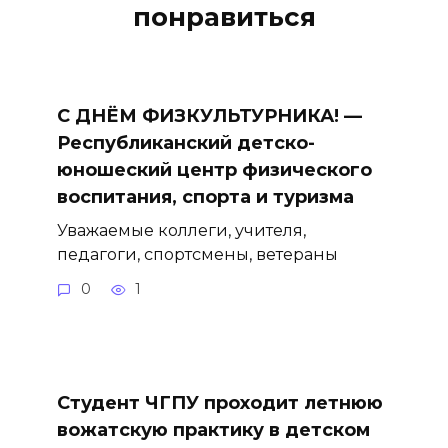
понравиться
С ДНЁМ ФИЗКУЛЬТУРНИКА! —
Республиканский детско-
юношеский центр физического
воспитания, спорта и туризма
Уважаемые коллеги, учителя,
педагоги, спортсмены, ветераны
0
1
Студент ЧГПУ проходит летнюю
вожатскую практику в детском