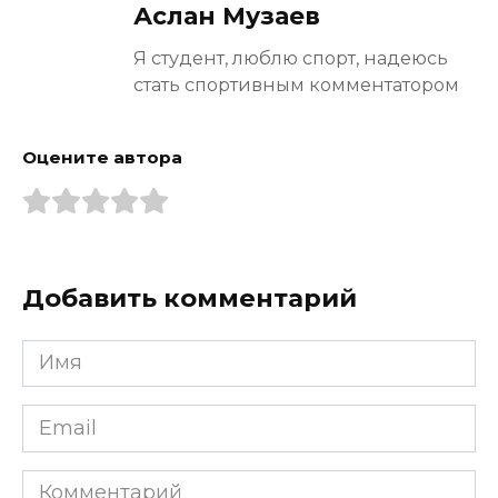
Аслан Музаев
Я студент, люблю спорт, надеюсь
стать спортивным комментатором
Оцените автора
Добавить комментарий
Имя
*
Email
*
Комментарий