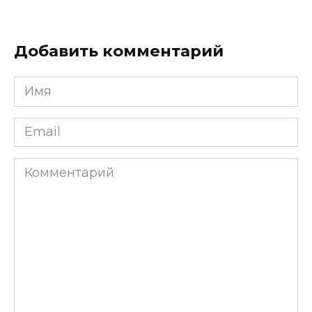
Добавить комментарий
Имя
*
Email
*
Комментарий