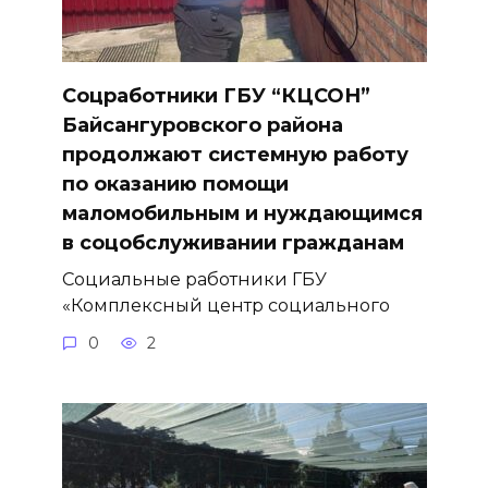
Соцработники ГБУ “КЦСОН”
Байсангуровского района
продолжают системную работу
по оказанию помощи
маломобильным и нуждающимся
в соцобслуживании гражданам
Социальные работники ГБУ
«Комплексный центр социального
0
2