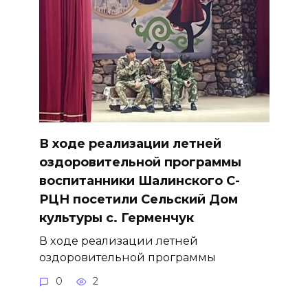
В ходе реализации летней
оздоровительной программы
воспитанники Шалинского С-
РЦН посетили Сельский Дом
культуры с. Герменчук
В ходе реализации летней
оздоровительной программы
0
2