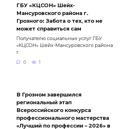
ГБУ «КЦСОН» Шейх-
Мансуровского района г.
Грозного: Забота о тех, кто не
может справиться сам
Получателю социальных услуг ГБУ
«КЦСОН» Шейх-Мансуровского района
г.
0
1
В Грозном завершился
региональный этап
Всероссийского конкурса
профессионального мастерства
«Лучший по профессии – 2026» в