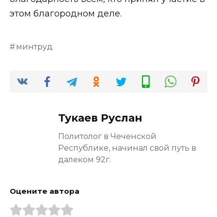
этом благородном деле.
минтруд
Тукаев Руслан
Политолог в Чеченской
Республике, начинал свой путь в
далеком 92г.
Оцените автора