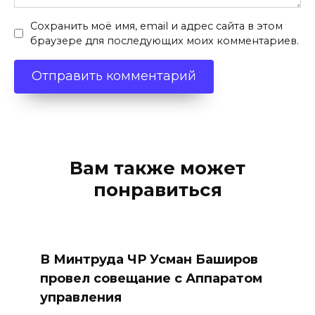
Сохранить моё имя, email и адрес сайта в этом
браузере для последующих моих комментариев.
Вам также может
понравиться
В Минтруда ЧР Усман Баширов
провел совещание с Аппаратом
управления