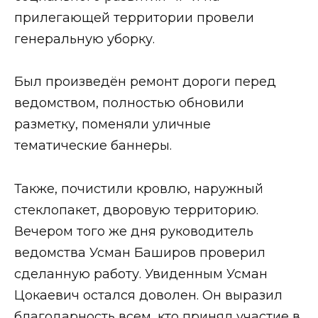
прилегающей территории провели
генеральную уборку.
Был произведён ремонт дороги перед
ведомством, полностью обновили
разметку, поменяли уличные
тематические баннеры.
Также, почистили кровлю, наружный
стеклопакет, дворовую территорию.
Вечером того же дня руководитель
ведомства Усман Баширов проверил
сделанную работу. Увиденным Усман
Цокаевич остался доволен. Он выразил
благодарность всем, кто принял участие в