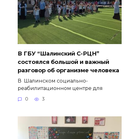
В ГБУ “Шалинский С-РЦН”
состоялся большой и важный
разговор об организме человека
В Шалинском социально-
реабилитационном центре для
0
3