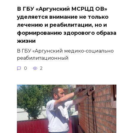
В ГБУ «Аргунский МСРЦД ОВ»
уделяется внимание не только
лечению и реабилитации, но и
формированию здорового образа
жизни
В ГБУ «Аргунский медико-социально
реабилитационный
0
2