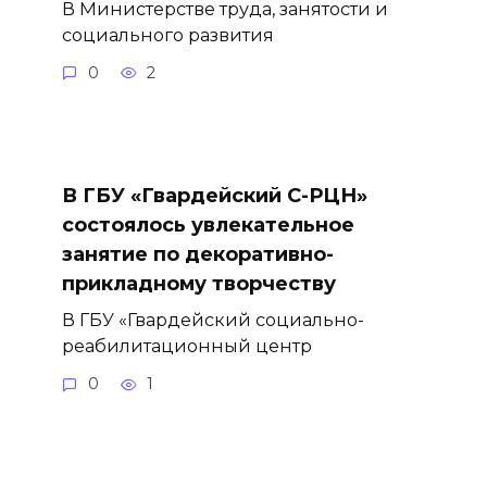
В Министерстве труда, занятости и
социального развития
0
2
В ГБУ «Гвардейский С-РЦН»
состоялось увлекательное
занятие по декоративно-
прикладному творчеству
В ГБУ «Гвардейский социально-
реабилитационный центр
0
1