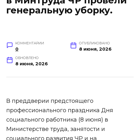
в Минтруда ЧР провели
генеральную уборку.
КОММЕНТАРИИ
ОПУБЛИКОВАНО
0
8 июня, 2026
ОБНОВЛЕНО
8 июня, 2026
В преддверии предстоящего
профессионального праздника Дня
социального работника (8 июня) в
Министерстве труда, занятости и
социального развития ЧР и на