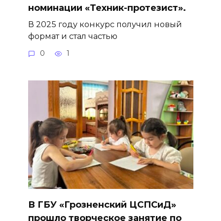
номинации «Техник-протезист».
В 2025 году конкурс получил новый
формат и стал частью
0
1
В ГБУ «Грозненский ЦСПСиД»
прошло творческое занятие по