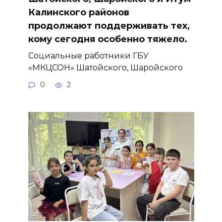
Калинского районов
продолжают поддерживать тех,
кому сегодня особенно тяжело.
Социальные работники ГБУ
«МКЦСОН» Шатойского, Шаройского
0
2