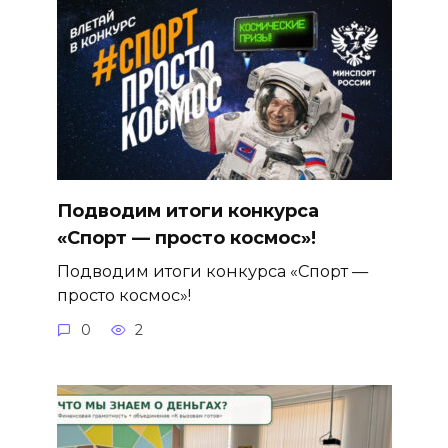
Подводим итоги конкурса
«Спорт — просто космос»!
Подводим итоги конкурса «Спорт —
просто космос»!
0
2