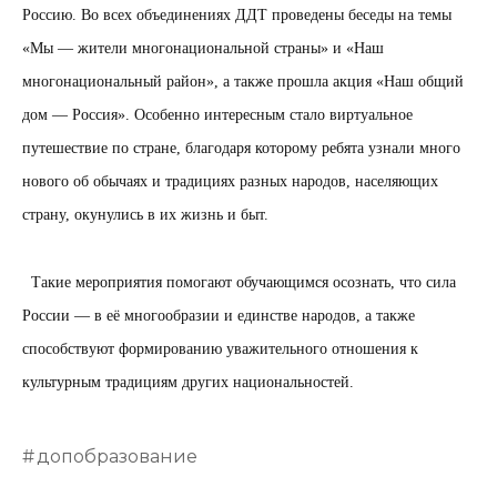
Россию. Во всех объединениях ДДТ проведены беседы на темы
«Мы — жители многонациональной страны» и «Наш
многонациональный район», а также прошла акция «Наш общий
дом — Россия». Особенно интересным стало виртуальное
путешествие по стране, благодаря которому ребята узнали много
нового об обычаях и традициях разных народов, населяющих
страну, окунулись в их жизнь и быт.
Такие мероприятия помогают обучающимся осознать, что сила
России — в её многообразии и единстве народов, а также
способствуют формированию уважительного отношения к
культурным традициям других национальностей.
допобразование