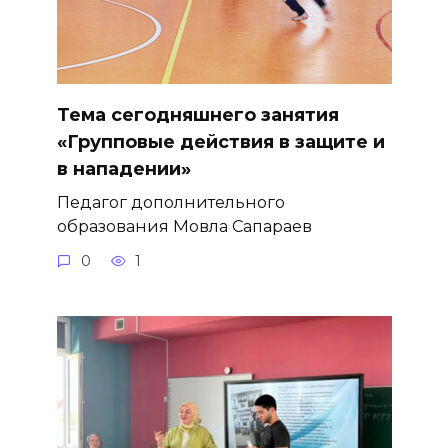
Тема сегодняшнего занятия
«Групповые действия в защите и
в нападении»
Педагог дополнительного
образования Мовла Сапараев
0
1