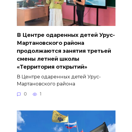
В Центре одаренных детей Урус-
Мартановского района
продолжаются занятия третьей
смены летней школы
«Территория открытий»
В Центре одаренных детей Урус-
Мартановского района
0
1