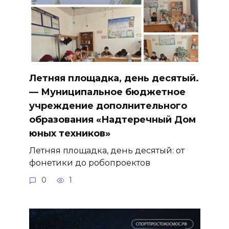
Летняя площадка, день десятый.
— Муниципальное бюджетное
учреждение дополнительного
образования «Надтеречный Дом
юных техников»
Летняя площадка, день десятый: от
фонетики до робопроектов
0
1