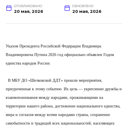
ОПУБЛИКОВАНО
ОБНОВЛЕНО
20 мая, 2026
20 мая, 2026
Указом Президента Российской Федерации Владимира
Владимировича Путина 2026 год официально объявлен Годом
единства народов России.
В МБУ ДО «Шелковской ДДТ» прошли мероприятия,
приуроченные к этому событию. Их цель — укрепление дружбы и
взаимопонимания между народами, проживающими на
территории нашего района, достижение национального единства,
мира и согласия между всеми народами страны, сохранение
самобытности и традиций всех национальностей, населяющих