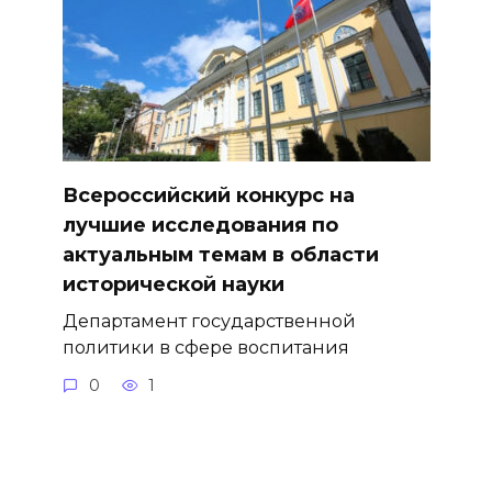
Всероссийский конкурс на
лучшие исследования по
актуальным темам в области
исторической науки
Департамент государственной
политики в сфере воспитания
0
1