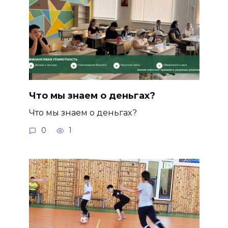
Что мы знаем о деньгах?
Что мы знаем о деньгах?
0
1