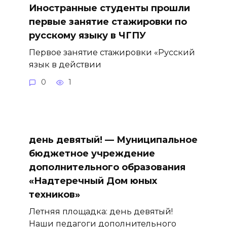
Иностранные студенты прошли
первые занятие стажировки по
русскому языку в ЧГПУ
Первое занятие стажировки «Русский
язык в действии
0
1
день девятый! — Муниципальное
бюджетное учреждение
дополнительного образования
«Надтеречный Дом юных
техников»
Летняя площадка: день девятый!
Наши педагоги дополнительного