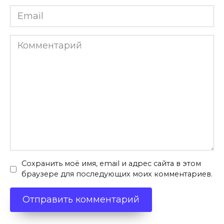
Email
*
Комментарий
Сохранить моё имя, email и адрес сайта в этом
браузере для последующих моих комментариев.