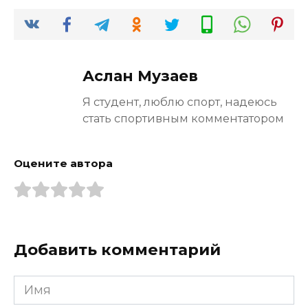
Аслан Музаев
Я студент, люблю спорт, надеюсь
стать спортивным комментатором
Оцените автора
Добавить комментарий
Имя
*