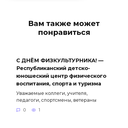
Вам также может
понравиться
С ДНЁМ ФИЗКУЛЬТУРНИКА! —
Республиканский детско-
юношеский центр физического
воспитания, спорта и туризма
Уважаемые коллеги, учителя,
педагоги, спортсмены, ветераны
0
1