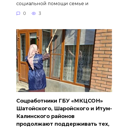
социальной помощи семье и
0
3
Соцработники ГБУ «МКЦСОН»
Шатойского, Шаройского и Итум-
Калинского районов
продолжают поддерживать тех,