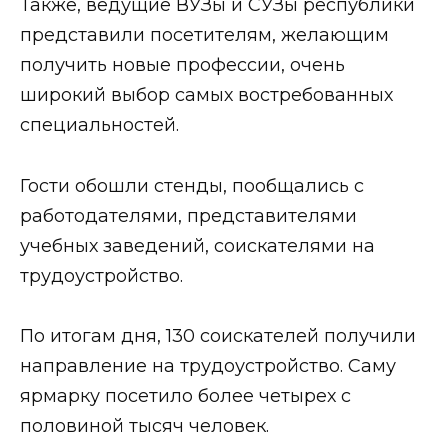
Также, ведущие ВУЗы и СУЗы республики
представили посетителям, желающим
получить новые профессии, очень
широкий выбор самых востребованных
специальностей.
Гости обошли стенды, пообщались с
работодателями, представителями
учебных заведений, соискателями на
трудоустройство.
По итогам дня, 130 соискателей получили
направление на трудоустройство. Саму
ярмарку посетило более четырех с
половиной тысяч человек.