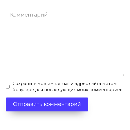
*
Комментарий
Сохранить моё имя, email и адрес сайта в этом
браузере для последующих моих комментариев.