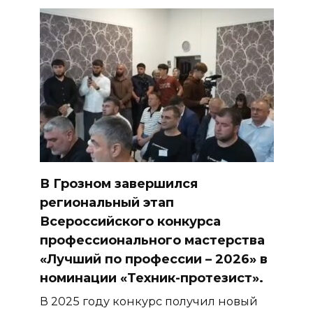
В Грозном завершился
региональный этап
Всероссийского конкурса
профессионального мастерства
«Лучший по профессии – 2026» в
номинации «Техник-протезист».
В 2025 году конкурс получил новый