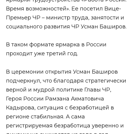
Время возможностей». Ее посетил Вице-
Премьер ЧР – министр труда, занятости и
социального развития ЧР Усман Баширов.
В таком формате ярмарка в России
проходит уже третий год.
В церемонии открытия Усман Баширов
подчеркнул, что благодаря стратегически
верной и мудрой политике Главы ЧР,
Героя России Рамзана Ахматовича
Кадырова, ситуация с безработицей в
регионе стабильная. А сама
регистрируемая безработица уверенно и