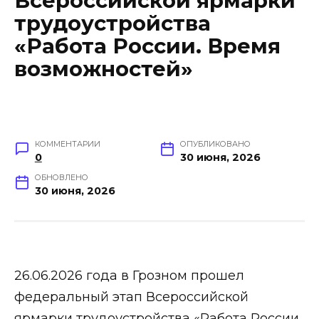
Всероссийской ярмарки
трудоустройства
«Работа России. Время
возможностей»
КОММЕНТАРИИ
ОПУБЛИКОВАНО
0
30 июня, 2026
ОБНОВЛЕНО
30 июня, 2026
26.06.2026 года в Грозном прошел
федеральный этап Всероссийской
ярмарки трудоустройства «Работа России.