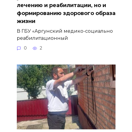
лечению и реабилитации, но и
формированию здорового образа
жизни
В ГБУ «Аргунский медико-социально
реабилитационный
0
2