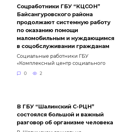
Соцработники ГБУ “КЦСОН”
Байсангуровского района
продолжают системную работу
по оказанию помощи
маломобильным и нуждающимся
в соцобслуживании гражданам
Социальные работники ГБУ
«Комплексный центр социального
0
2
В ГБУ “Шалинский С-РЦН”
состоялся большой и важный
разговор об организме человека