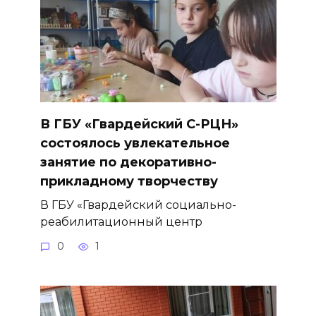
В ГБУ «Гвардейский С-РЦН»
состоялось увлекательное
занятие по декоративно-
прикладному творчеству
В ГБУ «Гвардейский социально-
реабилитационный центр
0
1