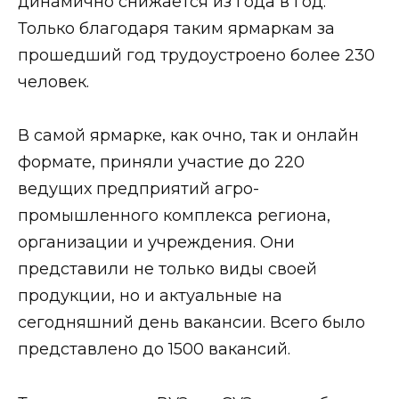
динамично снижается из года в год.
Только благодаря таким ярмаркам за
прошедший год трудоустроено более 230
человек.
В самой ярмарке, как очно, так и онлайн
формате, приняли участие до 220
ведущих предприятий агро-
промышленного комплекса региона,
организации и учреждения. Они
представили не только виды своей
продукции, но и актуальные на
сегодняшний день вакансии. Всего было
представлено до 1500 вакансий.