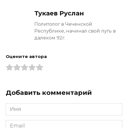
Тукаев Руслан
Политолог в Чеченской
Республике, начинал свой путь в
далеком 92г.
Оцените автора
Добавить комментарий
Имя
*
Email