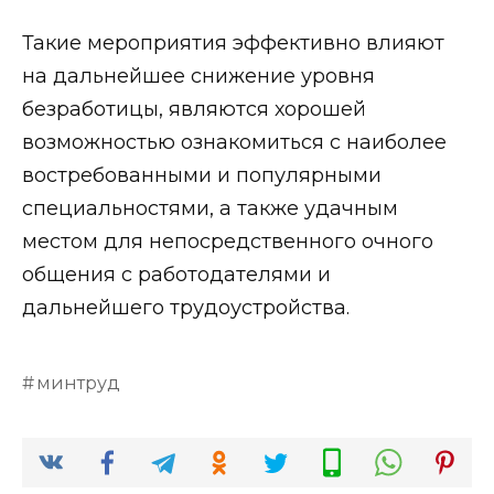
Такие мероприятия эффективно влияют
на дальнейшее снижение уровня
безработицы, являются хорошей
возможностью ознакомиться с наиболее
востребованными и популярными
специальностями, а также удачным
местом для непосредственного очного
общения с работодателями и
дальнейшего трудоустройства.
минтруд