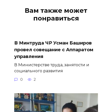
Вам также может
понравиться
В Минтруда ЧР Усман Баширов
провел совещание с Аппаратом
управления
В Министерстве труда, занятости и
социального развития
0
2