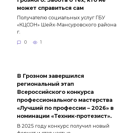
может справиться сам
Получателю социальных услуг ГБУ
«КЦСОН» Шейх-Мансуровского района
г.
0
1
В Грозном завершился
региональный этап
Всероссийского конкурса
профессионального мастерства
«Лучший по профессии – 2026» в
номинации «Техник-протезист».
В 2025 году конкурс получил новый
формат и стал частью