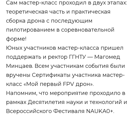
Сам мастер-класс проходил в двух этапах:
теоретическая часть и практическая
сборка дрона с последующим
пилотированием в соревновательной
форме!
Юных участников мастер-класса пришел
поддержать и ректор ГГНТУ — Магомед
Минцаев. Всем участникам события были
вручены Сертификаты участника мастер-
класс «Мой первый FPV дрон».
Напомним, что мероприятие проходило в
рамках Десятилетия науки и технологий и
Всероссийского Фестиваля NAUKA0+.