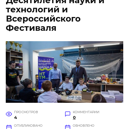
Десятилетия науки и
технологий и
Всероссийского
Фестиваля
ПРОСМОТРОВ
КОММЕНТАРИИ
4
0
ОПУБЛИКОВАНО
ОБНОВЛЕНО