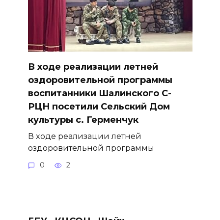
В ходе реализации летней
оздоровительной программы
воспитанники Шалинского С-
РЦН посетили Сельский Дом
культуры с. Герменчук
В ходе реализации летней
оздоровительной программы
0
2