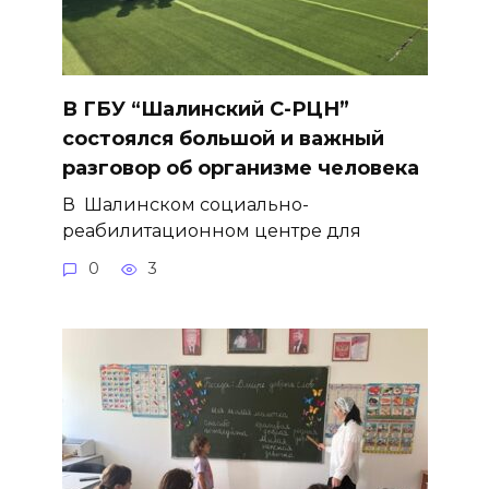
В ГБУ “Шалинский С-РЦН”
состоялся большой и важный
разговор об организме человека
В Шалинском социально-
реабилитационном центре для
0
3