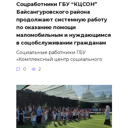
Соцработники ГБУ “КЦСОН”
Байсангуровского района
продолжают системную работу
по оказанию помощи
маломобильным и нуждающимся
в соцобслуживании гражданам
Социальные работники ГБУ
«Комплексный центр социального
0
2