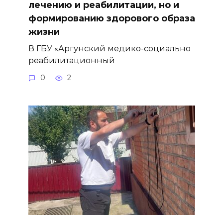
лечению и реабилитации, но и
формированию здорового образа
жизни
В ГБУ «Аргунский медико-социально
реабилитационный
0
2