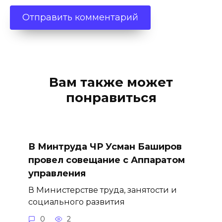
Вам также может
понравиться
В Минтруда ЧР Усман Баширов
провел совещание с Аппаратом
управления
В Министерстве труда, занятости и
социального развития
0
2