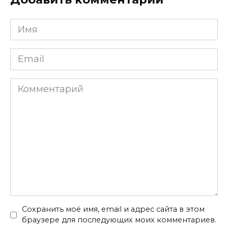
Имя
*
Email
*
Комментарий
Сохранить моё имя, email и адрес сайта в этом
браузере для последующих моих комментариев.