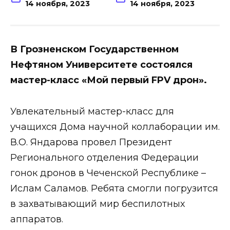
14 ноября, 2023
14 ноября, 2023
В Грозненском Государственном
Нефтяном Университете состоялся
мастер-класс «Мой первый FPV дрон».
Увлекательный мастер-класс для
учащихся Дома научной коллаборации им.
В.О. Яндарова провел Президент
Регионального отделения Федерации
гонок дронов в Чеченской Республике –
Ислам Саламов. Ребята смогли погрузится
в захватывающий мир беспилотных
аппаратов.