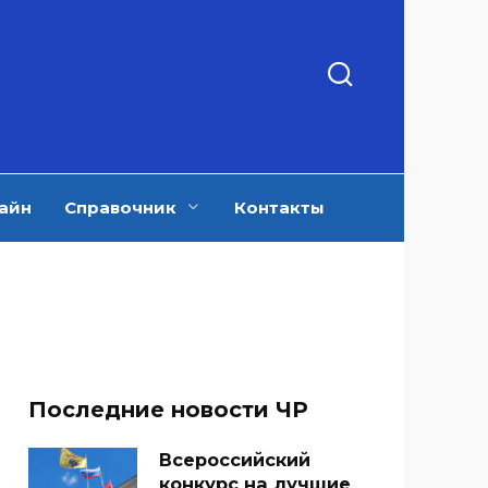
айн
Справочник
Контакты
Последние новости ЧР
Всероссийский
конкурс на лучшие