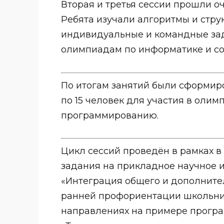
Вторая и третья сессии прошли оч
Ребята изучали алгоритмы и стру
индивидуальные и командные зад
олимпиадам по информатике и со
По итогам занятий были сформир
по 15 человек для участия в оли
программированию.
Цикл сессий проведён в рамках в
задания на прикладное научное 
«Интеграция общего и дополните
ранней профориентации школьни
направлениях на примере прогр