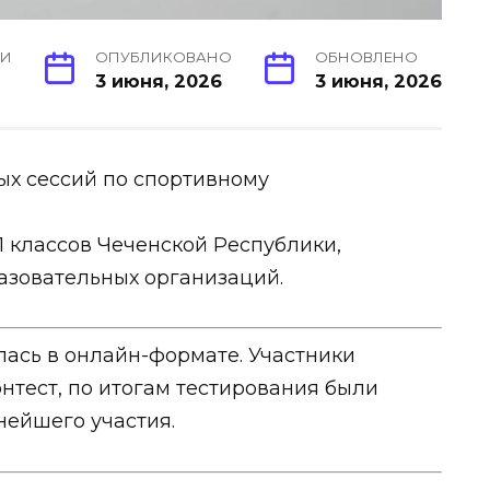
ИИ
ОПУБЛИКОВАНО
ОБНОВЛЕНО
3 июня, 2026
3 июня, 2026
ых сессий по спортивному
1 классов Чеченской Республики,
азовательных организаций.
лась в онлайн-формате. Участники
нтест, по итогам тестирования были
ейшего участия.