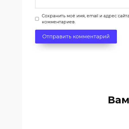
Сохранить моё имя, email и адрес сай
комментариев.
Вам