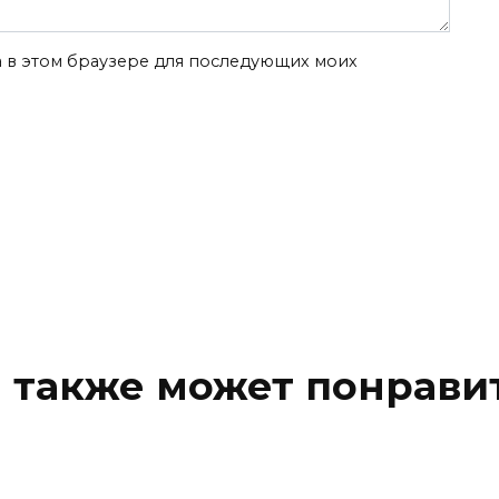
та в этом браузере для последующих моих
 также может понрави