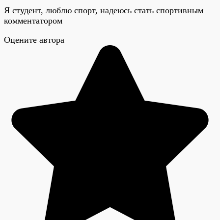
Я студент, люблю спорт, надеюсь стать спортивным
комментатором
Оцените автора