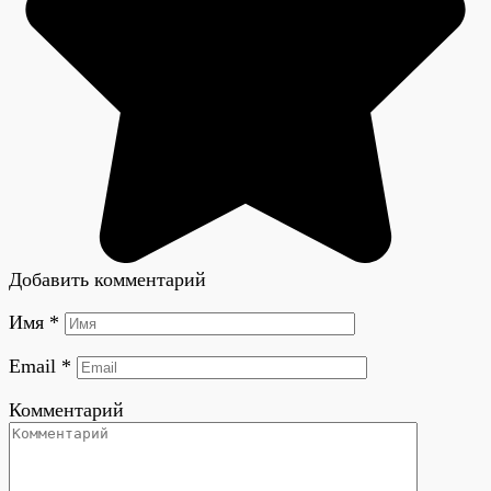
Добавить комментарий
Имя
*
Email
*
Комментарий