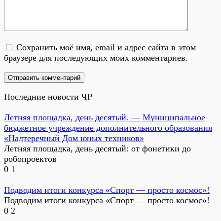
Сохранить моё имя, email и адрес сайта в этом
браузере для последующих моих комментариев.
Последние новости ЧР
Летняя площадка, день десятый. — Муниципальное
бюджетное учреждение дополнительного образования
«Надтеречный Дом юных техников»
Летняя площадка, день десятый: от фонетики до
робопроектов
0
1
Подводим итоги конкурса «Спорт — просто космос»!
Подводим итоги конкурса «Спорт — просто космос»!
0
2