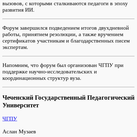
вызовов, с которыми сталкиваются педагоги в эпоху
развития ИИ.
Форум завершился подведением итогов двухдневной
работы, принятием резолюции, а также вручением
сертификатов участникам и благодарственных писем
экспертам.
Напомним, что форум был организован ЧГПУ при
поддержке научно-исследовательских и
координационных структур вуза.
Чеченский Государственный Педагогический
Университет
ЧГПУ
Аслан Музаев