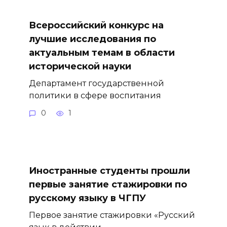
Всероссийский конкурс на
лучшие исследования по
актуальным темам в области
исторической науки
Департамент государственной
политики в сфере воспитания
0
1
Иностранные студенты прошли
первые занятие стажировки по
русскому языку в ЧГПУ
Первое занятие стажировки «Русский
язык в действии