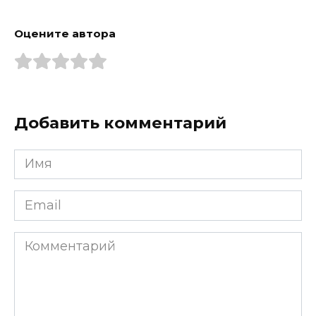
Оцените автора
Добавить комментарий
Имя
*
Email
*
Комментарий