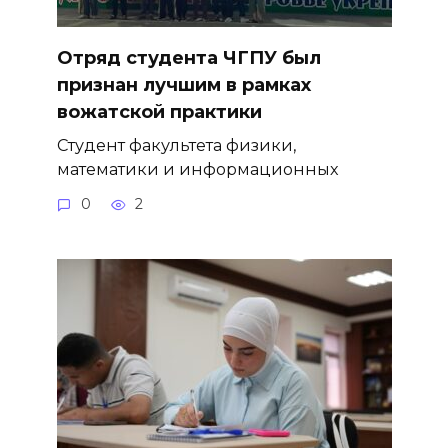
Отряд студента ЧГПУ был
признан лучшим в рамках
вожатской практики
Студент факультета физики,
математики и информационных
0
2