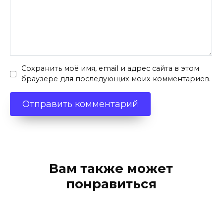
Сохранить моё имя, email и адрес сайта в этом
браузере для последующих моих комментариев.
Вам также может
понравиться