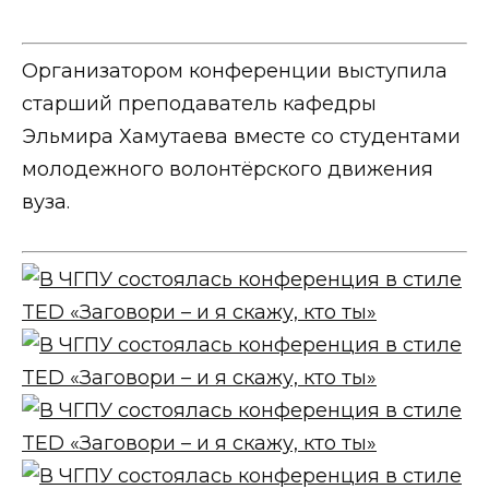
Организатором конференции выступила
старший преподаватель кафедры
Эльмира Хамутаева вместе со студентами
молодежного волонтёрского движения
вуза.