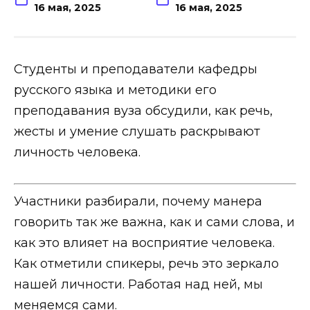
16 мая, 2025
16 мая, 2025
Студенты и преподаватели кафедры
русского языка и методики его
преподавания вуза обсудили, как речь,
жесты и умение слушать раскрывают
личность человека.
Участники разбирали, почему манера
говорить так же важна, как и сами слова, и
как это влияет на восприятие человека.
Как отметили спикеры, речь это зеркало
нашей личности. Работая над ней, мы
меняемся сами.