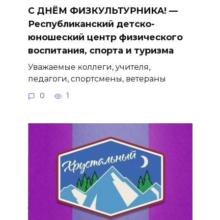
С ДНЁМ ФИЗКУЛЬТУРНИКА! —
Республиканский детско-
юношеский центр физического
воспитания, спорта и туризма
Уважаемые коллеги, учителя,
педагоги, спортсмены, ветераны
0
1