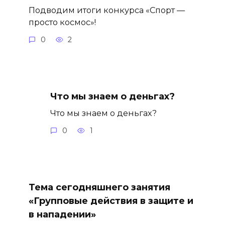
Подводим итоги конкурса «Спорт —
просто космос»!
0
2
Что мы знаем о деньгах?
Что мы знаем о деньгах?
0
1
Тема сегодняшнего занятия
«Групповые действия в защите и
в нападении»