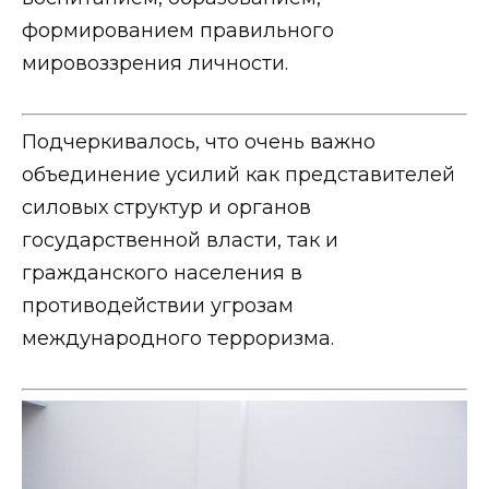
формированием правильного
мировоззрения личности.
Подчеркивалось, что очень важно
объединение усилий как представителей
силовых структур и органов
государственной власти, так и
гражданского населения в
противодействии угрозам
международного терроризма.