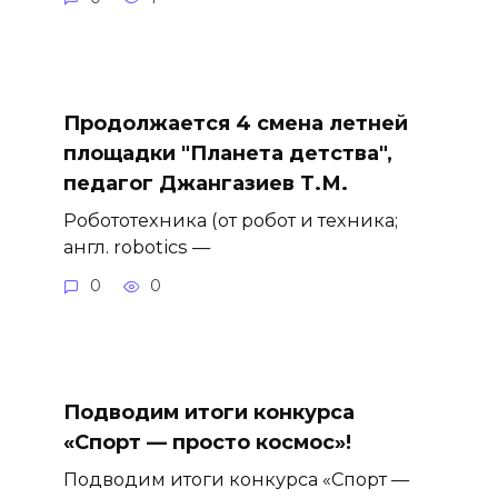
Продолжается 4 смена летней
площадки "Планета детства",
педагог Джангазиев Т.М.
Робототехника (от робот и техника;
англ. robotics —
0
0
Подводим итоги конкурса
«Спорт — просто космос»!
Подводим итоги конкурса «Спорт —