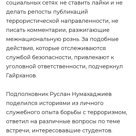
социальных сетях: не ставить лайки и не
делать репосты публикаций
террористической направленности, не
писать комментарии, разжигающие
межнациональную рознь. За подобные
действия, которые отслеживаются
службой безопасности, привлекают к
уголовной ответственности, подчеркнул
Гайрханов.
Подполковник Руслан Нумахаджиев
поделился историями из личного
служебного опыта борьбы с терроризмом,
ответил на различные вопросы по теме
встречи, интересовавшие студентов.