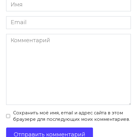
Имя
*
Email
*
Комментарий
Сохранить моё имя, email и адрес сайта в этом
браузере для последующих моих комментариев.