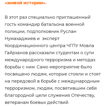
«живой истории».
В этот раз специально приглашенный
гость командир батальона военной
полиции, подполковник Руслан
Нумахаджиев и эксперт
Координационного центра ЧГПУ Мовла
Гайрханов рассказали студентам о сути
международного терроризма и методах
борьбы с ним. Само мероприятие было
посвящено людям, которые стояли и стоят
на передовой в борьбе с международным
терроризмом, людям, посвятившим себя
благородной цели служения Отечеству,
ветеранам боевых действий.