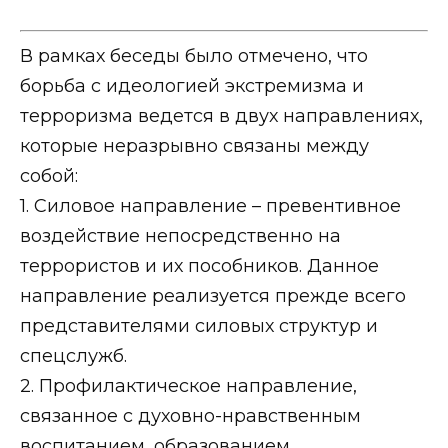
В рамках беседы было отмечено, что
борьба с идеологией экстремизма и
терроризма ведется в двух направлениях,
которые неразрывно связаны между
собой:
1. Силовое направление – превентивное
воздействие непосредственно на
террористов и их пособников. Данное
направление реализуется прежде всего
представителями силовых структур и
спецслужб.
2. Профилактическое направление,
связанное с духовно-нравственным
воспитанием, образованием,