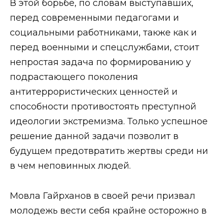
В этой борьбе, по словам выступавших,
перед современными педагогами и
социальными работниками, также как и
перед военными и спецслужбами, стоит
непростая задача по формированию у
подрастающего поколения
антитеррористических ценностей и
способности противостоять преступной
идеологии экстремизма. Только успешное
решение данной задачи позволит в
будущем предотвратить жертвы среди ни
в чем неповинных людей.
Мовла Гайрханов в своей речи призвал
молодежь вести себя крайне осторожно в