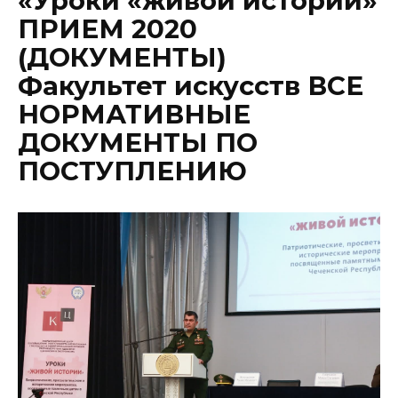
«Уроки «живой истории»
ПРИЕМ 2020
(ДОКУМЕНТЫ)
Факультет искусств ВСЕ
НОРМАТИВНЫЕ
ДОКУМЕНТЫ ПО
ПОСТУПЛЕНИЮ