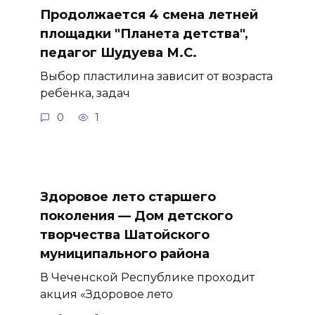
Продолжается 4 смена летней
площадки "Планета детства",
педагог Шудуева М.С.
Выбор пластилина зависит от возраста
ребёнка, задач
0
1
Здоровое лето старшего
поколения — Дом детского
творчества Шатойского
муниципального района
В Чеченской Республике проходит
акция «Здоровое лето