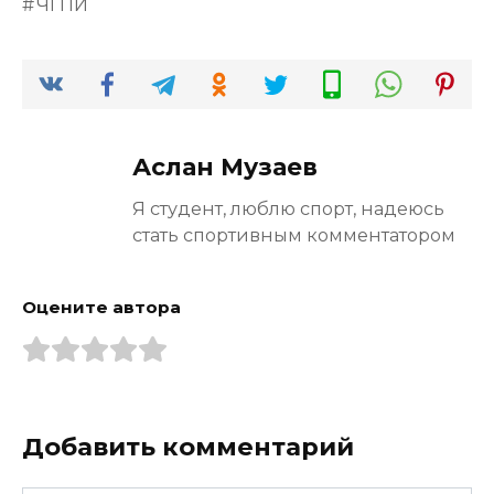
ЧГПИ
Аслан Музаев
Я студент, люблю спорт, надеюсь
стать спортивным комментатором
Оцените автора
Добавить комментарий