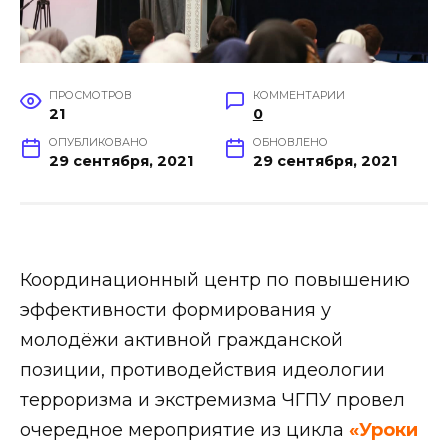
ПРОСМОТРОВ
КОММЕНТАРИИ
21
0
ОПУБЛИКОВАНО
ОБНОВЛЕНО
29 сентября, 2021
29 сентября, 2021
Координационный центр по повышению
эффективности формирования у
молодёжи активной гражданской
позиции, противодействия идеологии
терроризма и экстремизма ЧГПУ провел
очередное мероприятие из цикла
«Уроки