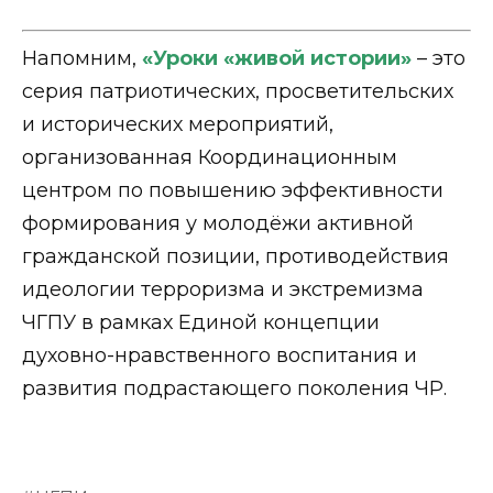
Напомним,
«Уроки «живой истории»
– это
серия патриотических, просветительских
и исторических мероприятий,
организованная Координационным
центром по повышению эффективности
формирования у молодёжи активной
гражданской позиции, противодействия
идеологии терроризма и экстремизма
ЧГПУ в рамках Единой концепции
духовно-нравственного воспитания и
развития подрастающего поколения ЧР.