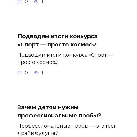
0
1
Подводим итоги конкурса
«Спорт — просто космос»!
Подводим итоги конкурса «Спорт —
просто космос»!
0
1
Зачем детям нужны
профессиональные пробы?
Профессиональные пробы — это тест-
драйв будущей