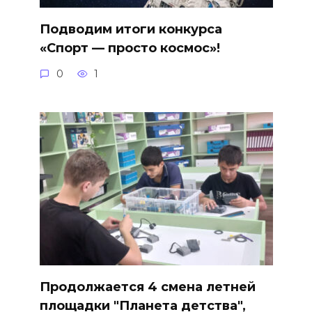
Подводим итоги конкурса
«Спорт — просто космос»!
0
1
Продолжается 4 смена летней
площадки "Планета детства",