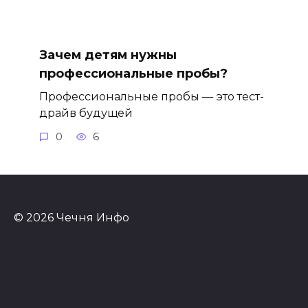
Зачем детям нужны
профессиональные пробы?
Профессиональные пробы — это тест-
драйв будущей
0
6
© 2026 Чечня Инфо