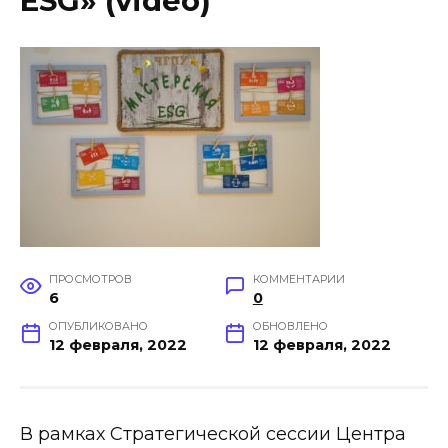
ESG» (video)
ПРОСМОТРОВ
КОММЕНТАРИИ
6
0
ОПУБЛИКОВАНО
ОБНОВЛЕНО
12 февраля, 2022
12 февраля, 2022
В рамках Стратегической сессии Центра