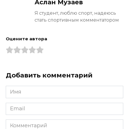
Аслан Музаев
Я студент, люблю спорт, надеюсь
стать спортивным комментатором
Оцените автора
Добавить комментарий
Имя
*
Email
*
Комментарий