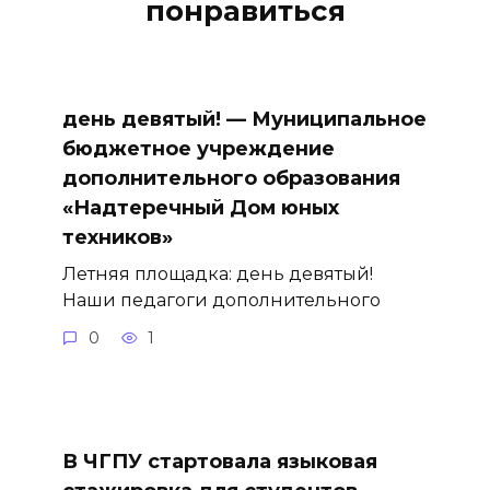
понравиться
день девятый! — Муниципальное
бюджетное учреждение
дополнительного образования
«Надтеречный Дом юных
техников»
Летняя площадка: день девятый!
Наши педагоги дополнительного
0
1
В ЧГПУ стартовала языковая