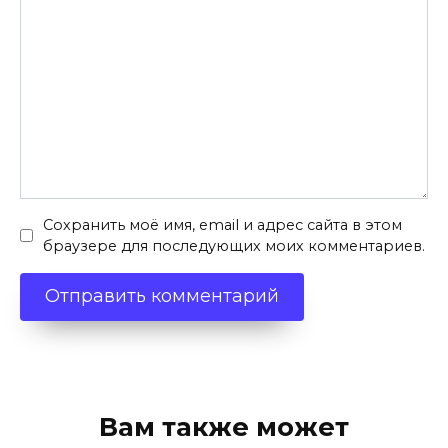
Сохранить моё имя, email и адрес сайта в этом
браузере для последующих моих комментариев.
Вам также может