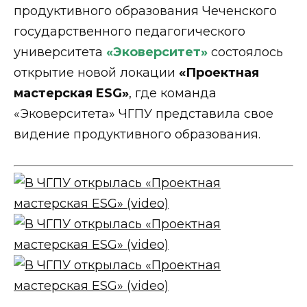
продуктивного образования Чеченского
государственного педагогического
университета
«Эковерситет»
состоялось
открытие новой локации
«Проектная
мастерская ESG»
, где команда
«Эковерситета» ЧГПУ представила свое
видение продуктивного образования.