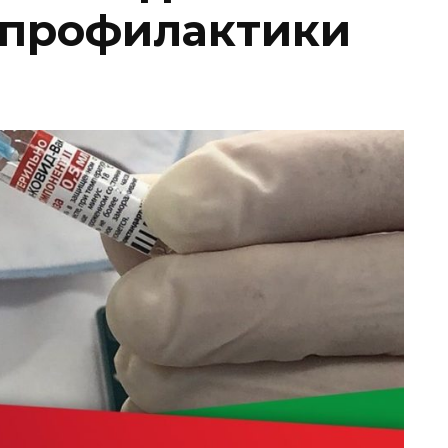
 профилактики