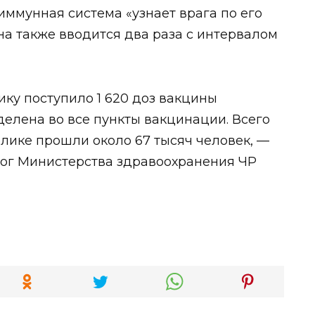
иммунная система «узнает врага по его
на также вводится два раза с интервалом
ку поступило 1 620 доз вакцины
елена во все пункты вакцинации. Всего
лике прошли около 67 тысяч человек, —
ог Министерства здравоохранения ЧР