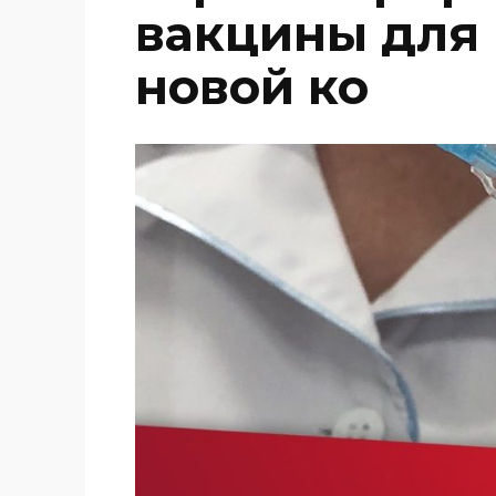
вакцины для
новой ко