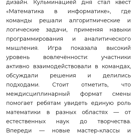
дизайн. Кульминацией дня стал квест
«Математика в информатике», где
команды решали алгоритмические и
логические задачи, применяя навыки
программирования и аналитического
мышления. Игра показала высокий
уровень вовлечённости: участники
активно взаимодействовали в командах,
обсуждали решения и делились
подходами. Стоит отметить, что
междисциплинарный формат смены
помогает ребятам увидеть единую роль
математики в разных областях — от
естественных наук до творчества.
Впереди — новые мастер‑классы и