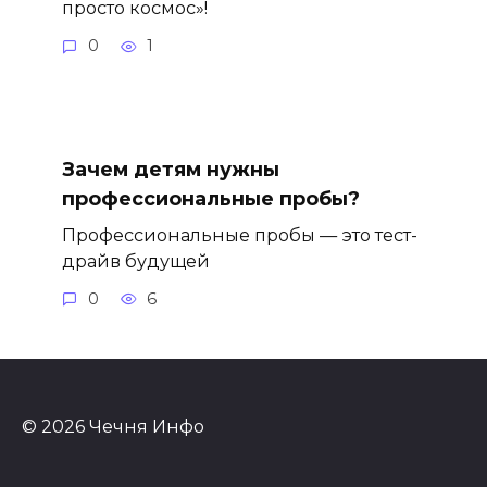
просто космос»!
0
1
Зачем детям нужны
профессиональные пробы?
Профессиональные пробы — это тест-
драйв будущей
0
6
© 2026 Чечня Инфо