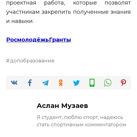
проектная работа, которые позволят
участникам закрепить полученные знания
и навыки.
РосмолодёжьГранты
допобразование
Аслан Музаев
Я студент, люблю спорт, надеюсь
стать спортивным комментатором