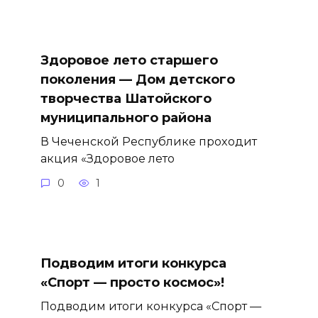
Здоровое лето старшего
поколения — Дом детского
творчества Шатойского
муниципального района
В Чеченской Республике проходит
акция «Здоровое лето
0
1
Подводим итоги конкурса
«Спорт — просто космос»!
Подводим итоги конкурса «Спорт —