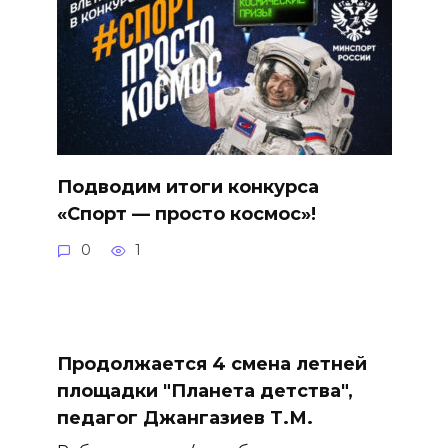
Подводим итоги конкурса
«Спорт — просто космос»!
0
1
Продолжается 4 смена летней
площадки "Планета детства",
педагог Джангазиев Т.М.