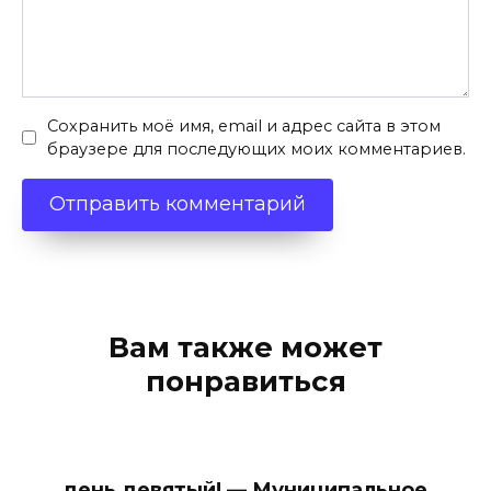
Сохранить моё имя, email и адрес сайта в этом
браузере для последующих моих комментариев.
Вам также может
понравиться
день девятый! — Муниципальное