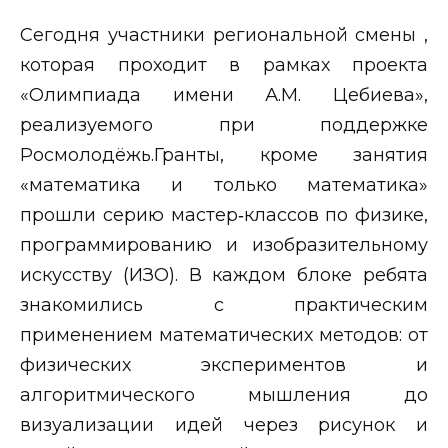
Сегодня участники региональной смены ,
которая проходит в рамках проекта
«Олимпиада имени А.М. Цебиева»,
реализуемого при поддержке
Росмолодёжь.Гранты, кроме занятия
«математика и только математика»
прошли серию мастер‑классов по физике,
программированию и изобразительному
искусству (ИЗО). В каждом блоке ребята
знакомились с практическим
применением математических методов: от
физических экспериментов и
алгоритмического мышления до
визуализации идей через рисунок и