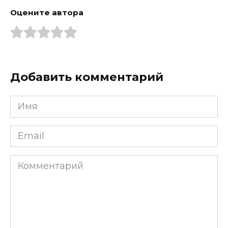
Оцените автора
Добавить комментарий
Имя
*
Email
*
Комментарий