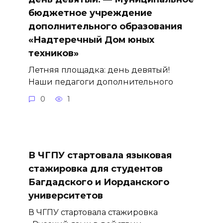
бюджетное учреждение
дополнительного образования
«Надтеречный Дом юных
техников»
Летняя площадка: день девятый!
Наши педагоги дополнительного
0
1
В ЧГПУ стартовала языковая
стажировка для студентов
Багдадского и Иорданского
университетов
В ЧГПУ стартовала стажировка