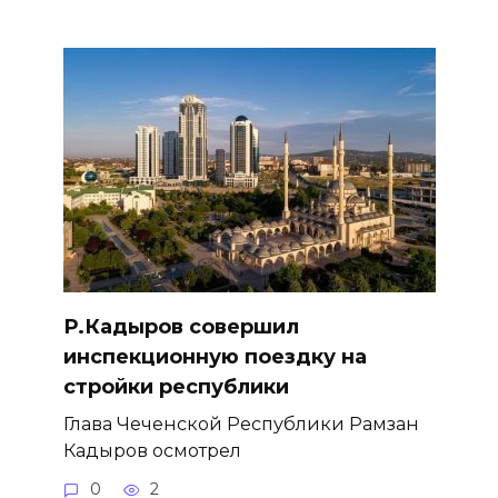
Р.Кадыров совершил
инспекционную поездку на
стройки республики
Глава Чеченской Республики Рамзан
Кадыров осмотрел
0
2