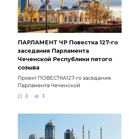
ПАРЛАМЕНТ ЧР Повестка 127-го
заседания Парламента
Чеченской Республики пятого
созыва
Проект ПОВЕСТКА127-го заседания
Парламента Чеченской
0
3