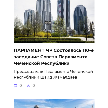
ПАРЛАМЕНТ ЧР Состоялось 110-е
заседание Совета Парламента
Чеченской Республики
Председатель Парламента Чеченской
Республики Шаид Жамалдаев
0
0