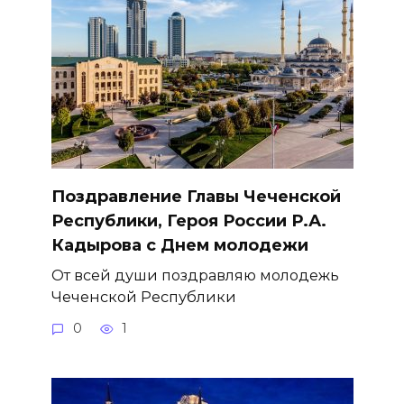
Поздравление Главы Чеченской
Республики, Героя России Р.А.
Кадырова с Днем молодежи
От всей души поздравляю молодежь
Чеченской Республики
0
1