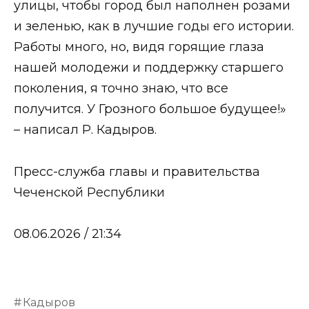
улицы, чтобы город был наполнен розами
и зеленью, как в лучшие годы его истории.
Работы много, но, видя горящие глаза
нашей молодежи и поддержку старшего
поколения, я точно знаю, что все
получится. У Грозного большое будущее!»
– написал Р. Кадыров.
Пресс-служба главы и правительства
Чеченской Республики
08.06.2026 / 21:34
Кадыров