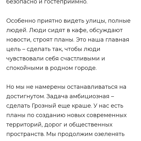
безопасно и гостеприимно.
Особенно приятно видеть улицы, полные
людей. Люди сидят в кафе, обсуждают
новости, строят планы. Это наша главная
цель – сделать так, чтобы люди
чувствовали себя счастливыми и
спокойными в родном городе.
Но мы не намерены останавливаться на
достигнутом. Задача амбициозная –
сделать Грозный еще краше. У нас есть
планы по созданию новых современных
территорий, дорог и общественных
пространств. Мы продолжим озеленять