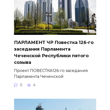
ПАРЛАМЕНТ ЧР Повестка 126-го
заседания Парламента
Чеченской Республики пятого
созыва
Проект ПОВЕСТКА126-го заседания
Парламента Чеченской
0
4