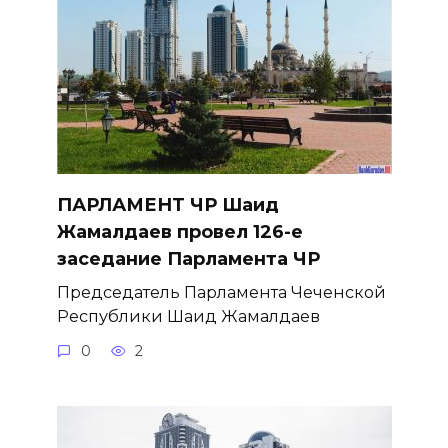
ПАРЛАМЕНТ ЧР Шаид
Жамалдаев провел 126-е
заседание Парламента ЧР
Председатель Парламента Чеченской
Республики Шаид Жамалдаев
0
2