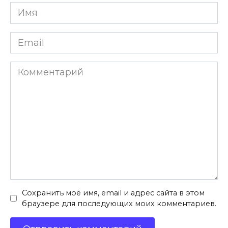
Имя
*
Email
*
Комментарий
Сохранить моё имя, email и адрес сайта в этом
браузере для последующих моих комментариев.