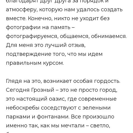
благодарят друг друга за порядок и
атмосферу, которую нам удалось создать
вместе. Конечно, никто не уходит без
фотографии на память –
фотографируемся, общаемся, обнимаемся.
Для меня это лучший отзыв,
подтверждение того, что мы идем
правильным курсом.
Глядя на это, возникает особая гордость.
Сегодня Грозный – это не просто город,
это настоящий оазис, где современные
небоскребы соседствуют с зелеными
парками и фонтанами. Все произошло
именно так, как мы мечтали – светло,