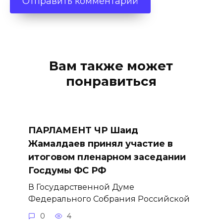
Вам также может
понравиться
ПАРЛАМЕНТ ЧР Шаид
Жамалдаев принял участие в
итоговом пленарном заседании
Госдумы ФС РФ
В Государственной Думе
Федерального Собрания Российской
0
4