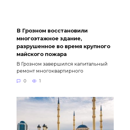
В Грозном восстановили
многоэтажное здание,
разрушенное во время крупного
майского пожара
В Грозном завершился капитальный
ремонт многоквартирного
0
1