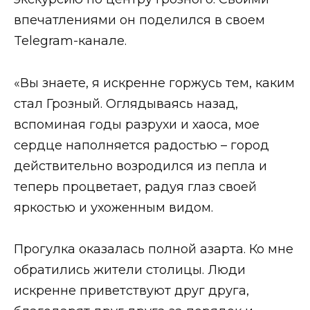
впечатлениями он поделился в своем
Telegram-канале.
«Вы знаете, я искренне горжусь тем, каким
стал Грозный. Оглядываясь назад,
вспоминая годы разрухи и хаоса, мое
сердце наполняется радостью – город
действительно возродился из пепла и
теперь процветает, радуя глаз своей
яркостью и ухоженным видом.
Прогулка оказалась полной азарта. Ко мне
обратились жители столицы. Люди
искренне приветствуют друг друга,