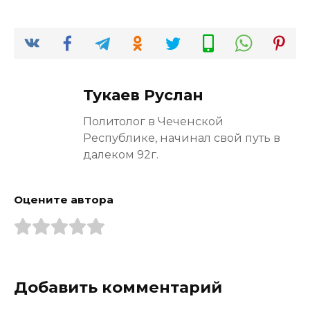
Тукаев Руслан
Политолог в Чеченской
Республике, начинал свой путь в
далеком 92г.
Оцените автора
Добавить комментарий