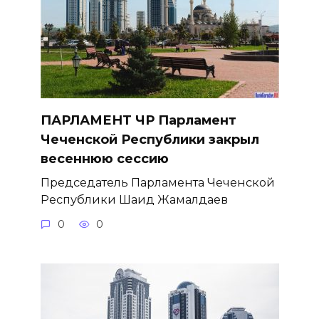
ПАРЛАМЕНТ ЧР Парламент
Чеченской Республики закрыл
весеннюю сессию
Председатель Парламента Чеченской
Республики Шаид Жамалдаев
0
0