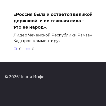
«Россия была и остается великой
державой, и ее главная сила –
это ее народ».
Лидер Чеченской Республики Рамзан
Кадыров, комментируя
0
0
© 2026 Чечня Инфо