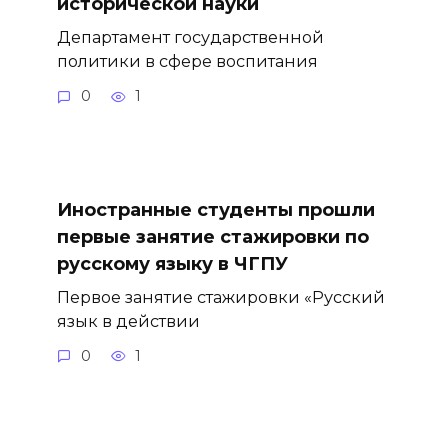
исторической науки
Департамент государственной
политики в сфере воспитания
0
1
Иностранные студенты прошли
первые занятие стажировки по
русскому языку в ЧГПУ
Первое занятие стажировки «Русский
язык в действии
0
1