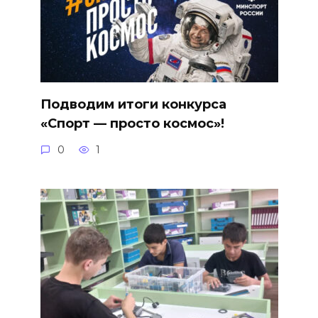
Подводим итоги конкурса
«Спорт — просто космос»!
0
1