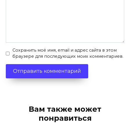
Сохранить моё имя, email и адрес сайта в этом
браузере для последующих моих комментариев.
Вам также может
понравиться