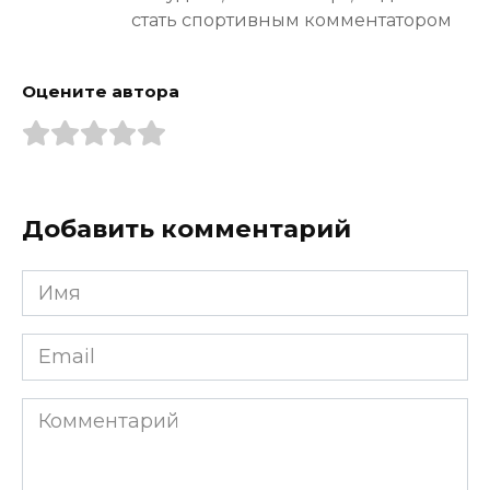
стать спортивным комментатором
Оцените автора
Добавить комментарий
Имя
*
Email
*
Комментарий