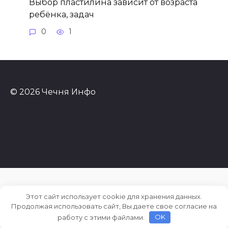
Выбор пластилина зависит от возраста
ребёнка, задач
0
1
© 2026 Чечня Инфо
Этот сайт использует cookie для хранения данных.
Продолжая использовать сайт, Вы даете свое согласие на
работу с этими файлами.
OK