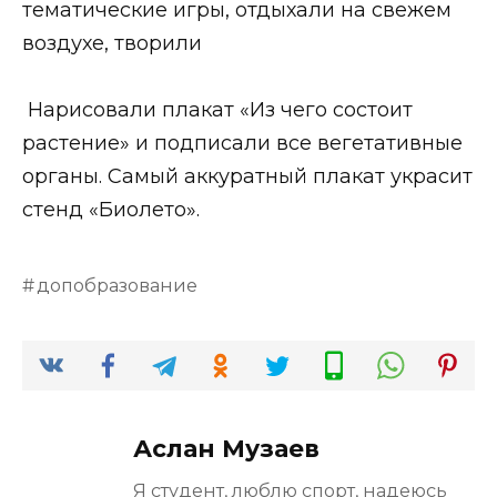
тематические игры, отдыхали на свежем
воздухе, творили
Нарисовали плакат «Из чего состоит
растение» и подписали все вегетативные
органы. Самый аккуратный плакат украсит
стенд «Биолето».
допобразование
Аслан Музаев
Я студент, люблю спорт, надеюсь