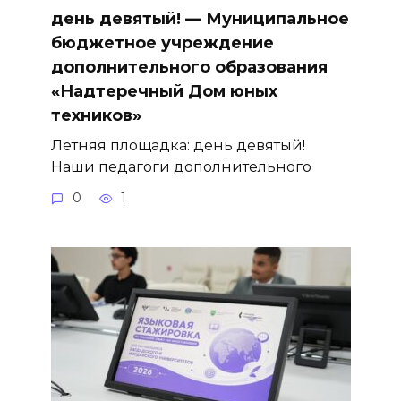
день девятый! — Муниципальное
бюджетное учреждение
дополнительного образования
«Надтеречный Дом юных
техников»
Летняя площадка: день девятый!
Наши педагоги дополнительного
0
1