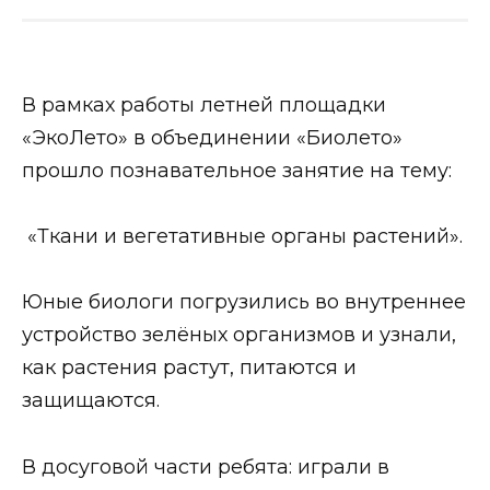
В рамках работы летней площадки
«ЭкоЛето» в объединении «Биолето»
прошло познавательное занятие на тему:
«Ткани и вегетативные органы растений».
Юные биологи погрузились во внутреннее
устройство зелёных организмов и узнали,
как растения растут, питаются и
защищаются.
В досуговой части ребята: играли в