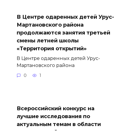
В Центре одаренных детей Урус-
Мартановского района
продолжаются занятия третьей
смены летней школы
«Территория открытий»
В Центре одаренных детей Урус-
Мартановского района
0
1
Всероссийский конкурс на
лучшие исследования по
актуальным темам в области