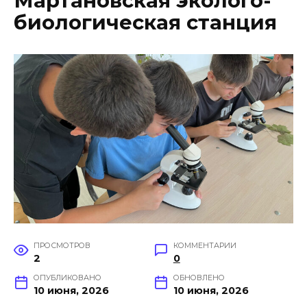
Мартановская эколого-
биологическая станция
ПРОСМОТРОВ
КОММЕНТАРИИ
2
0
ОПУБЛИКОВАНО
ОБНОВЛЕНО
10 июня, 2026
10 июня, 2026