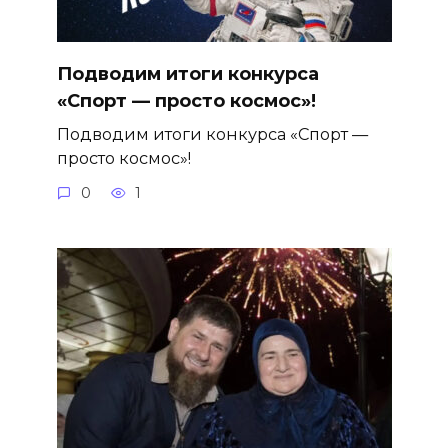
Подводим итоги конкурса
«Спорт — просто космос»!
Подводим итоги конкурса «Спорт —
просто космос»!
0
1