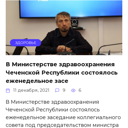
ЗДОРОВЬЕ
В Министерстве здравоохранения
Чеченской Республики состоялось
еженедельное засе
11 декабря, 2021
9
6
В Министерстве здравоохранения
Чеченской Республики состоялось
еженедельное заседание коллегиального
совета под председательством министра