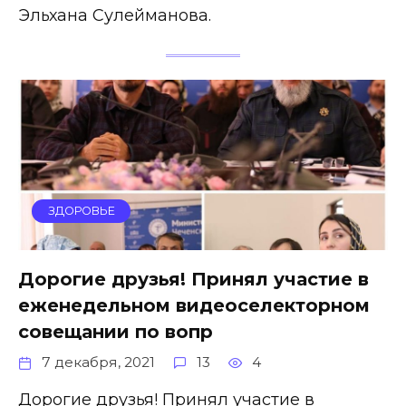
Эльхана Сулейманова.
ЗДОРОВЬЕ
Дорогие друзья! Принял участие в
еженедельном видеоселекторном
совещании по вопр
7 декабря, 2021
13
4
Дорогие друзья! Принял участие в