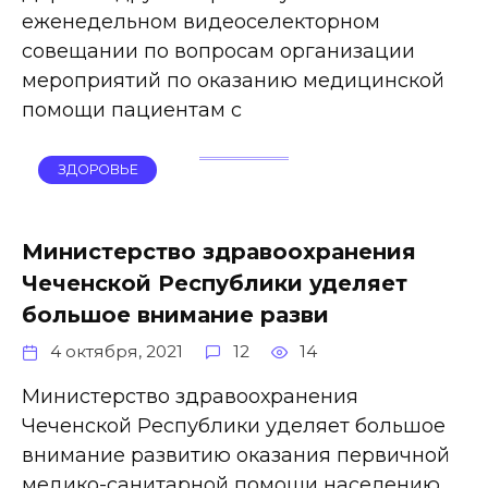
еженедельном видеоселекторном
совещании по вопросам организации
мероприятий по оказанию медицинской
помощи пациентам с
ЗДОРОВЬЕ
Министерство здравоохранения
Чеченской Республики уделяет
большое внимание разви
4 октября, 2021
12
14
Министерство здравоохранения
Чеченской Республики уделяет большое
внимание развитию оказания первичной
медико-санитарной помощи населению.