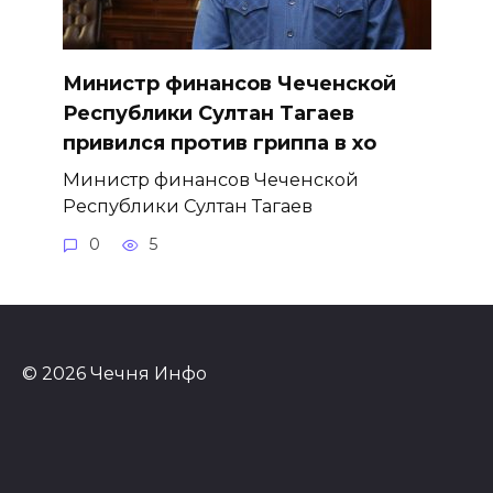
Министр финансов Чеченской
Республики Султан Тагаев
привился против гриппа в хо
Министр финансов Чеченской
Республики Султан Тагаев
0
5
© 2026 Чечня Инфо