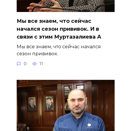
Мы все знаем, что сейчас
начался сезон прививок. И в
связи с этим Муртазалиева А
Мы все знаем, что сейчас начался
сезон прививок.
0
11