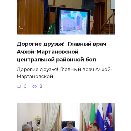
Дорогие друзья! ­ Главный врач
Ачхой-Мартановской
центральной районной бол
Дорогие друзья! ­ Главный врач Ачхой-
Мартановской
0
8