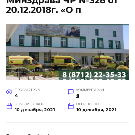
Минздрава ЧР №328 от
20.12.2018г. «О п
ПРОСМОТРОВ
КОММЕНТАРИИ
4
6
ОПУБЛИКОВАНО
ОБНОВЛЕНО
10 декабря, 2021
10 декабря, 2021