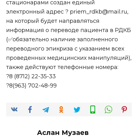
стационарами создан единый
электронный адрес ? priem_rdkb@mail.ru,
на который будет направляться
информация о переводе пациента в РДКБ
(✅обязательно наличие заполненного
переводного эпикриза с указанием всех
проведенных медицинских манипуляций),
также действуют телефонные номера:
?8 (8712) 22-35-33
?8(963) 702-48-99
Аслан Музаев