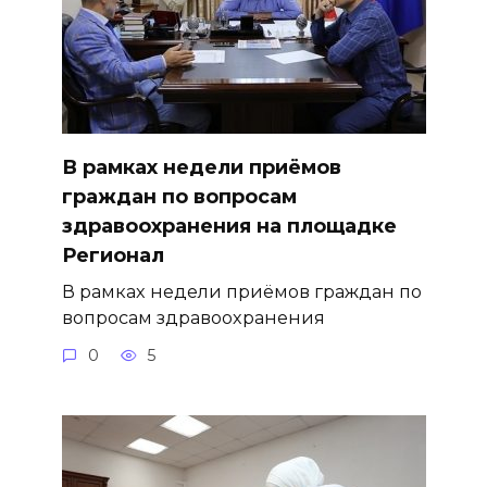
В рамках недели приёмов
граждан по вопросам
здравоохранения на площадке
Регионал
В рамках недели приёмов граждан по
вопросам здравоохранения
0
5