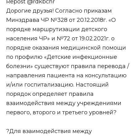
Repost @rdkbchr
Дорогие друзья! Согласно приказам
Минздрава ЧР №328 от 20.12.2018г. «О
порядке маршрутизации детского
населения ЧР» и №72 от 19.02.2021г. о
порядке оказания медицинской помощи
по профилю «Детские инфекционные
болезни» существуют правила перевода /
направления пациента на консультацию
и/или госпитализацию. Настоящий
порядок определяет правила
взаимодействия между учреждениями
первого, второго и третьего уровней?
?Для взаимодействия между