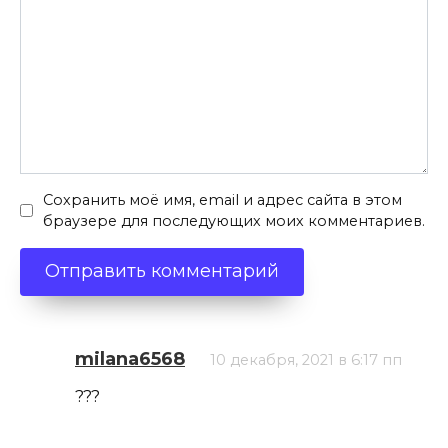
Сохранить моё имя, email и адрес сайта в этом
браузере для последующих моих комментариев.
milana6568
10 декабря, 2021 в 6:17 пп
???