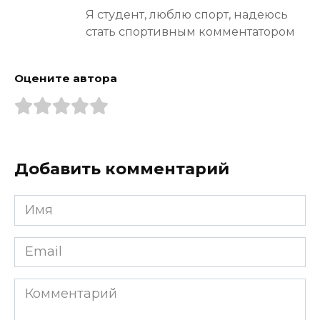
Я студент, люблю спорт, надеюсь
стать спортивным комментатором
Оцените автора
Добавить комментарий
Имя
*
Email
*
Комментарий