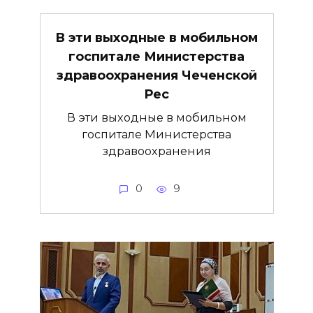
В эти выходные в мобильном
госпитале Министерства
здравоохранения Чеченской
Рес
В эти выходные в мобильном
госпитале Министерства
здравоохранения
0
9