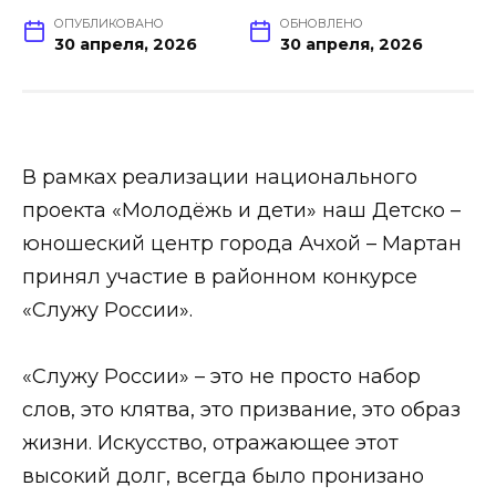
ОПУБЛИКОВАНО
ОБНОВЛЕНО
30 апреля, 2026
30 апреля, 2026
В рамках реализации национального
проекта «Молодёжь и дети» наш Детско –
юношеский центр города Ачхой – Мартан
принял участие в районном конкурсе
«Служу России».
«Служу России» – это не просто набор
слов, это клятва, это призвание, это образ
жизни. Искусство, отражающее этот
высокий долг, всегда было пронизано