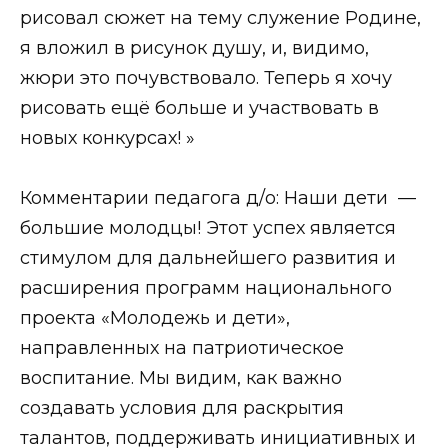
рисовал сюжет на тему служение Родине,
я вложил в рисунок душу, и, видимо,
жюри это почувствовало. Теперь я хочу
рисовать ещё больше и участвовать в
новых конкурсах! »
Комментарии педагога д/о: Наши дети —
большие молодцы! Этот успех является
стимулом для дальнейшего развития и
расширения программ национального
проекта «Молодежь и дети»,
направленных на патриотическое
воспитание. Мы видим, как важно
создавать условия для раскрытия
талантов, поддерживать инициативных и