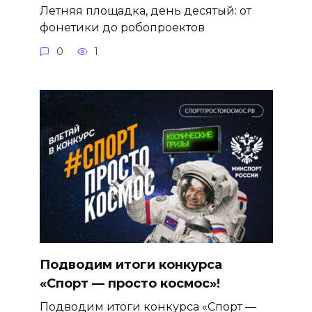
Летняя площадка, день десятый: от
фонетики до робопроектов
0
1
Подводим итоги конкурса
«Спорт — просто космос»!
Подводим итоги конкурса «Спорт —