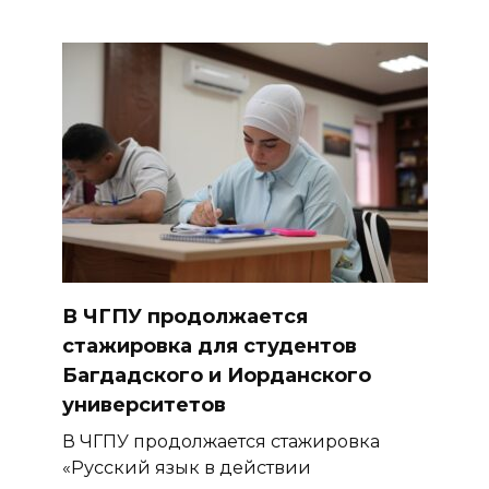
В ЧГПУ продолжается
стажировка для студентов
Багдадского и Иорданского
университетов
В ЧГПУ продолжается стажировка
«Русский язык в действии