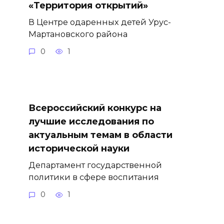
«Территория открытий»
В Центре одаренных детей Урус-
Мартановского района
0
1
Всероссийский конкурс на
лучшие исследования по
актуальным темам в области
исторической науки
Департамент государственной
политики в сфере воспитания
0
1