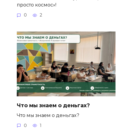
просто космос»!
0
2
Что мы знаем о деньгах?
Что мы знаем о деньгах?
0
1