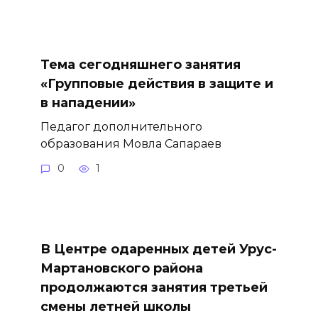
Тема сегодняшнего занятия
«Групповые действия в защите и
в нападении»
Педагог дополнительного
образования Мовла Сапараев
0
1
В Центре одаренных детей Урус-
Мартановского района
продолжаются занятия третьей
смены летней школы