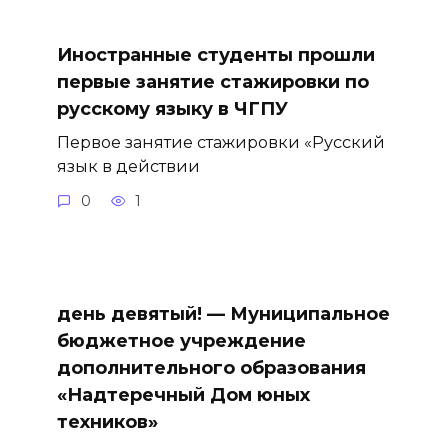
Иностранные студенты прошли
первые занятие стажировки по
русскому языку в ЧГПУ
Первое занятие стажировки «Русский
язык в действии
0
1
день девятый! — Муниципальное
бюджетное учреждение
дополнительного образования
«Надтеречный Дом юных
техников»