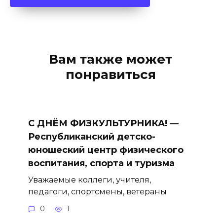
Вам также может
понравиться
С ДНЁМ ФИЗКУЛЬТУРНИКА! —
Республиканский детско-
юношеский центр физического
воспитания, спорта и туризма
Уважаемые коллеги, учителя,
педагоги, спортсмены, ветераны
0
1