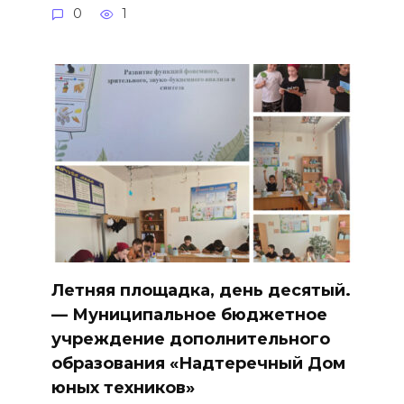
0
1
Летняя площадка, день десятый.
— Муниципальное бюджетное
учреждение дополнительного
образования «Надтеречный Дом
юных техников»