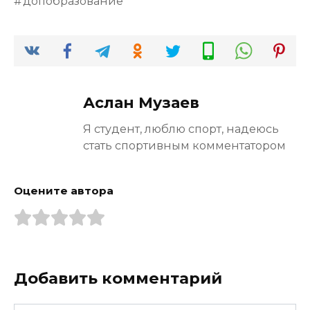
допобразование
Аслан Музаев
Я студент, люблю спорт, надеюсь
стать спортивным комментатором
Оцените автора
Добавить комментарий