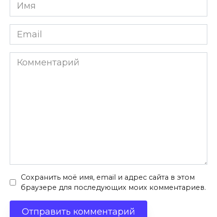
Имя
*
Email
*
Комментарий
Сохранить моё имя, email и адрес сайта в этом
браузере для последующих моих комментариев.