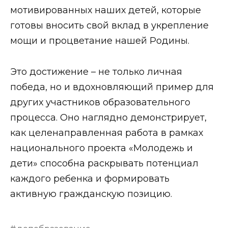
мотивированных наших детей, которые
готовы вносить свой вклад в укрепление
мощи и процветание нашей Родины.
Это достижение – не только личная
победа, но и вдохновляющий пример для
других участников образовательного
процесса. Оно наглядно демонстрирует,
как целенаправленная работа в рамках
национального проекта «Молодежь и
дети» способна раскрывать потенциал
каждого ребенка и формировать
активную гражданскую позицию.