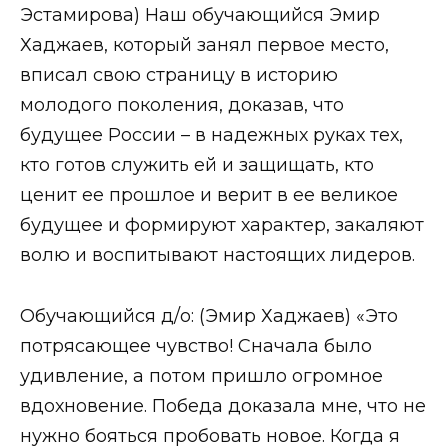
Эстамирова) Наш обучающийся Эмир
Хаджаев, который занял первое место,
вписал свою страницу в историю
молодого поколения, доказав, что
будущее России – в надежных руках тех,
кто готов служить ей и защищать, кто
ценит ее прошлое и верит в ее великое
будущее и формируют характер, закаляют
волю и воспитывают настоящих лидеров.
Обучающийся д/о: (Эмир Хаджаев) «Это
потрясающее чувство! Сначала было
удивление, а потом пришло огромное
вдохновение. Победа доказала мне, что не
нужно бояться пробовать новое. Когда я