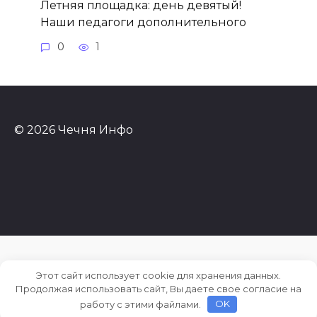
Летняя площадка: день девятый!
Наши педагоги дополнительного
0
1
© 2026 Чечня Инфо
Этот сайт использует cookie для хранения данных.
Продолжая использовать сайт, Вы даете свое согласие на
работу с этими файлами.
OK