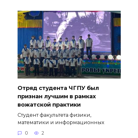
Отряд студента ЧГПУ был
признан лучшим в рамках
вожатской практики
Студент факультета физики,
математики и информационных
0
2