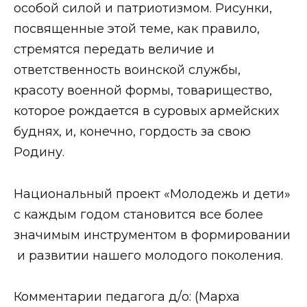
особой силой и патриотизмом. Рисунки,
посвященные этой теме, как правило,
стремятся передать величие и
ответственность воинской службы,
красоту военной формы, товарищество,
которое рождается в суровых армейских
буднях, и, конечно, гордость за свою
Родину.
Национальный проект «Молодежь и дети»
с каждым годом становится все более
значимым инструментом в формировании
и развитии нашего молодого поколения.
Комментарии педагога д/о: (Марха