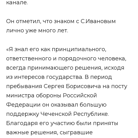
канале.
Он отметил, что знаком с С.Ивановым
лично уже много лет.
«Я знал его как принципиального,
ответственного и порядочного человека,
всегда принимающего решения, исходя
из интересов государства. В период
пребывания Сергея Борисовича на посту
министра обороны Российской
Федерации он оказывал большую
поддержку Чеченской Республике.
Благодаря его участию были приняты
важные решения, сыгравшие