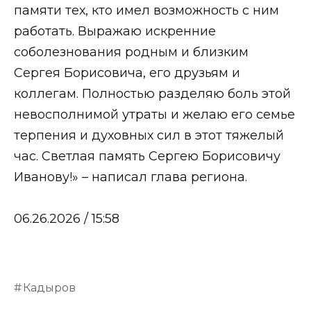
памяти тех, кто имел возможность с ним
работать. Выражаю искренние
соболезнования родным и близким
Сергея Борисовича, его друзьям и
коллегам. Полностью разделяю боль этой
невосполнимой утраты и желаю его семье
терпения и духовных сил в этот тяжелый
час. Светлая память Сергею Борисовичу
Иванову!» – написал глава региона.
06.26.2026 / 15:58
Кадыров