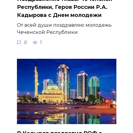
Республики, Героя России Р.А.
Кадырова с Днем молодежи
От всей души поздравляю молодежь
Чеченской Республики
0
1