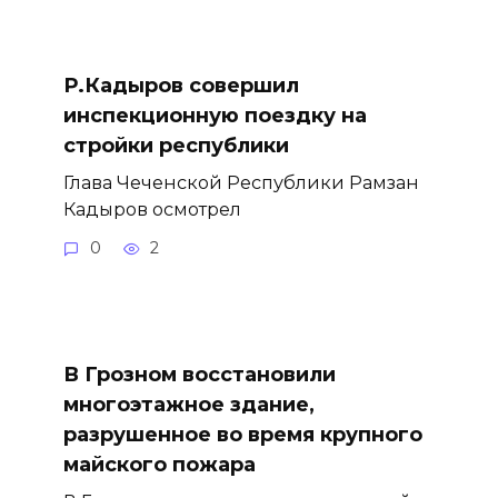
Р.Кадыров совершил
инспекционную поездку на
стройки республики
Глава Чеченской Республики Рамзан
Кадыров осмотрел
0
2
В Грозном восстановили
многоэтажное здание,
разрушенное во время крупного
майского пожара