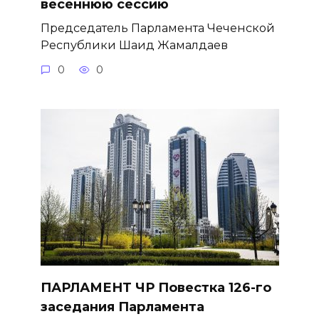
весеннюю сессию
Председатель Парламента Чеченской
Республики Шаид Жамалдаев
0
0
ПАРЛАМЕНТ ЧР Повестка 126-го
заседания Парламента