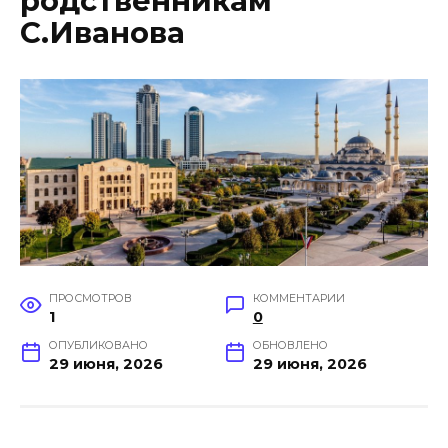
родственникам
С.Иванова
ПРОСМОТРОВ
КОММЕНТАРИИ
1
0
ОПУБЛИКОВАНО
ОБНОВЛЕНО
29 июня, 2026
29 июня, 2026