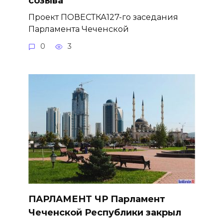
созыва
Проект ПОВЕСТКА127-го заседания
Парламента Чеченской
0
3
ПАРЛАМЕНТ ЧР Парламент
Чеченской Республики закрыл