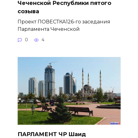
Чеченской Республики пятого
созыва
Проект ПОВЕСТКА126-го заседания
Парламента Чеченской
0
4
ПАРЛАМЕНТ ЧР Шаид