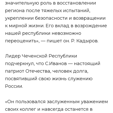
значительную роль в восстановлении
региона после тяжелых испытаний,
укреплении безопасности и возвращении
к мирной жизни. Его вклад в возрождение
нашей республики невозможно
переоценить», — пишет он. Р. Кадыров.
Лидер Чеченской Республики
подчеркнул, что С.Иванов — настоящий
патриот Отечества, человек долга,
посвятивший свою жизнь служению
России.
«Он пользовался заслуженным уважением
своих коллег и навсегда останется в