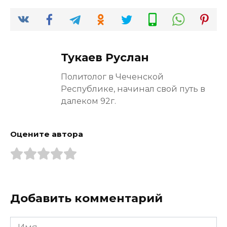
Тукаев Руслан
Политолог в Чеченской
Республике, начинал свой путь в
далеком 92г.
Оцените автора
Добавить комментарий
Имя