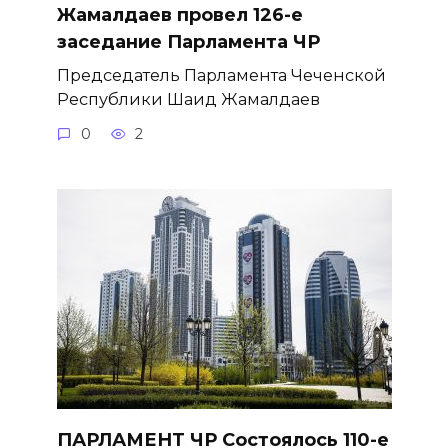
Жамалдаев провел 126-е
заседание Парламента ЧР
Председатель Парламента Чеченской
Республики Шаид Жамалдаев
0
2
ПАРЛАМЕНТ ЧР Состоялось 110-е