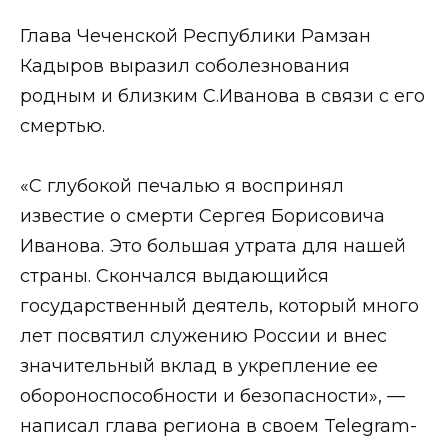
Глава Чеченской Республики Рамзан
Кадыров выразил соболезнования
родным и близким С.Иванова в связи с его
смертью.
«С глубокой печалью я воспринял
известие о смерти Сергея Борисовича
Иванова. Это большая утрата для нашей
страны. Скончался выдающийся
государственный деятель, который много
лет посвятил служению России и внес
значительный вклад в укрепление ее
обороноспособности и безопасности», —
написал глава региона в своем Telegram-