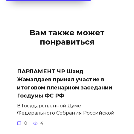
Вам также может
понравиться
ПАРЛАМЕНТ ЧР Шаид
Жамалдаев принял участие в
итоговом пленарном заседании
Госдумы ФС РФ
В Государственной Думе
Федерального Собрания Российской
0
4