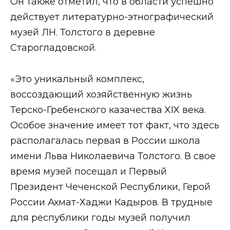
Он также отметил, что в области успешно
действует литературно-этнографический
музей ЛН. Толстого в деревне
Старогладовской.
«Это уникальный комплекс,
воссоздающий хозяйственную жизнь
Терско-Гребенского казачества XIX века.
Особое значение имеет тот факт, что здесь
располагалась первая в России школа
имени Льва Николаевича Толстого. В свое
время музей посещал и Первый
Президент Чеченской Республики, Герой
России Ахмат-Хаджи Кадыров. В трудные
для республики годы музей получил