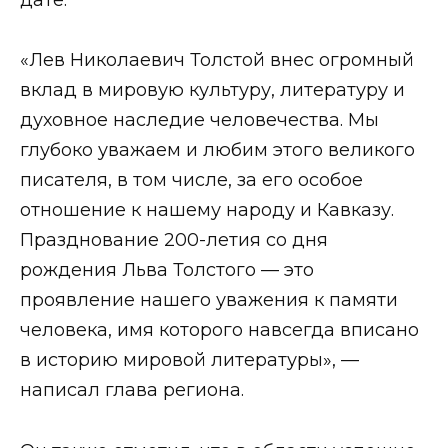
«Лев Николаевич Толстой внес огромный
вклад в мировую культуру, литературу и
духовное наследие человечества. Мы
глубоко уважаем и любим этого великого
писателя, в том числе, за его особое
отношение к нашему народу и Кавказу.
Празднование 200-летия со дня
рождения Льва Толстого — это
проявление нашего уважения к памяти
человека, имя которого навсегда вписано
в историю мировой литературы», —
написал глава региона.