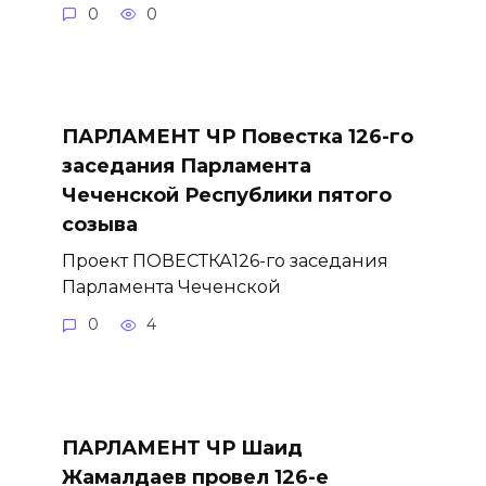
0
0
ПАРЛАМЕНТ ЧР Повестка 126-го
заседания Парламента
Чеченской Республики пятого
созыва
Проект ПОВЕСТКА126-го заседания
Парламента Чеченской
0
4
ПАРЛАМЕНТ ЧР Шаид
Жамалдаев провел 126-е