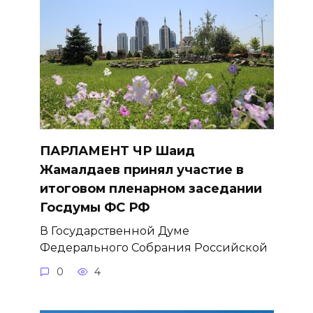
ПАРЛАМЕНТ ЧР Шаид
Жамалдаев принял участие в
итоговом пленарном заседании
Госдумы ФС РФ
В Государственной Думе
Федерального Собрания Российской
0
4