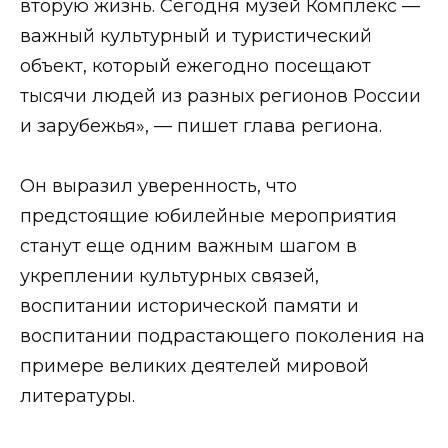
вторую жизнь. Сегодня музей Комплекс —
важный культурный и туристический
объект, который ежегодно посещают
тысячи людей из разных регионов России
и зарубежья», — пишет глава региона.
Он выразил уверенность, что
предстоящие юбилейные мероприятия
станут еще одним важным шагом в
укреплении культурных связей,
воспитании исторической памяти и
воспитании подрастающего поколения на
примере великих деятелей мировой
литературы.