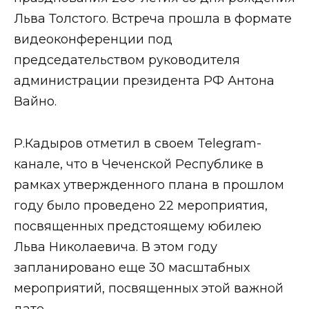
Льва Толстого. Встреча прошла в формате
видеоконференции под
председательством руководителя
администрации президента РФ Антона
Вайно.
Р.Кадыров отметил в своем Telegram-
канале, что в Чеченской Республике в
рамках утвержденного плана в прошлом
году было проведено 22 мероприятия,
посвященных предстоящему юбилею
Льва Николаевича. В этом году
запланировано еще 30 масштабных
мероприятий, посвященных этой важной
дате.