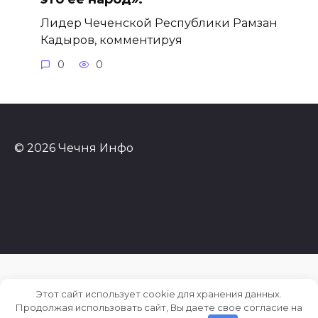
Лидер Чеченской Республики Рамзан
Кадыров, комментируя
0
0
© 2026 Чечня Инфо
Этот сайт использует cookie для хранения данных.
Продолжая использовать сайт, Вы даете свое согласие на