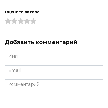
Оцените автора
Добавить комментарий
Имя
*
Email
*
Комментарий