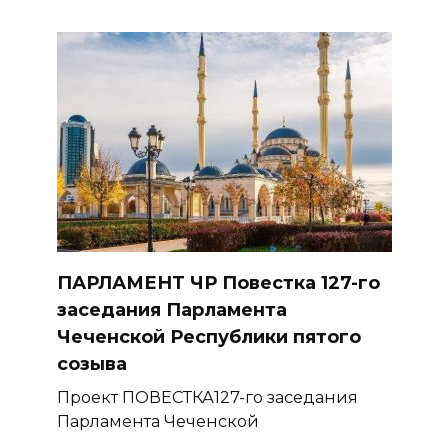
ПАРЛАМЕНТ ЧР Повестка 127-го
заседания Парламента
Чеченской Республики пятого
созыва
Проект ПОВЕСТКА127-го заседания
Парламента Чеченской