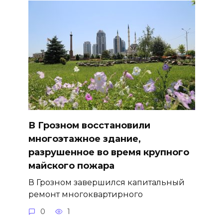
В Грозном восстановили
многоэтажное здание,
разрушенное во время крупного
майского пожара
В Грозном завершился капитальный
ремонт многоквартирного
0
1