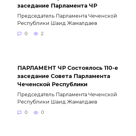
заседание Парламента ЧР
Председатель Парламента Чеченской
Республики Шаид Жамалдаев
0
2
ПАРЛАМЕНТ ЧР Состоялось 110-е
заседание Совета Парламента
Чеченской Республики
Председатель Парламента Чеченской
Республики Шаид Жамалдаев
0
0