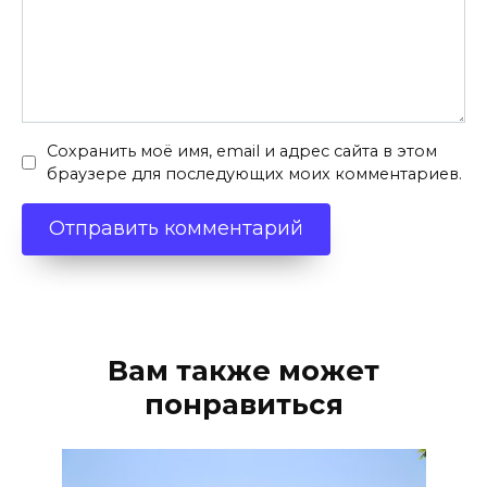
Сохранить моё имя, email и адрес сайта в этом
браузере для последующих моих комментариев.
Вам также может
понравиться