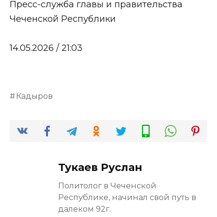
Пресс-служба главы и правительства
Чеченской Республики
14.05.2026 / 21:03
Кадыров
Тукаев Руслан
Политолог в Чеченской
Республике, начинал свой путь в
далеком 92г.