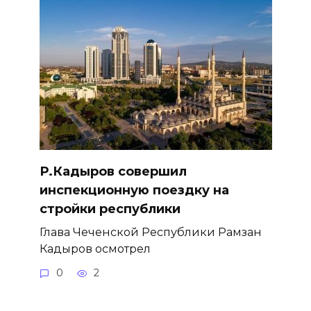
Р.Кадыров совершил
инспекционную поездку на
стройки республики
Глава Чеченской Республики Рамзан
Кадыров осмотрел
0
2