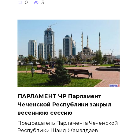
0
3
ПАРЛАМЕНТ ЧР Парламент
Чеченской Республики закрыл
весеннюю сессию
Председатель Парламента Чеченской
Республики Шаид Жамалдаев