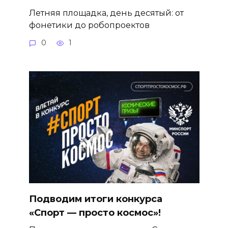
Летняя площадка, день десятый: от
фонетики до робопроектов
0
1
Подводим итоги конкурса
«Спорт — просто космос»!