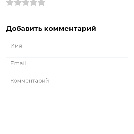
Добавить комментарий
Имя
*
Email
*
Комментарий