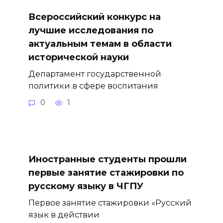
Всероссийский конкурс на
лучшие исследования по
актуальным темам в области
исторической науки
Департамент государственной
политики в сфере воспитания
0
1
Иностранные студенты прошли
первые занятие стажировки по
русскому языку в ЧГПУ
Первое занятие стажировки «Русский
язык в действии