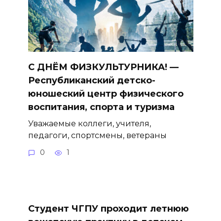
С ДНЁМ ФИЗКУЛЬТУРНИКА! —
Республиканский детско-
юношеский центр физического
воспитания, спорта и туризма
Уважаемые коллеги, учителя,
педагоги, спортсмены, ветераны
0
1
Студент ЧГПУ проходит летнюю