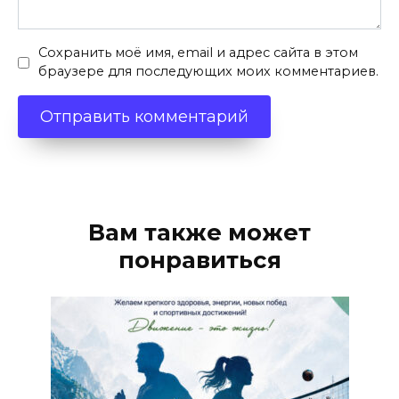
Сохранить моё имя, email и адрес сайта в этом
браузере для последующих моих комментариев.
Вам также может
понравиться