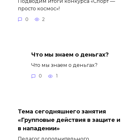
Подводим итоги конкурса «Спорт —
просто космос»!
0
2
Что мы знаем о деньгах?
Что мы знаем о деньгах?
0
1
Тема сегодняшнего занятия
«Групповые действия в защите и
в нападении»
Педагог дополнительного