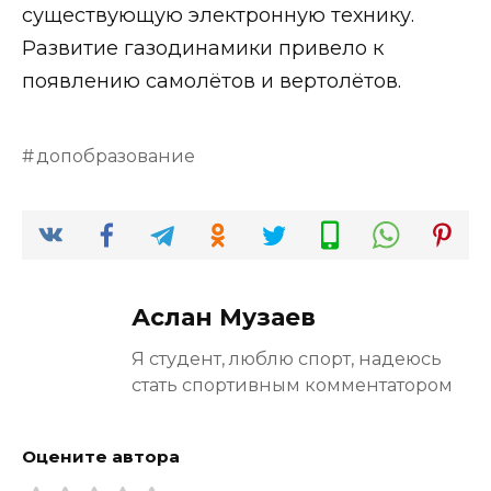
существующую электронную технику.
Развитие газодинамики привело к
появлению самолётов и вертолётов.
допобразование
Аслан Музаев
Я студент, люблю спорт, надеюсь
стать спортивным комментатором
Оцените автора