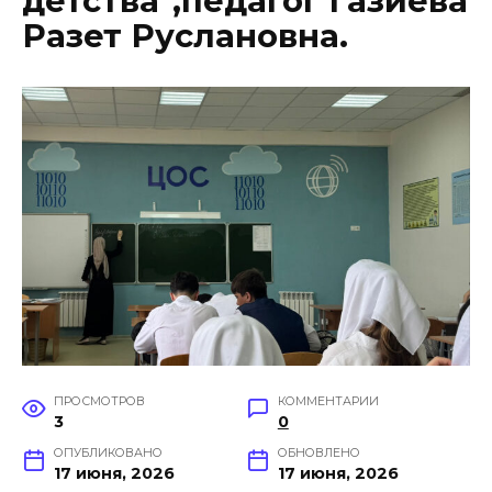
детства",педагог Газиева
Разет Руслановна.
ПРОСМОТРОВ
КОММЕНТАРИИ
3
0
ОПУБЛИКОВАНО
ОБНОВЛЕНО
17 июня, 2026
17 июня, 2026