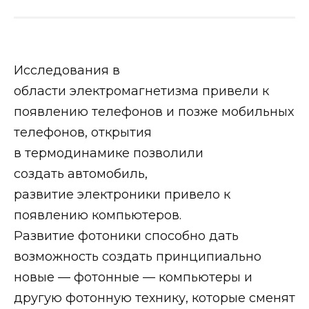
Исследования в
области электромагнетизма привели к
появлению телефонов и позже мобильных
телефонов, открытия
в термодинамике позволили
создать автомобиль,
развитие электроники привело к
появлению компьютеров.
Развитие фотоники способно дать
возможность создать принципиально
новые — фотонные — компьютеры и
другую фотонную технику, которые сменят