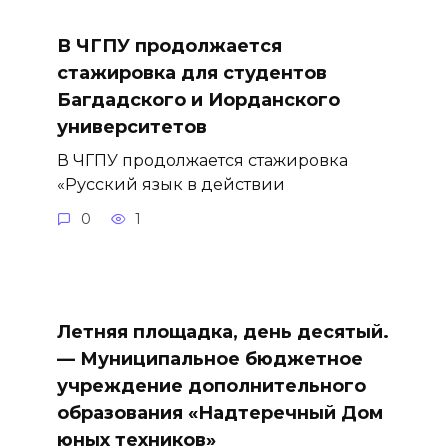
В ЧГПУ продолжается
стажировка для студентов
Багдадского и Иорданского
университетов
В ЧГПУ продолжается стажировка
«Русский язык в действии
0
1
Летняя площадка, день десятый.
— Муниципальное бюджетное
учреждение дополнительного
образования «Надтеречный Дом
юных техников»