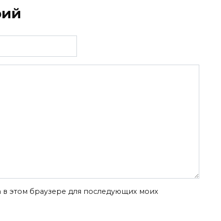
рий
та в этом браузере для последующих моих