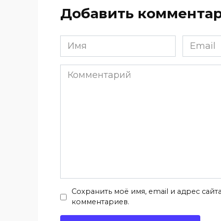
Добавить коммента
Имя
Email
*
*
Комментарий
Сохранить моё имя, email и адрес сай
комментариев.