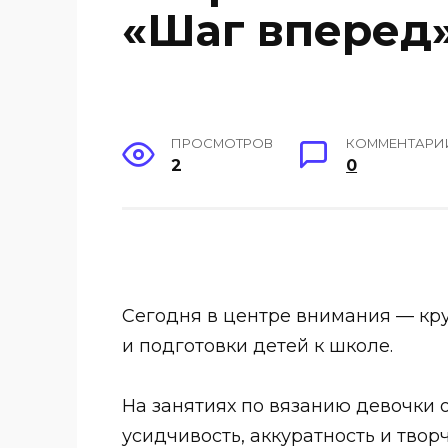
«Шаг вперед»
ПРОСМОТРОВ
КОММЕНТАРИ
2
0
Сегодня в центре внимания — кру
и подготовки детей к школе.
На занятиях по вязанию девочки 
усидчивость, аккуратность и твор