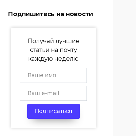
Подпишитесь на новости
Получай лучшие
статьи на почту
каждую неделю
Подписаться