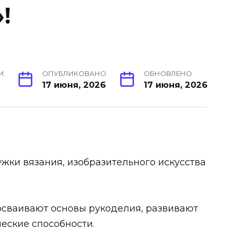
!
И
ОПУБЛИКОВАНО
ОБНОВЛЕНО
17 июня, 2026
17 июня, 2026
жки вязания, изобразительного искусства
осваивают основы рукоделия, развивают
ческие способности.