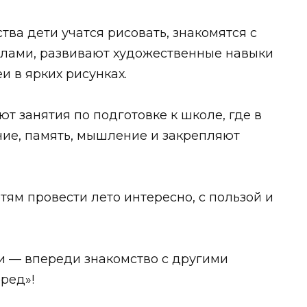
тва дети учатся рисовать, знакомятся с
лами, развивают художественные навыки
и в ярких рисунках.
 занятия по подготовке к школе, где в
ие, память, мышление и закрепляют
ям провести лето интересно, с пользой и
 — впереди знакомство с другими
ред»!