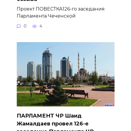
Проект ПОВЕСТКА126-го заседания
Парламента Чеченской
0
4
ПАРЛАМЕНТ ЧР Шаид
Жамалдаев провел 126-е