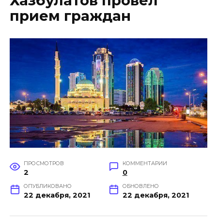
Хазбулатов провел
прием граждан
ПРОСМОТРОВ
КОММЕНТАРИИ
2
0
ОПУБЛИКОВАНО
ОБНОВЛЕНО
22 декабря, 2021
22 декабря, 2021