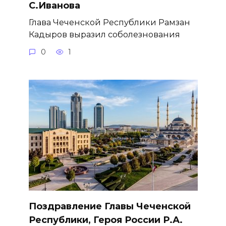
С.Иванова
Глава Чеченской Республики Рамзан
Кадыров выразил соболезнования
0
1
Поздравление Главы Чеченской
Республики, Героя России Р.А.