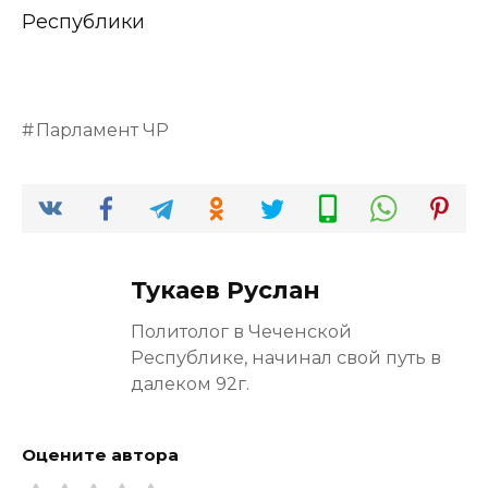
Республики
Парламент ЧР
Тукаев Руслан
Политолог в Чеченской
Республике, начинал свой путь в
далеком 92г.
Оцените автора