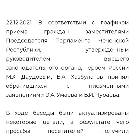
22.12.2021. В соответствии с графиком
приема граждан заместителями
Председателя Парламента Чеченской
Республики, утвержденным
руководителем высшего
законодательного органа, Героем России
М.Х. Даудовым, Б.А. Хазбулатов принял
обратившихся с письменными
заявлениями Э.А. Умаева и Б.И. Чураева.
В ходе беседы были актуализированы
некоторые детали, в результате чего
просьбы посетителей получили