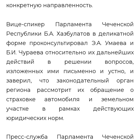
конкретную направленность.
Вице-спикер Парламента Чеченской
Республики Б.А. Хазбулатов в деликатной
форме проконсультировал Э.А. Умаева и
Б.И. Чураева относительно их дальнейших
действий в решении вопросов,
изложенных ими письменно и устно, и
заверил, что законодательный орган
региона рассмотрит их обращение о
страховке автомобиля и земельном
участке в рамках действующих
юридических норм.
Пресс-служба Парламента Чеченской