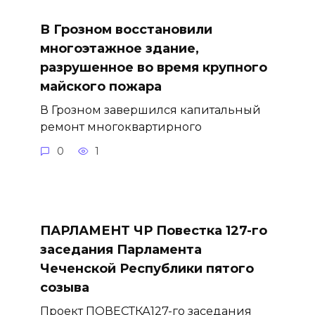
В Грозном восстановили
многоэтажное здание,
разрушенное во время крупного
майского пожара
В Грозном завершился капитальный
ремонт многоквартирного
0
1
ПАРЛАМЕНТ ЧР Повестка 127-го
заседания Парламента
Чеченской Республики пятого
созыва
Проект ПОВЕСТКА127-го заседания