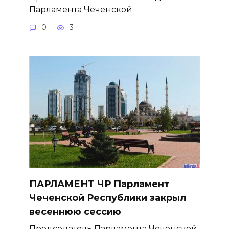
Парламента Чеченской
0
3
ПАРЛАМЕНТ ЧР Парламент
Чеченской Республики закрыл
весеннюю сессию
Председатель Парламента Чеченской