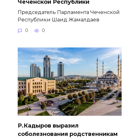
Чеченской Республики
Председатель Парламента Чеченской
Республики Шаид Жамалдаев
0
0
Р.Кадыров выразил
соболезнования родственникам