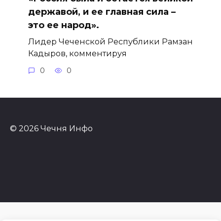
державой, и ее главная сила –
это ее народ».
Лидер Чеченской Республики Рамзан
Кадыров, комментируя
0
0
© 2026 Чечня Инфо