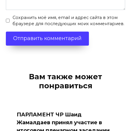
Сохранить моё имя, email и адрес сайта в этом
браузере для последующих моих комментариев.
Вам также может
понравиться
ПАРЛАМЕНТ ЧР Шаид
Жамалдаев принял участие в
итоговом пленарном заседании