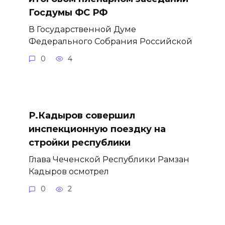
Госдумы ФС РФ
В Государственной Думе
Федерального Собрания Российской
0
4
Р.Кадыров совершил
инспекционную поездку на
стройки республики
Глава Чеченской Республики Рамзан
Кадыров осмотрел
0
2