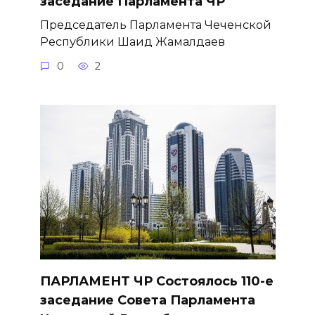
заседание Парламента ЧР
Председатель Парламента Чеченской
Республики Шаид Жамалдаев
0
2
ПАРЛАМЕНТ ЧР Состоялось 110-е
заседание Совета Парламента