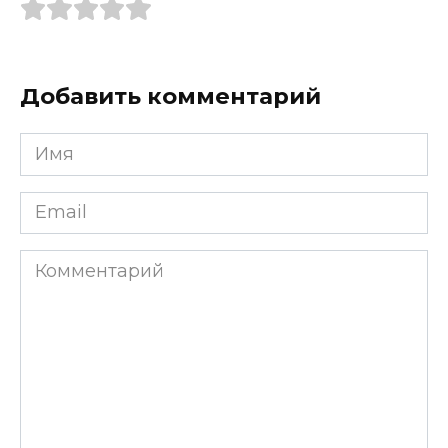
Добавить комментарий
Имя
*
Email
*
Комментарий