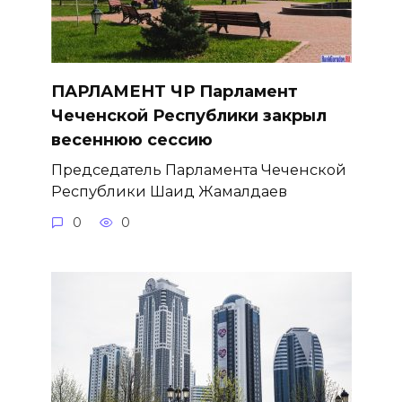
ПАРЛАМЕНТ ЧР Парламент
Чеченской Республики закрыл
весеннюю сессию
Председатель Парламента Чеченской
Республики Шаид Жамалдаев
0
0