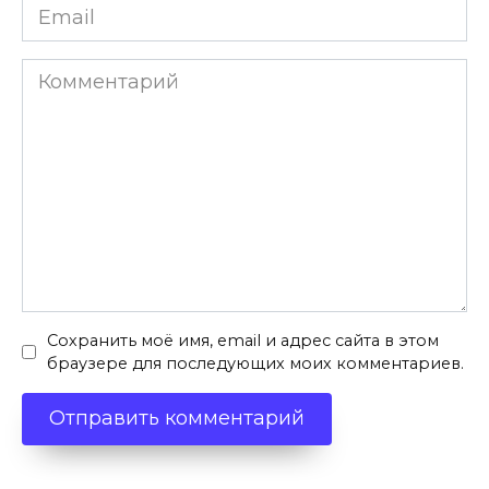
Email
*
Комментарий
Сохранить моё имя, email и адрес сайта в этом
браузере для последующих моих комментариев.