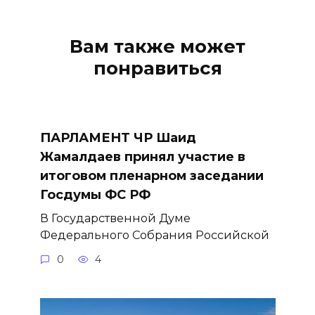
Вам также может
понравиться
ПАРЛАМЕНТ ЧР Шаид
Жамалдаев принял участие в
итоговом пленарном заседании
Госдумы ФС РФ
В Государственной Думе
Федерального Собрания Российской
0
4