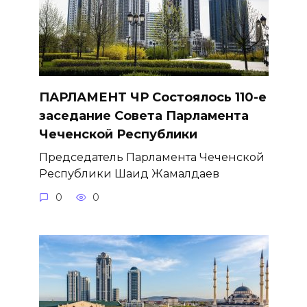
ПАРЛАМЕНТ ЧР Состоялось 110-е
заседание Совета Парламента
Чеченской Республики
Председатель Парламента Чеченской
Республики Шаид Жамалдаев
0
0