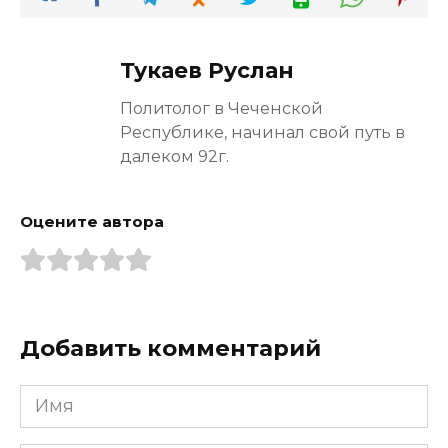
Тукаев Руслан
Политолог в Чеченской
Республике, начинал свой путь в
далеком 92г.
Оцените автора
Добавить комментарий
Имя
*