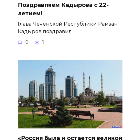
Поздравляем Кадырова с 22-
летием!
Глава Чеченской Республики Рамзан
Кадыров поздравил
0
1
«Россия была и остается великой