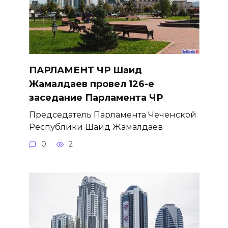
ПАРЛАМЕНТ ЧР Шаид
Жамалдаев провел 126-е
заседание Парламента ЧР
Председатель Парламента Чеченской
Республики Шаид Жамалдаев
0
2