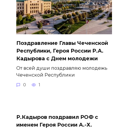
Поздравление Главы Чеченской
Республики, Героя России Р.А.
Кадырова с Днем молодежи
От всей души поздравляю молодежь
Чеченской Республики
0
1
Р.Кадыров поздравил РОФ с
именем Героя России А.-Х.