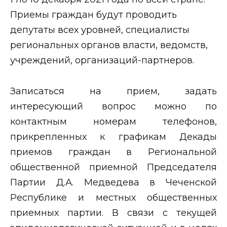
Приемы граждан будут проводить
депутаты всех уровней, специалисты
региональных органов власти, ведомств,
учреждений, организаций-партнеров.
Записаться на прием, задать
интересующий вопрос можно по
контактным номерам телефонов,
прикрепленных к графикам Декады
приемов граждан в Региональной
общественной приемной Председателя
Партии Д.А. Медведева в Чеченской
Республике и местных общественных
приемных партии. В связи с текущей