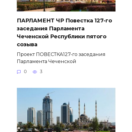
ПАРЛАМЕНТ ЧР Повестка 127-го
заседания Парламента
Чеченской Республики пятого
созыва
Проект ПОВЕСТКА127-го заседания
Парламента Чеченской
0
3