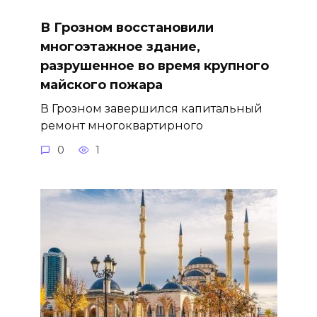
В Грозном восстановили
многоэтажное здание,
разрушенное во время крупного
майского пожара
В Грозном завершился капитальный
ремонт многоквартирного
0
1