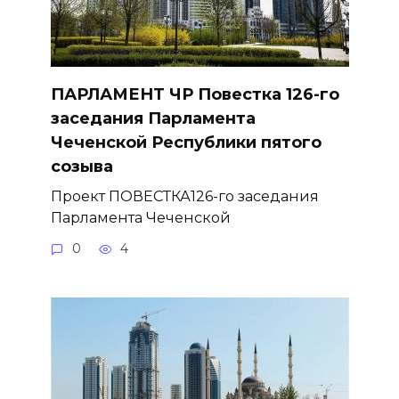
ПАРЛАМЕНТ ЧР Повестка 126-го
заседания Парламента
Чеченской Республики пятого
созыва
Проект ПОВЕСТКА126-го заседания
Парламента Чеченской
0
4