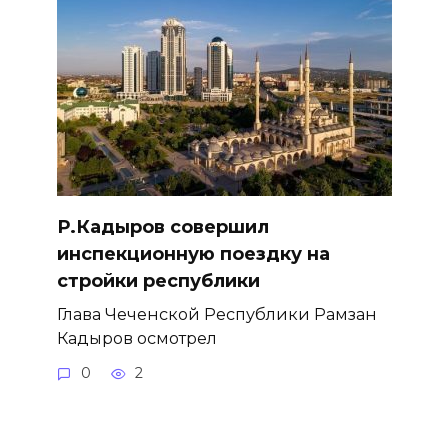
Р.Кадыров совершил
инспекционную поездку на
стройки республики
Глава Чеченской Республики Рамзан
Кадыров осмотрел
0
2