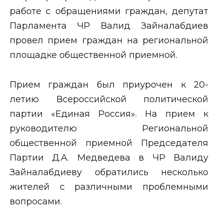
работе с обращениями граждан, депутат
Парламента ЧР Валид Зайналабдиев
провел прием граждан на региональной
площадке общественной приемной.
Прием граждан был приурочен к 20-
летию Всероссийской политической
партии «Единая Россия». На прием к
руководителю Региональной
общественной приемной Председателя
Партии Д.А. Медведева в ЧР Валиду
Зайналабдиеву обратились несколько
жителей с различными проблемными
вопросами.