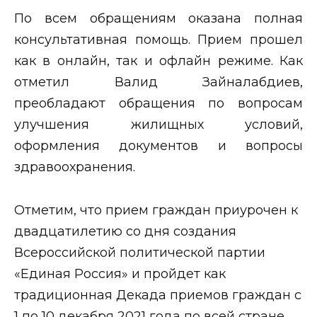
По всем обращениям оказана полная
консультативная помощь. Прием прошел
как в онлайн, так и офлайн режиме. Как
отметил Валид Зайналабдиев,
преобладают обращения по вопросам
улучшения жилищных условий,
оформления документов и вопросы
здравоохранения.
Отметим, что прием граждан приурочен к
двадцатилетию со дня создания
Всероссийской политической партии
«Единая Россия» и пройдет как
традиционная Декада приемов граждан с
1 по 10 декабря 2021 года по всей стране.