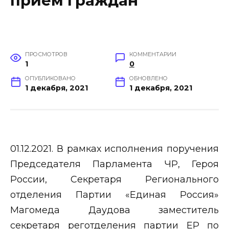
прием граждан
ПРОСМОТРОВ
КОММЕНТАРИИ
1
0
ОПУБЛИКОВАНО
ОБНОВЛЕНО
1 декабря, 2021
1 декабря, 2021
01.12.2021. В рамках исполнения поручения
Председателя Парламента ЧР, Героя
России, Секретаря Регионального
отделения Партии «Единая Россия»
Магомеда Даудова заместитель
секретаря реготделения партии ЕР по