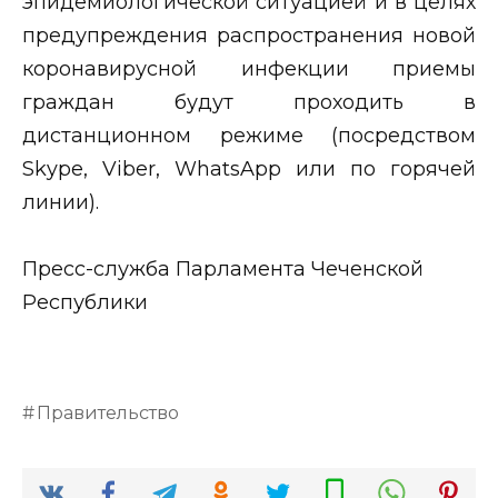
эпидемиологической ситуацией и в целях
предупреждения распространения новой
коронавирусной инфекции приемы
граждан будут проходить в
дистанционном режиме (посредством
Skype, Viber, WhatsApp или по горячей
линии).
Пресс-служба Парламента Чеченской
Республики
Правительство