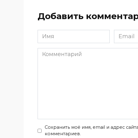
Добавить коммента
Имя
Email
*
*
Комментарий
Сохранить моё имя, email и адрес сай
комментариев.