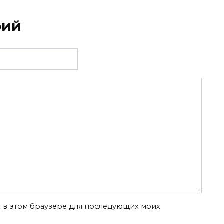
рий
та в этом браузере для последующих моих