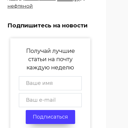
нефтяной
Подпишитесь на новости
Получай лучшие
статьи на почту
каждую неделю
Подписаться