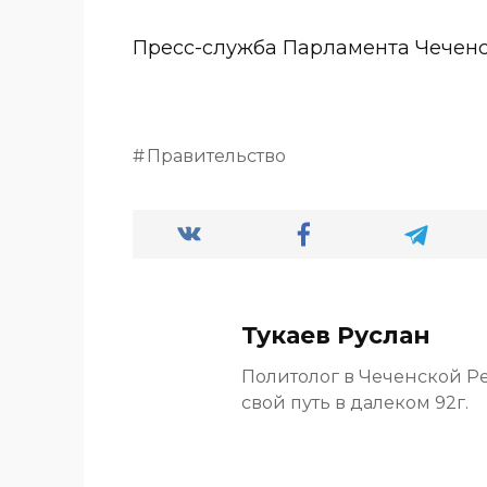
Пресс-служба Парламента Чечен
Правительство
Тукаев Руслан
Политолог в Чеченской Р
свой путь в далеком 92г.