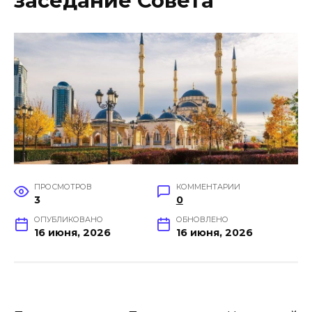
заседание Совета
ПРОСМОТРОВ
КОММЕНТАРИИ
3
0
ОПУБЛИКОВАНО
ОБНОВЛЕНО
16 июня, 2026
16 июня, 2026