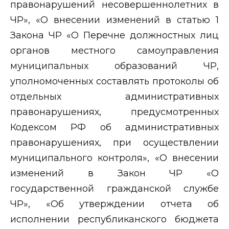
правонарушений несовершеннолетних в
ЧР», «О внесении изменений в статью 1
Закона ЧР «О Перечне должностных лиц
органов местного самоуправления
муниципальных образований ЧР,
уполномоченных составлять протоколы об
отдельных административных
правонарушениях, предусмотренных
Кодексом РФ об административных
правонарушениях, при осуществлении
муниципального контроля», «О внесении
изменений в Закон ЧР «О
государственной гражданской службе
ЧР», «Об утверждении отчета об
исполнении республиканского бюджета