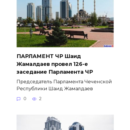
ПАРЛАМЕНТ ЧР Шаид
Жамалдаев провел 126-е
заседание Парламента ЧР
Председатель Парламента Чеченской
Республики Шаид Жамалдаев
0
2