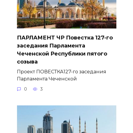
ПАРЛАМЕНТ ЧР Повестка 127-го
заседания Парламента
Чеченской Республики пятого
созыва
Проект ПОВЕСТКА127-го заседания
Парламента Чеченской
0
3