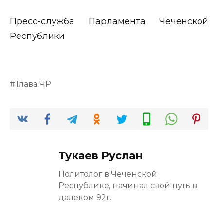
Пресс-служба Парламента Чеченской
Республики
Глава ЧР
Тукаев Руслан
Политолог в Чеченской
Республике, начинал свой путь в
далеком 92г.