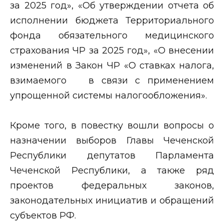
за 2025 год», «Об утверждении отчета об
исполнении бюджета Территориального
фонда обязательного медицинского
страхования ЧР за 2025 год», «О внесении
изменений в Закон ЧР «О ставках налога,
взимаемого в связи с применением
упрощенной системы налогообложения».
Кроме того, в повестку вошли вопросы о
назначении выборов Главы Чеченской
Республики депутатов Парламента
Чеченской Республики, а также ряд
проектов федеральных законов,
законодательных инициатив и обращений
субъектов РФ.