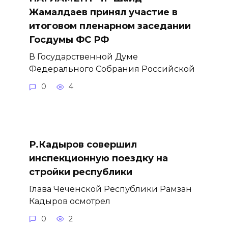
Жамалдаев принял участие в
итоговом пленарном заседании
Госдумы ФС РФ
В Государственной Думе
Федерального Собрания Российской
0
4
Р.Кадыров совершил
инспекционную поездку на
стройки республики
Глава Чеченской Республики Рамзан
Кадыров осмотрел
0
2