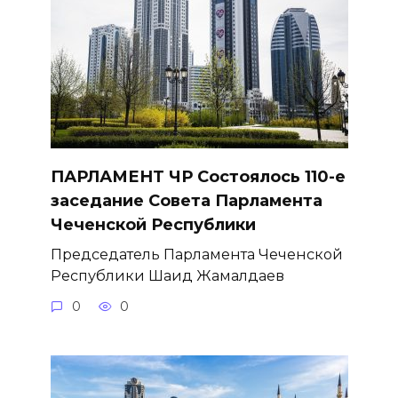
ПАРЛАМЕНТ ЧР Состоялось 110-е
заседание Совета Парламента
Чеченской Республики
Председатель Парламента Чеченской
Республики Шаид Жамалдаев
0
0