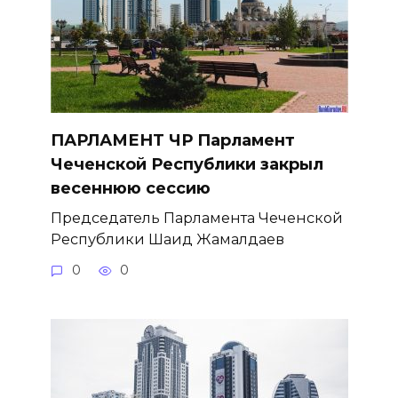
ПАРЛАМЕНТ ЧР Парламент
Чеченской Республики закрыл
весеннюю сессию
Председатель Парламента Чеченской
Республики Шаид Жамалдаев
0
0