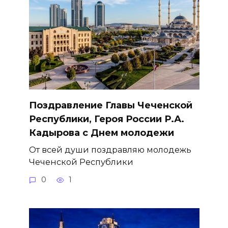
Поздравление Главы Чеченской
Республики, Героя России Р.А.
Кадырова с Днем молодежи
От всей души поздравляю молодежь
Чеченской Республики
0
1