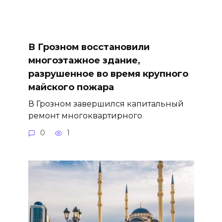
В Грозном восстановили
многоэтажное здание,
разрушенное во время крупного
майского пожара
В Грозном завершился капитальный
ремонт многоквартирного
0
1