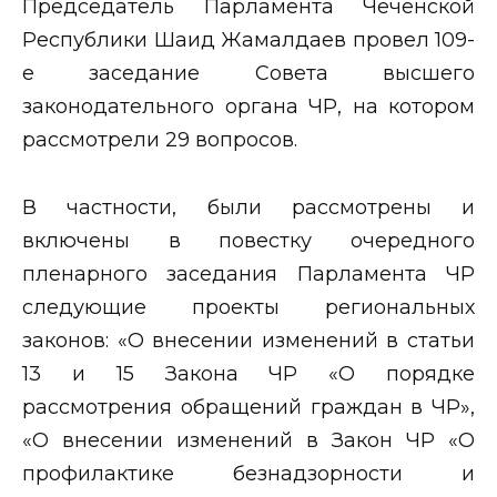
Председатель Парламента Чеченской
Республики Шаид Жамалдаев провел 109-
е заседание Совета высшего
законодательного органа ЧР, на котором
рассмотрели 29 вопросов.
В частности, были рассмотрены и
включены в повестку очередного
пленарного заседания Парламента ЧР
следующие проекты региональных
законов: «О внесении изменений в статьи
13 и 15 Закона ЧР «О порядке
рассмотрения обращений граждан в ЧР»,
«О внесении изменений в Закон ЧР «О
профилактике безнадзорности и