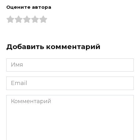
Оцените автора
Добавить комментарий
Имя
*
Email
*
Комментарий