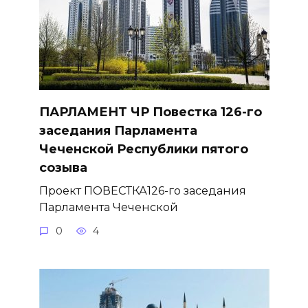
ПАРЛАМЕНТ ЧР Повестка 126-го
заседания Парламента
Чеченской Республики пятого
созыва
Проект ПОВЕСТКА126-го заседания
Парламента Чеченской
0
4