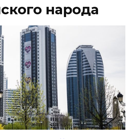
ского народа