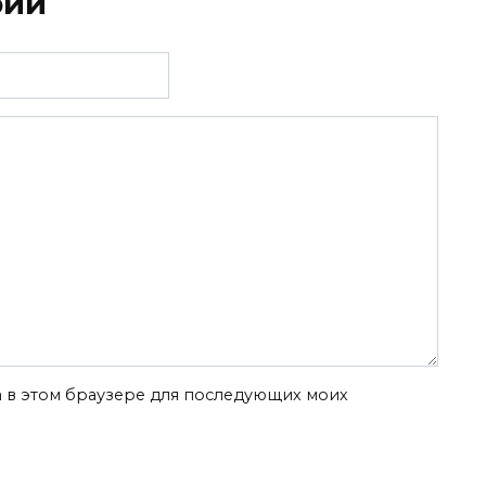
рий
та в этом браузере для последующих моих