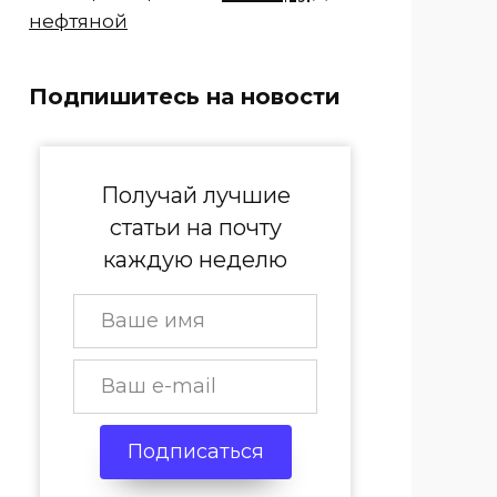
нефтяной
Подпишитесь на новости
Получай лучшие
статьи на почту
каждую неделю
Подписаться