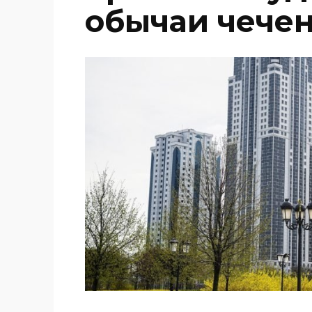
обычаи чечен