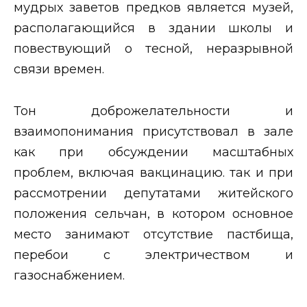
мудрых заветов предков является музей,
располагающийся в здании школы и
повествующий о тесной, неразрывной
связи времен.
Тон доброжелательности и
взаимопонимания присутствовал в зале
как при обсуждении масштабных
проблем, включая вакцинацию. так и при
рассмотрении депутатами житейского
положения сельчан, в котором основное
место занимают отсутствие пастбища,
перебои с электричеством и
газоснабжением.