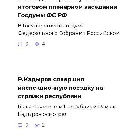
итоговом пленарном заседании
Госдумы ФС РФ
В Государственной Думе
Федерального Собрания Российской
0
4
Р.Кадыров совершил
инспекционную поездку на
стройки республики
Глава Чеченской Республики Рамзан
Кадыров осмотрел
0
2