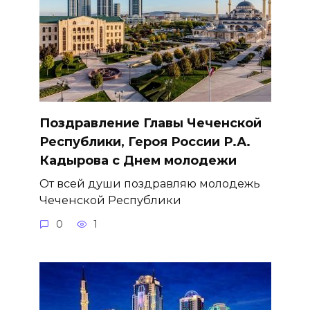
Поздравление Главы Чеченской
Республики, Героя России Р.А.
Кадырова с Днем молодежи
От всей души поздравляю молодежь
Чеченской Республики
0
1