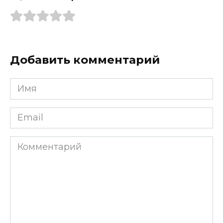
Добавить комментарий
Имя
*
Email
*
Комментарий