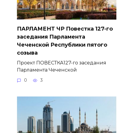
ПАРЛАМЕНТ ЧР Повестка 127-го
заседания Парламента
Чеченской Республики пятого
созыва
Проект ПОВЕСТКА127-го заседания
Парламента Чеченской
0
3