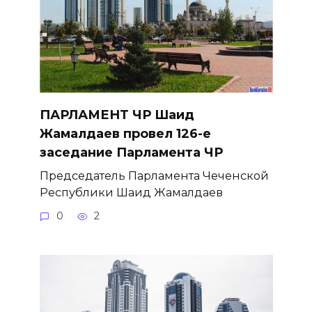
ПАРЛАМЕНТ ЧР Шаид
Жамалдаев провел 126-е
заседание Парламента ЧР
Председатель Парламента Чеченской
Республики Шаид Жамалдаев
0
2