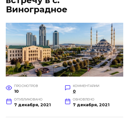
встречу в с.
Виноградное
ПРОСМОТРОВ
КОММЕНТАРИИ
10
0
ОПУБЛИКОВАНО
ОБНОВЛЕНО
7 декабря, 2021
7 декабря, 2021