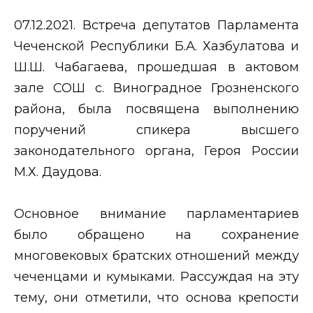
07.12.2021. Встреча депутатов Парламента
Чеченской Республики Б.А. Хазбулатова и
Ш.Ш. Чабагаева, прошедшая в актовом
зале СОШ с. Виноградное Грозненского
района, была посвящена выполнению
поручений спикера высшего
законодательного органа, Героя России
М.Х. Даудова.
Основное внимание парламентариев
было обращено на сохранение
многовековых братских отношений между
чеченцами и кумыками. Рассуждая на эту
тему, они отметили, что основа крепости