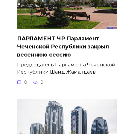
ПАРЛАМЕНТ ЧР Парламент
Чеченской Республики закрыл
весеннюю сессию
Председатель Парламента Чеченской
Республики Шаид Жамалдаев
0
0