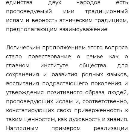
единства двух народов есть
проповедуемый ими традиционный
ислам и верность этническим традициям,
предполагающим взаимоуважение.
Логическим продолжением этого вопроса
стало повествование о семье как о
главном институте общества для
сохранения и развития родных языков,
воспитания подрастающего поколения и
утверждения позитивного образа людей,
проповедующих ислам и, соответственно,
констатирующих свою приверженность к
таким ценностям, как духовность и знания.
Наглядным примером реализации