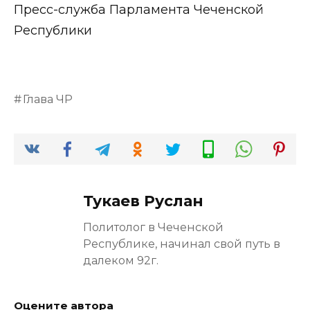
Пресс-служба Парламента Чеченской
Республики
Глава ЧР
Тукаев Руслан
Политолог в Чеченской
Республике, начинал свой путь в
далеком 92г.
Оцените автора