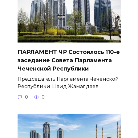
ПАРЛАМЕНТ ЧР Состоялось 110-е
заседание Совета Парламента
Чеченской Республики
Председатель Парламента Чеченской
Республики Шаид Жамалдаев
0
0