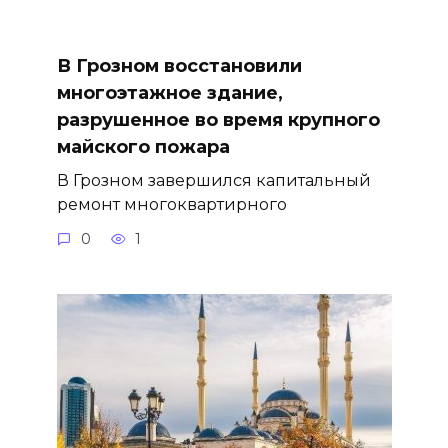
В Грозном восстановили
многоэтажное здание,
разрушенное во время крупного
майского пожара
В Грозном завершился капитальный
ремонт многоквартирного
0
1