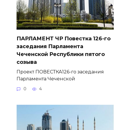
ПАРЛАМЕНТ ЧР Повестка 126-го
заседания Парламента
Чеченской Республики пятого
созыва
Проект ПОВЕСТКА126-го заседания
Парламента Чеченской
0
4