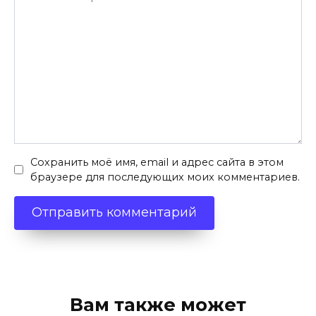
Сохранить моё имя, email и адрес сайта в этом
браузере для последующих моих комментариев.
Вам также может