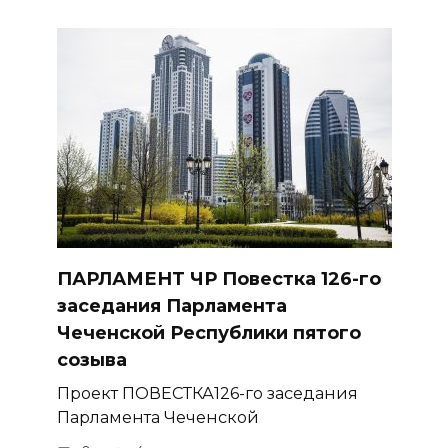
ПАРЛАМЕНТ ЧР Повестка 126-го
заседания Парламента
Чеченской Республики пятого
созыва
Проект ПОВЕСТКА126-го заседания
Парламента Чеченской