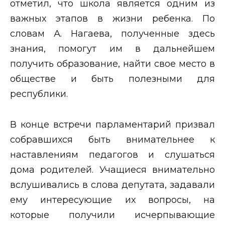
отметил, что школа является одним из
важных этапов в жизни ребенка. По
словам А. Нагаева, полученные здесь
знания, помогут им в дальнейшем
получить образование, найти свое место в
обществе и быть полезными для
республики.
В конце встречи парламентарий призвал
собравшихся быть внимательнее к
наставлениям педагогов и слушаться
дома родителей. Учащиеся внимательно
вслушивались в слова депутата, задавали
ему интересующие их вопросы, на
которые получили исчерпывающие