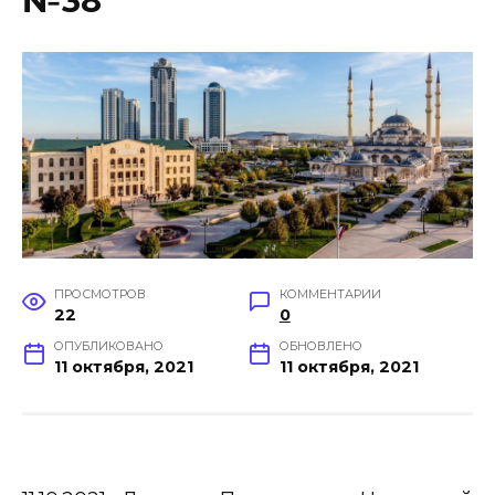
№38
ПРОСМОТРОВ
КОММЕНТАРИИ
22
0
ОПУБЛИКОВАНО
ОБНОВЛЕНО
11 октября, 2021
11 октября, 2021