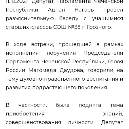
11.10.2021. Депутат Парламента Чеченской
Республики Аднан Нагаев провёл
разъяснительную беседу с учащимися
старших классов СОШ №38 г. Грозного.
В ходе встречи, прошедшей в рамках
исполнения поручения Председателя
Парламента Чеченской Республики, Героя
России Магомеда Даудова, говорили на
тему духовно-нравственного воспитания и
развития подрастающего поколения.
В частности, была поднята тема
приобретения знаний,
совершенствования личности. Депутат