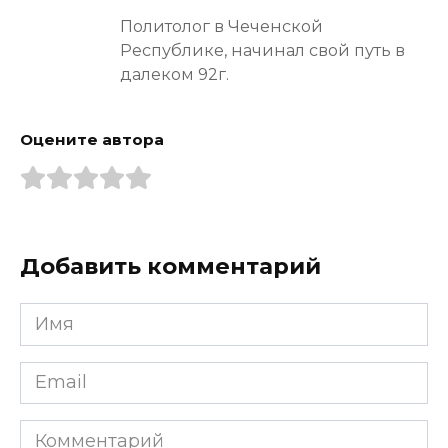
Политолог в Чеченской
Республике, начинал свой путь в
далеком 92г.
Оцените автора
Добавить комментарий
Имя
*
Email
*
Комментарий