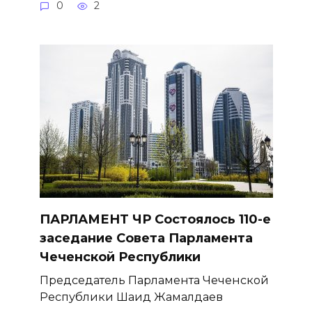
0
2
ПАРЛАМЕНТ ЧР Состоялось 110-е
заседание Совета Парламента
Чеченской Республики
Председатель Парламента Чеченской
Республики Шаид Жамалдаев