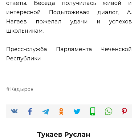
ответы. Беседа получилась живой и
интересной. Подытоживая диалог, А.
Нагаев пожелал удачи и успехов
школьникам.
Пресс-служба Парламента Чеченской
Республики
Кадыров
Тукаев Руслан