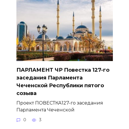
ПАРЛАМЕНТ ЧР Повестка 127-го
заседания Парламента
Чеченской Республики пятого
созыва
Проект ПОВЕСТКА127-го заседания
Парламента Чеченской
0
3