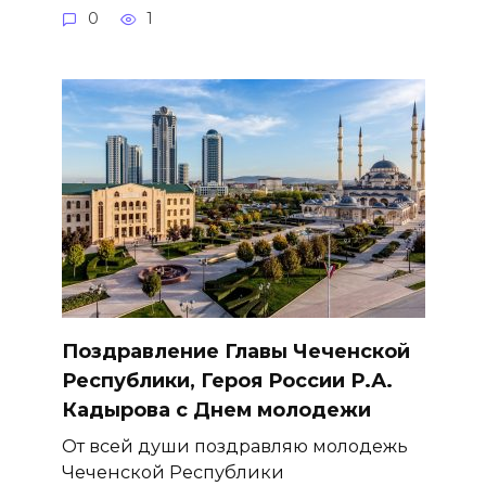
0
1
Поздравление Главы Чеченской
Республики, Героя России Р.А.
Кадырова с Днем молодежи
От всей души поздравляю молодежь
Чеченской Республики