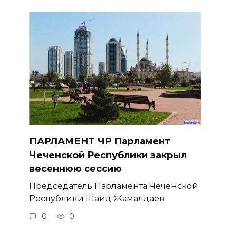
ПАРЛАМЕНТ ЧР Парламент
Чеченской Республики закрыл
весеннюю сессию
Председатель Парламента Чеченской
Республики Шаид Жамалдаев
0
0