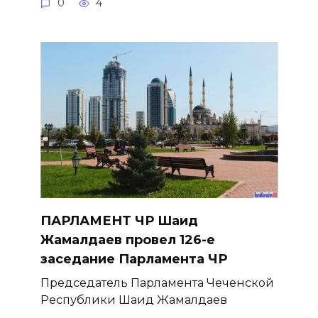
0
4
ПАРЛАМЕНТ ЧР Шаид
Жамалдаев провел 126-е
заседание Парламента ЧР
Председатель Парламента Чеченской
Республики Шаид Жамалдаев