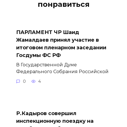
понравиться
ПАРЛАМЕНТ ЧР Шаид
Жамалдаев принял участие в
итоговом пленарном заседании
Госдумы ФС РФ
В Государственной Думе
Федерального Собрания Российской
0
4
Р.Кадыров совершил
инспекционную поездку на