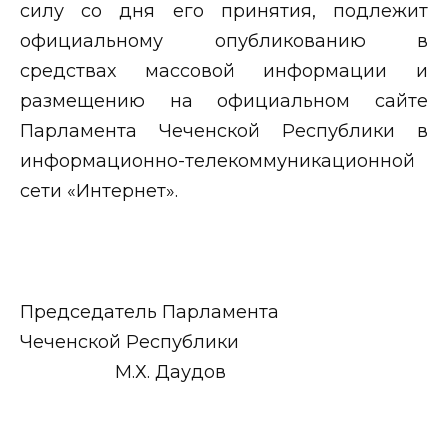
силу со дня его принятия, подлежит
официальному опубликованию в
средствах массовой информации и
размещению на официальном сайте
Парламента Чеченской Республики в
информационно-телекоммуникационной
сети «Интернет».
Председатель Парламента
Чеченской Республики
М.Х. Даудов