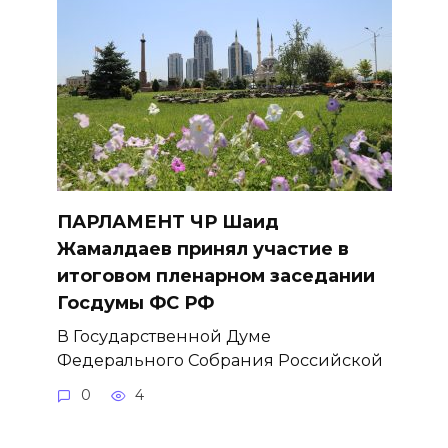
ПАРЛАМЕНТ ЧР Шаид
Жамалдаев принял участие в
итоговом пленарном заседании
Госдумы ФС РФ
В Государственной Думе
Федерального Собрания Российской
0
4