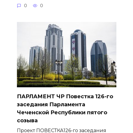
0
0
ПАРЛАМЕНТ ЧР Повестка 126-го
заседания Парламента
Чеченской Республики пятого
созыва
Проект ПОВЕСТКА126-го заседания