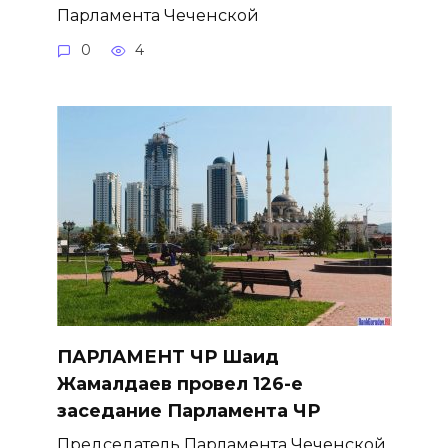
Парламента Чеченской
0
4
ПАРЛАМЕНТ ЧР Шаид
Жамалдаев провел 126-е
заседание Парламента ЧР
Председатель Парламента Чеченской