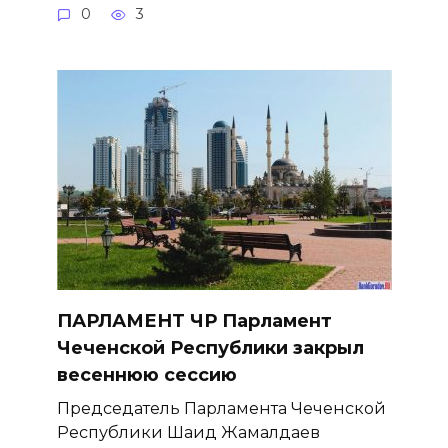
0
3
ПАРЛАМЕНТ ЧР Парламент
Чеченской Республики закрыл
весеннюю сессию
Председатель Парламента Чеченской
Республики Шаид Жамалдаев