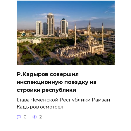
Р.Кадыров совершил
инспекционную поездку на
стройки республики
Глава Чеченской Республики Рамзан
Кадыров осмотрел
0
2