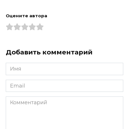
Оцените автора
Добавить комментарий
Имя
*
Email
*
Комментарий