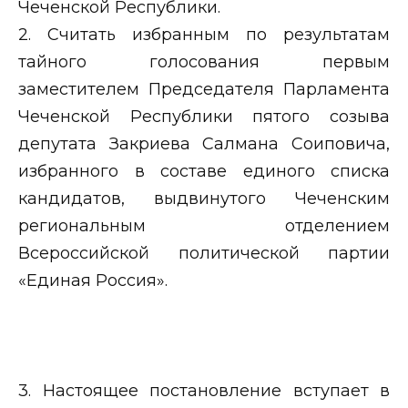
Чеченской Республики.
2. Считать избранным по результатам
тайного голосования первым
заместителем Председателя Парламента
Чеченской Республики пятого созыва
депутата Закриева Салмана Соиповича,
избранного в составе единого списка
кандидатов, выдвинутого Чеченским
региональным отделением
Всероссийской политической партии
«Единая Россия».
3. Настоящее постановление вступает в