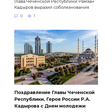
Глава Чеченской Республики Рамзан
Кадыров выразил соболезнования
0
1
Поздравление Главы Чеченской
Республики, Героя России Р.А.
Кадырова с Днем молодежи