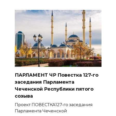
ПАРЛАМЕНТ ЧР Повестка 127-го
заседания Парламента
Чеченской Республики пятого
созыва
Проект ПОВЕСТКА127-го заседания
Парламента Чеченской