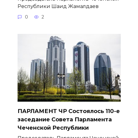
Республики Шаид Жамалдаев
0
2
ПАРЛАМЕНТ ЧР Состоялось 110-е
заседание Совета Парламента
Чеченской Республики