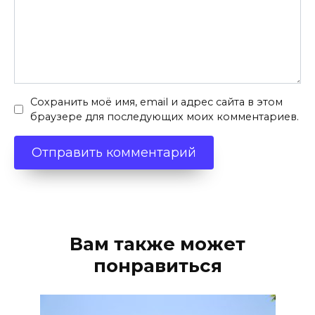
Сохранить моё имя, email и адрес сайта в этом
браузере для последующих моих комментариев.
Вам также может
понравиться