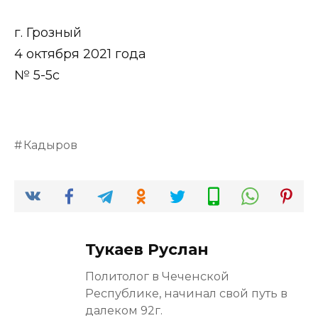
г. Грозный
4 октября 2021 года
№ 5-5с
Кадыров
Тукаев Руслан
Политолог в Чеченской
Республике, начинал свой путь в
далеком 92г.