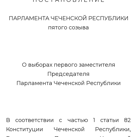
ПАРЛАМЕНТА ЧЕЧЕНСКОЙ РЕСПУБЛИКИ
пятого созыва
О выборах первого заместителя
Председателя
Парламента Чеченской Республики
В соответствии с частью 1 статьи 82
Конституции Чеченской Республики,