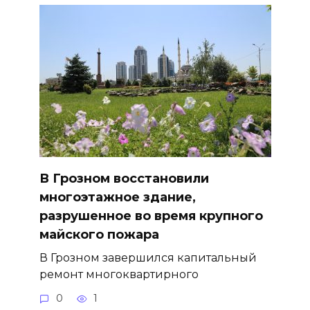
В Грозном восстановили
многоэтажное здание,
разрушенное во время крупного
майского пожара
В Грозном завершился капитальный
ремонт многоквартирного
0
1