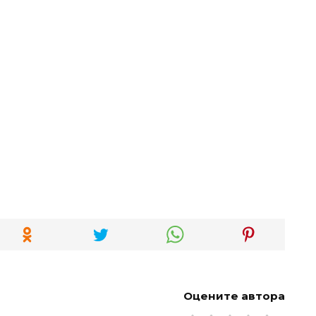
Оцените автора