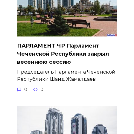
ПАРЛАМЕНТ ЧР Парламент
Чеченской Республики закрыл
весеннюю сессию
Председатель Парламента Чеченской
Республики Шаид Жамалдаев
0
0