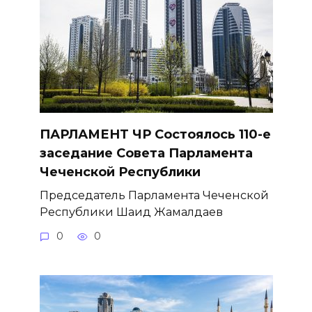
ПАРЛАМЕНТ ЧР Состоялось 110-е
заседание Совета Парламента
Чеченской Республики
Председатель Парламента Чеченской
Республики Шаид Жамалдаев
0
0