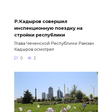
Р.Кадыров совершил
инспекционную поездку на
стройки республики
Глава Чеченской Республики Рамзан
Кадыров осмотрел
0
2