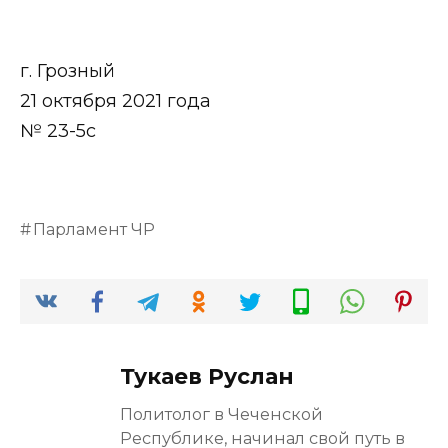
г. Грозный
21 октября 2021 года
№ 23-5с
Парламент ЧР
Тукаев Руслан
Политолог в Чеченской
Республике, начинал свой путь в