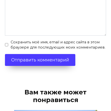
Сохранить моё имя, email и адрес сайта в этом
браузере для последующих моих комментариев.
Вам также может
понравиться