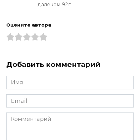
далеком 92г.
Оцените автора
Добавить комментарий
Имя
*
Email
*
Комментарий