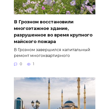
В Грозном восстановили
многоэтажное здание,
разрушенное во время крупного
майского пожара
В Грозном завершился капитальный
ремонт многоквартирного
0
1