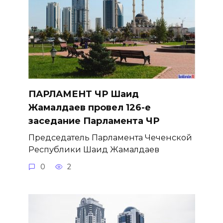
ПАРЛАМЕНТ ЧР Шаид
Жамалдаев провел 126-е
заседание Парламента ЧР
Председатель Парламента Чеченской
Республики Шаид Жамалдаев
0
2