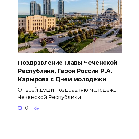
Поздравление Главы Чеченской
Республики, Героя России Р.А.
Кадырова с Днем молодежи
От всей души поздравляю молодежь
Чеченской Республики
0
1