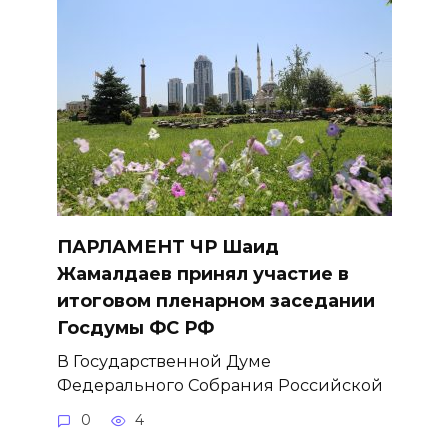
ПАРЛАМЕНТ ЧР Шаид
Жамалдаев принял участие в
итоговом пленарном заседании
Госдумы ФС РФ
В Государственной Думе
Федерального Собрания Российской
0
4