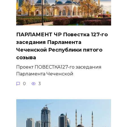
ПАРЛАМЕНТ ЧР Повестка 127-го
заседания Парламента
Чеченской Республики пятого
созыва
Проект ПОВЕСТКА127-го заседания
Парламента Чеченской
0
3