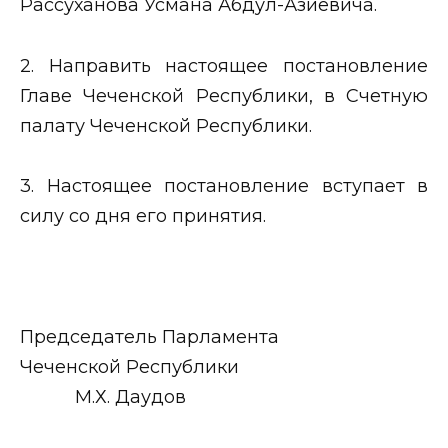
Рассуханова Усмана Абдул-Азиевича.
2. Направить настоящее постановление
Главе Чеченской Республики, в Счетную
палату Чеченской Республики.
3. Настоящее постановление вступает в
силу со дня его принятия.
Председатель Парламента
Чеченской Республики
М.Х. Даудов