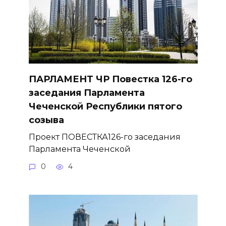
ПАРЛАМЕНТ ЧР Повестка 126-го
заседания Парламента
Чеченской Республики пятого
созыва
Проект ПОВЕСТКА126-го заседания
Парламента Чеченской
0
4