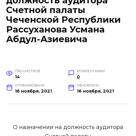
должность аудитора
Счетной палаты
Чеченской Республики
Рассуханова Усмана
Абдул-Азиевича
ПРОСМОТРОВ
КОММЕНТАРИИ
14
0
ОПУБЛИКОВАНО
ОБНОВЛЕНО
16 ноября, 2021
16 ноября, 2021
О назначении на должность аудитора