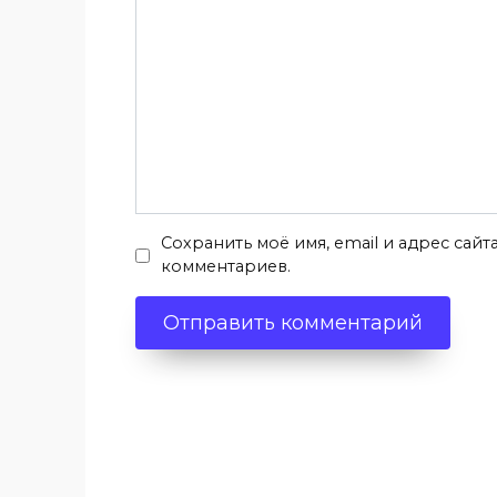
Сохранить моё имя, email и адрес сай
комментариев.