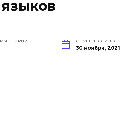
 языков
ММЕНТАРИИ
ОПУБЛИКОВАНО
30 ноября, 2021