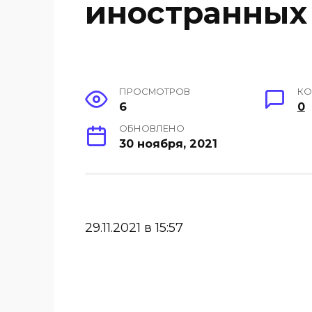
иностранных
ПРОСМОТРОВ
КО
6
0
ОБНОВЛЕНО
30 ноября, 2021
29.11.2021 в 15:57