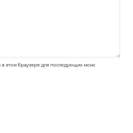
та в этом браузере для последующих моих