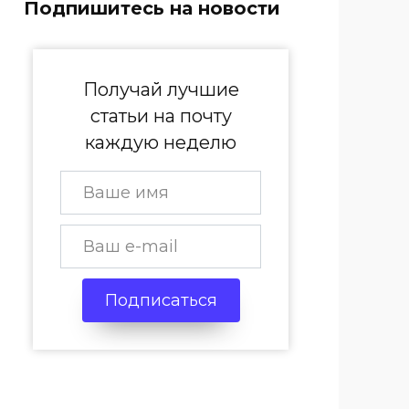
Подпишитесь на новости
Получай лучшие
статьи на почту
каждую неделю
Подписаться