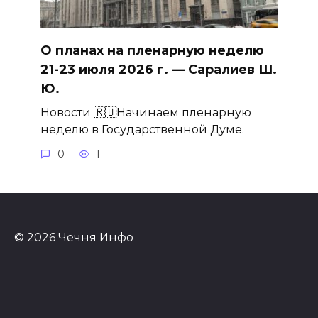
О планах на пленарную неделю
21-23 июля 2026 г. — Саралиев Ш.
Ю.
Новости 🇷🇺Начинаем пленарную
неделю в Государственной Думе.
0
1
© 2026 Чечня Инфо