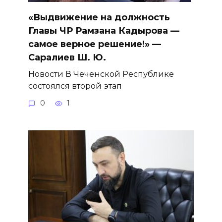
«Выдвижение на должность
Главы ЧР Рамзана Кадырова —
самое верное решение!» —
Саралиев Ш. Ю.
Новости В Чеченской Республике
состоялся второй этап
0
1