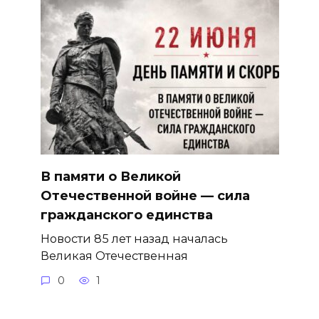
В памяти о Великой
Отечественной войне — сила
гражданского единства
Новости 85 лет назад началась
Великая Отечественная
0
1