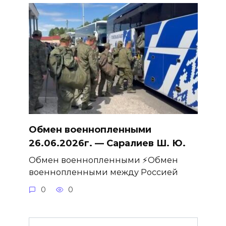
Обмен военнопленными
26.06.2026г. — Саралиев Ш. Ю.
Обмен военнопленными ⚡️Обмен
военнопленными между Россией
0
0