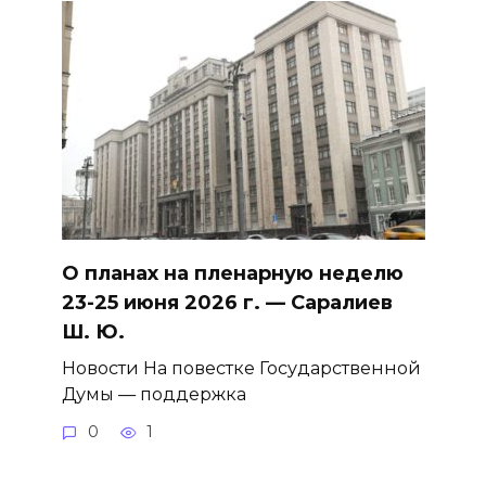
О планах на пленарную неделю
23-25 июня 2026 г. — Саралиев
Ш. Ю.
Новости На повестке Государственной
Думы — поддержка
0
1