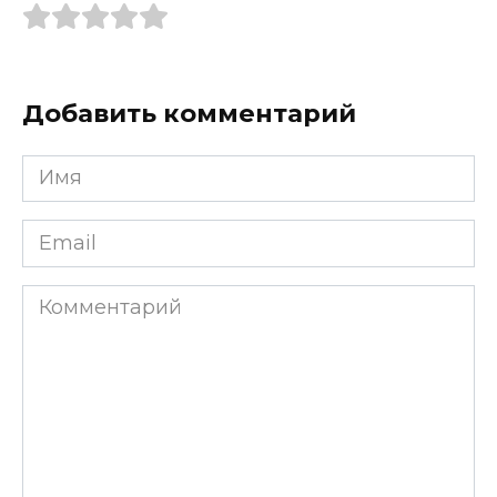
Добавить комментарий
Имя
*
Email
*
Комментарий