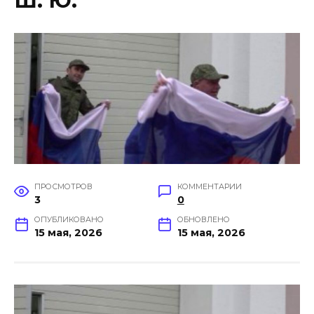
Ш. Ю.
ПРОСМОТРОВ
КОММЕНТАРИИ
3
0
ОПУБЛИКОВАНО
ОБНОВЛЕНО
15 мая, 2026
15 мая, 2026