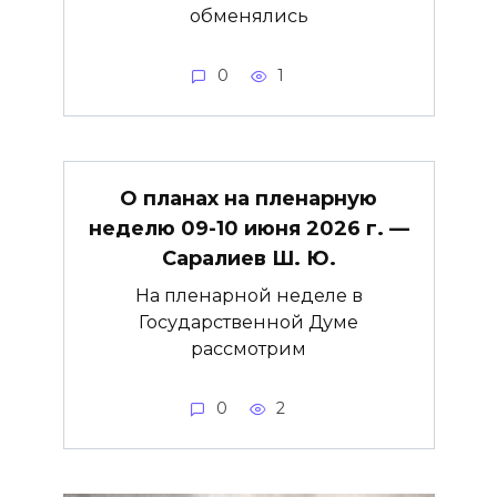
обменялись
0
1
О планах на пленарную
неделю 09-10 июня 2026 г. —
Саралиев Ш. Ю.
На пленарной неделе в
Государственной Думе
рассмотрим
0
2