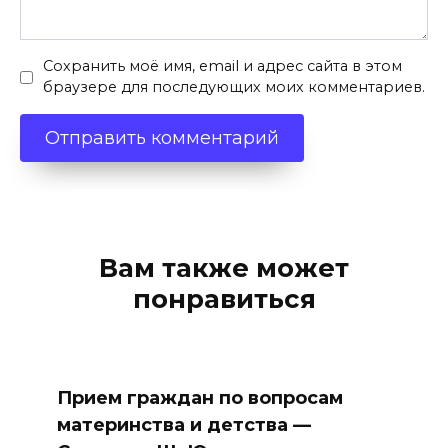
Сохранить моё имя, email и адрес сайта в этом
браузере для последующих моих комментариев.
Вам также может
понравиться
Прием граждан по вопросам
материнства и детства —