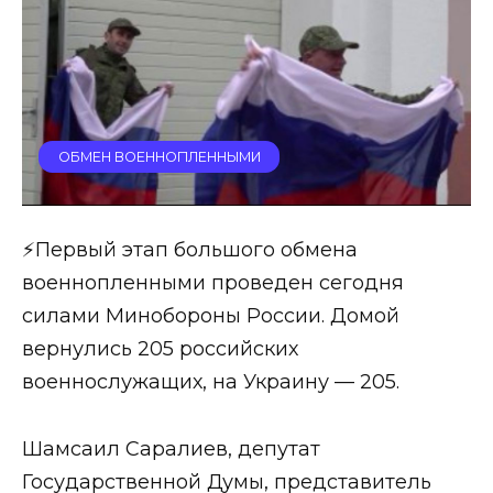
ОБМЕН ВОЕННОПЛЕННЫМИ
⚡️Первый этап большого обмена
военнопленными проведен сегодня
силами Минобороны России. Домой
вернулись 205 российских
военнослужащих, на Украину — 205.
Шамсаил Саралиев,
депутат
Государственной Думы, представитель