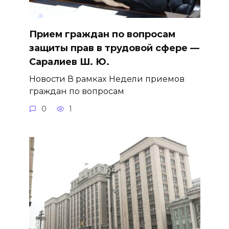
Прием граждан по вопросам
защиты прав в трудовой сфере —
Саралиев Ш. Ю.
Новости В рамках Недели приемов
граждан по вопросам
0
1