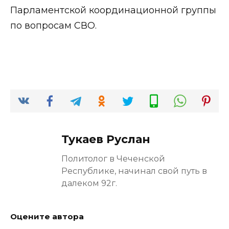
Парламентской координационной группы
по вопросам СВО.
Тукаев Руслан
Политолог в Чеченской
Республике, начинал свой путь в
далеком 92г.
Оцените автора