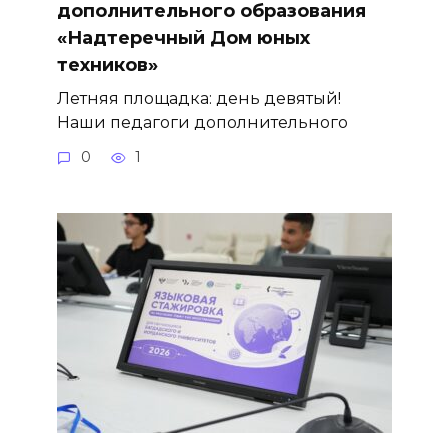
дополнительного образования
«Надтеречный Дом юных
техников»
Летняя площадка: день девятый!
Наши педагоги дополнительного
0
1