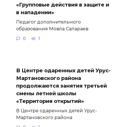
«Групповые действия в защите и
в нападении»
Педагог дополнительного
образования Мовла Сапараев
0
1
В Центре одаренных детей Урус-
Мартановского района
продолжаются занятия третьей
смены летней школы
«Территория открытий»
В Центре одаренных детей Урус-
Мартановского района