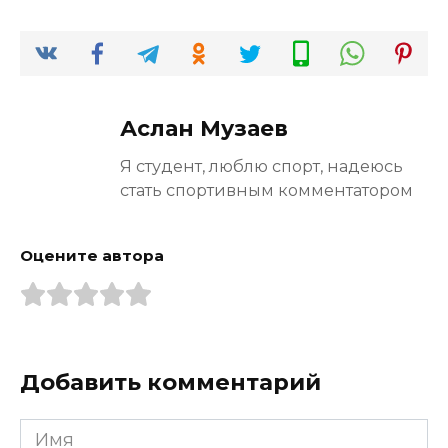
Аслан Музаев
Я студент, люблю спорт, надеюсь
стать спортивным комментатором
Оцените автора
Добавить комментарий
Имя