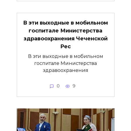
В эти выходные в мобильном
госпитале Министерства
здравоохранения Чеченской
Рес
В эти выходные в мобильном
госпитале Министерства
здравоохранения
0
9