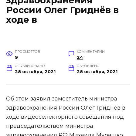
здравоохранения
России Олег Гриднёв в
ходе в
ПРОСМОТРОВ
КОММЕНТАРИИ
9
24
ОПУБЛИКОВАНО
ОБНОВЛЕНО
28 октября, 2021
28 октября, 2021
Об этом заявил заместитель министра
здравоохранения России Олег Гриднёв в
ходе видеоселекторного совещания под
председательством министра
здравоохранения РФ Михаила Мурашко.