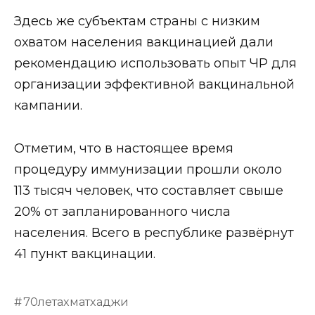
Здесь же субъектам страны с низким
охватом населения вакцинацией дали
рекомендацию использовать опыт ЧР для
организации эффективной вакцинальной
кампании.
Отметим, что в настоящее время
процедуру иммунизации прошли около
113 тысяч человек, что составляет свыше
20% от запланированного числа
населения. Всего в республике развёрнут
41 пункт вакцинации.
70летахматхаджи