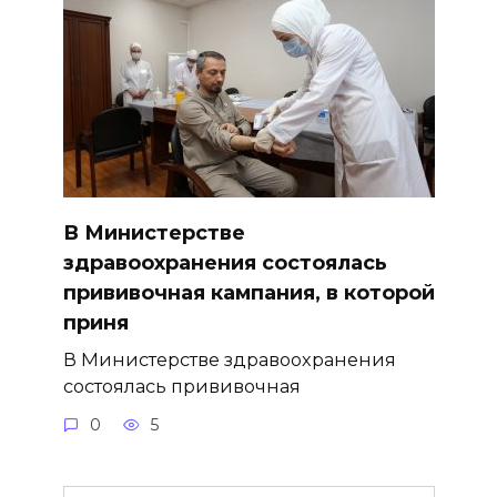
В Министерстве
здравоохранения состоялась
прививочная кампания, в которой
приня
В Министерстве здравоохранения
состоялась прививочная
0
5