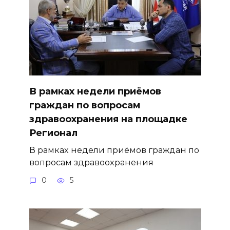
В рамках недели приёмов
граждан по вопросам
здравоохранения на площадке
Регионал
В рамках недели приёмов граждан по
вопросам здравоохранения
0
5