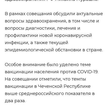
В рамках совещания обсудили актуальные
вопросы здравоохранения, в том числе и
вопросы диагностики, лечения и
профилактики новой коронавирусной
инфекции, а также текущей
эпидемиологической обстановки в стране.
Особое внимание было уделено теме
вакцинации населения против COVID-19.
На совещании отметили, что темпы
вакцинации в Чеченской Республике
выше среднероссийского показателя в
два раза.