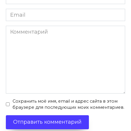
*
Email
*
Комментарий
Сохранить моё имя, email и адрес сайта в этом
браузере для последующих моих комментариев.