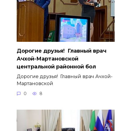
Дорогие друзья! ­ Главный врач
Ачхой-Мартановской
центральной районной бол
Дорогие друзья! ­ Главный врач Ачхой-
Мартановской
0
8