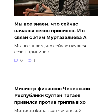
Мы все знаем, что сейчас
начался сезон прививок. И в
связи с этим Муртазалиева А
Мы все знаем, что сейчас начался
сезон прививок.
0
11
Министр финансов Чеченской
Республики Султан Тагаев
привился против гриппа в хо
Министр финансов Чеченской