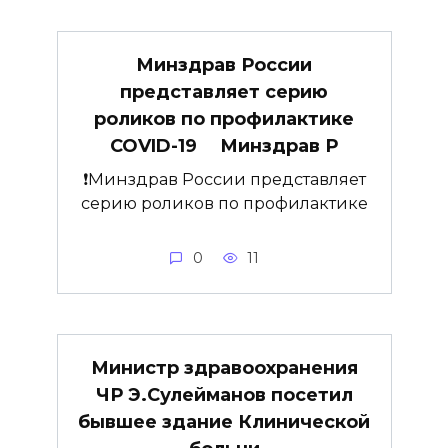
Минздрав России
представляет серию
роликов по профилактике
COVID-19 ⠀ Минздрав Р
❗️Минздрав России представляет
серию роликов по профилактике
0
11
Министр здравоохранения
ЧР Э.Сулейманов посетил
бывшее здание Клинической