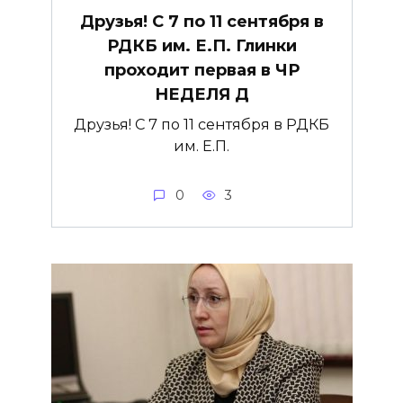
Друзья! С 7 по 11 сентября в
РДКБ им. Е.П. Глинки
проходит первая в ЧР
НЕДЕЛЯ Д
Друзья! С 7 по 11 сентября в РДКБ
им. Е.П.
0
3