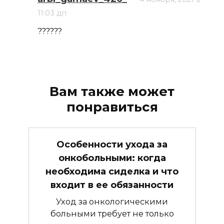
11:03 дп
??????
Вам также может
понравиться
Особенности ухода за
онкобольными: когда
необходима сиделка и что
входит в ее обязанности
Уход за онкологическими
больными требует не только