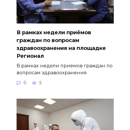
В рамках недели приёмов
граждан по вопросам
здравоохранения на площадке
Регионал
В рамках недели приёмов граждан по
вопросам здравоохранения
0
5