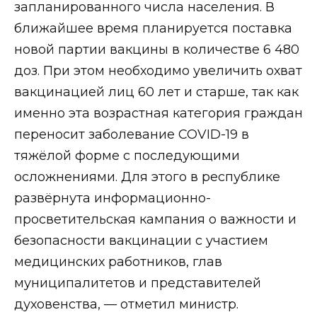
запланированного числа населения. В
ближайшее время планируется поставка
новой партии вакцины в количестве 6 480
доз. При этом необходимо увеличить охват
вакцинацией лиц 60 лет и старше, так как
именно эта возрастная категория граждан
переносит заболевание COVID-19 в
тяжёлой форме с последующими
осложнениями. Для этого в республике
развёрнута информационно-
просветительская кампания о важности и
безопасности вакцинации с участием
медицинских работников, глав
муниципалитетов и представителей
духовенства, — отметил министр.