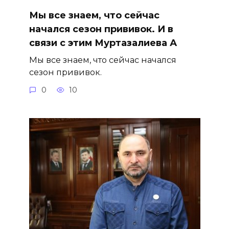
Мы все знаем, что сейчас
начался сезон прививок. И в
связи с этим Муртазалиева А
Мы все знаем, что сейчас начался
сезон прививок.
0
10