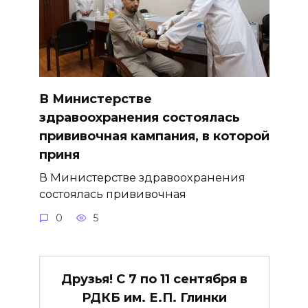
В Министерстве
здравоохранения состоялась
прививочная кампания, в которой
приня
В Министерстве здравоохранения
состоялась прививочная
0
5
Друзья! С 7 по 11 сентября в
РДКБ им. Е.П. Глинки