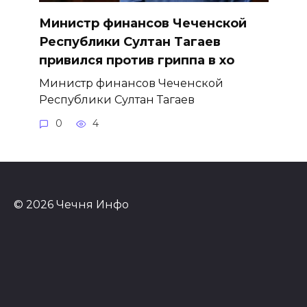
Министр финансов Чеченской
Республики Султан Тагаев
привился против гриппа в хо
Министр финансов Чеченской
Республики Султан Тагаев
0
4
© 2026 Чечня Инфо