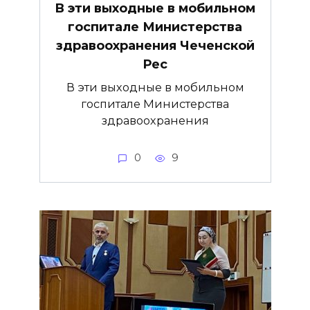
В эти выходные в мобильном
госпитале Министерства
здравоохранения Чеченской
Рес
В эти выходные в мобильном
госпитале Министерства
здравоохранения
0
9