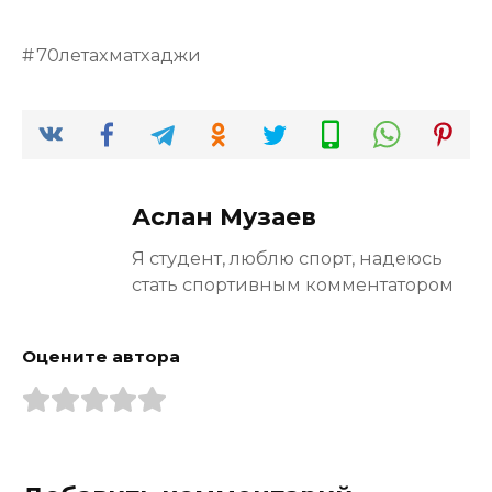
70летахматхаджи
Аслан Музаев
Я студент, люблю спорт, надеюсь
стать спортивным комментатором
Оцените автора