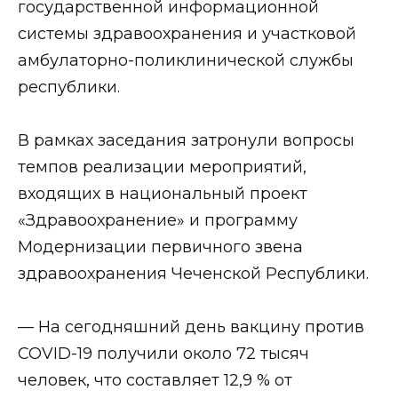
государственной информационной
системы здравоохранения и участковой
амбулаторно-поликлинической службы
республики.
⠀
В рамках заседания затронули вопросы
темпов реализации мероприятий,
входящих в национальный проект
«Здравоохранение» и программу
Модернизации первичного звена
здравоохранения Чеченской Республики.
⠀
— На сегодняшний день вакцину против
COVID-19 получили около 72 тысяч
человек, что составляет 12,9 % от