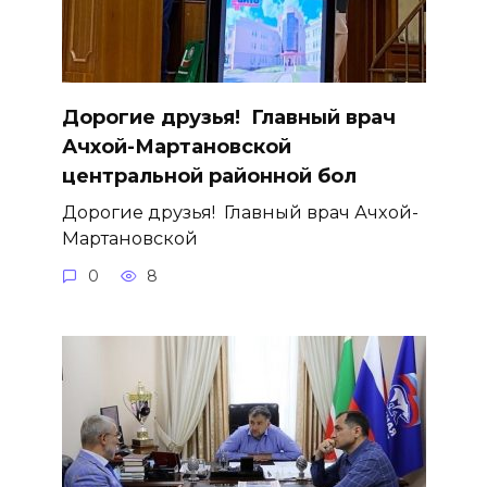
Дорогие друзья! ­ Главный врач
Ачхой-Мартановской
центральной районной бол
Дорогие друзья! ­ Главный врач Ачхой-
Мартановской
0
8