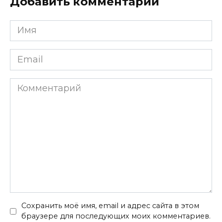
Добавить комментарий
Имя
*
Email
*
Комментарий
Сохранить моё имя, email и адрес сайта в этом
браузере для последующих моих комментариев.