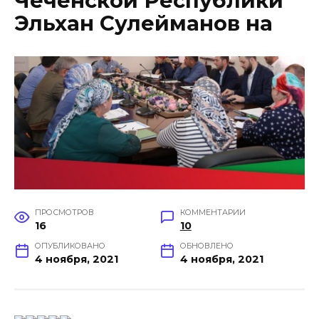
Чеченской Республики
Эльхан Сулейманов на
ПРОСМОТРОВ
КОММЕНТАРИИ
16
10
ОПУБЛИКОВАНО
ОБНОВЛЕНО
4 ноября, 2021
4 ноября, 2021