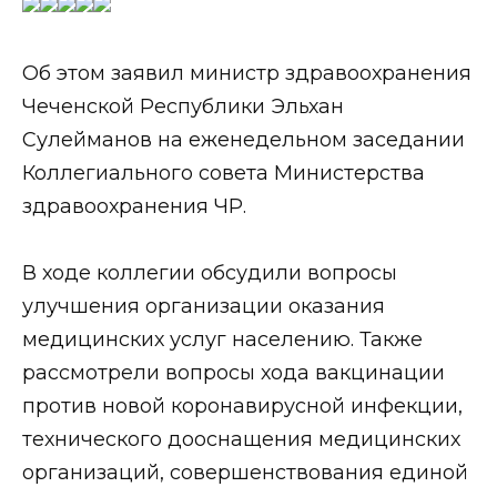
Об этом заявил министр здравоохранения
Чеченской Республики Эльхан
Сулейманов на еженедельном заседании
Коллегиального совета Министерства
здравоохранения ЧР.
В ходе коллегии обсудили вопросы
улучшения организации оказания
медицинских услуг населению. Также
рассмотрели вопросы хода вакцинации
против новой коронавирусной инфекции,
технического дооснащения медицинских
организаций, совершенствования единой