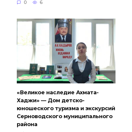
0
6
«Великое наследие Ахмата-
Хаджи» — Дом детско-
юношеского туризма и экскурсий
Серноводского муниципального
района