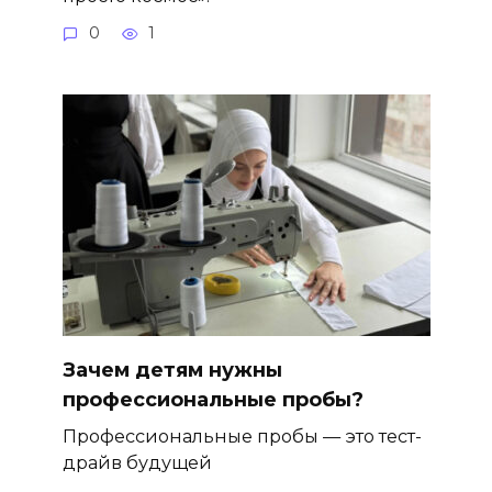
0
1
Зачем детям нужны
профессиональные пробы?
Профессиональные пробы — это тест-
драйв будущей