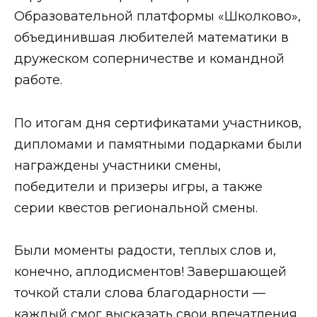
Образовательной платформы «Школково»,
объединившая любителей математики в
дружеском соперничестве и командной
работе.
По итогам дня сертификатами участников,
дипломами и памятными подарками были
награждены участники смены,
победители и призеры игры, а также
серии квестов региональной смены.
Были моменты радости, теплых слов и,
конечно, аплодисментов! Завершающей
точкой стали слова благодарности —
каждый смог высказать свои впечатления,