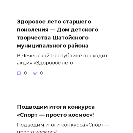
Здоровое лето старшего
поколения — Дом детского
творчества Шатойского
муниципального района
В Чеченской Республике проходит
акция «Здоровое лето
0
0
Подводим итоги конкурса
«Спорт — просто космос»!
Подводим итоги конкурса «Спорт —
просто космос»!