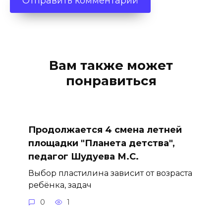
Вам также может
понравиться
Продолжается 4 смена летней
площадки "Планета детства",
педагог Шудуева М.С.
Выбор пластилина зависит от возраста
ребёнка, задач
0
1