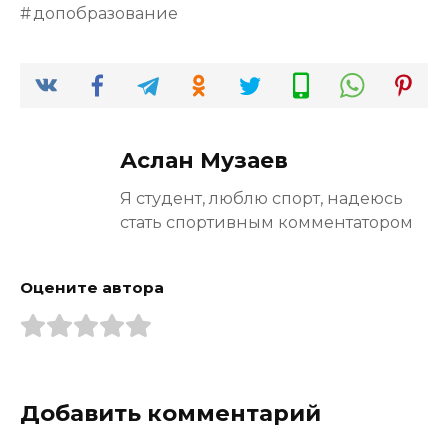
допобразование
Аслан Музаев
Я студент, люблю спорт, надеюсь
стать спортивным комментатором
Оцените автора
Добавить комментарий