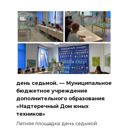
день седьмой. — Муниципальное
бюджетное учреждение
дополнительного образования
«Надтеречный Дом юных
техников»
Летняя площадка: день седьмой.