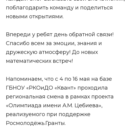
поблагодарить команду и поделиться
новыми открытиями.
Впереди у ребят день обратной связи!
Спасибо всем за эмоции, знания и
дружескую атмосферу! До новых
математических встреч!
Напоминаем, что с 4 по 16 мая на базе
ГБНОУ «РКОиДО «Квант» проходила
региональная смена в рамках проекта
«Олимпиада имени А.М. Цебиева»,
реализуемого при поддержке
Росмолодёжь.Гранты.