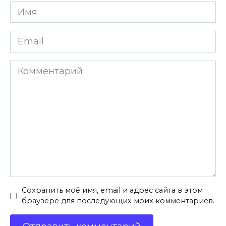
Имя
*
Email
*
Комментарий
Сохранить моё имя, email и адрес сайта в этом
браузере для последующих моих комментариев.