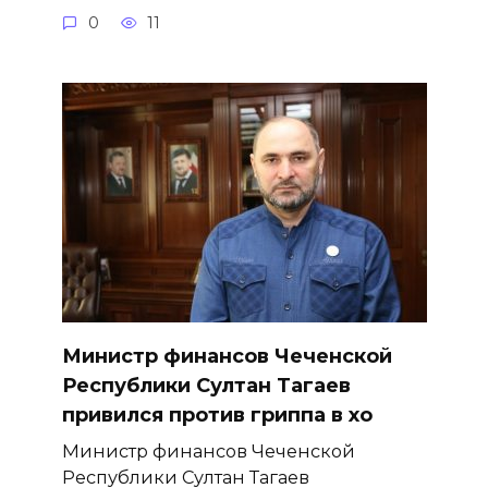
0
11
Министр финансов Чеченской
Республики Султан Тагаев
привился против гриппа в хо
Министр финансов Чеченской
Республики Султан Тагаев