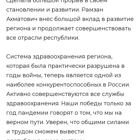
сделала большой прорыв в своём
становлении и развитии. Рамзан
Ахматович внёс большой вклад в развитие
региона и продолжает совершенствовать
все отрасли республики.
⠀
Система здравоохранения региона,
которая была практически разрушена в
годы войны, теперь является одной из
наиболее конкурентоспособных в России.
Активно совершенствуются все службы
здравоохранения. Наши победы только за
год пандемии говорят о том, что мы на
верном пути. Уверен, что общими силами
и трудом сможем вывести