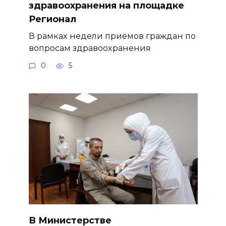
здравоохранения на площадке
Регионал
В рамках недели приёмов граждан по
вопросам здравоохранения
0
5
В Министерстве