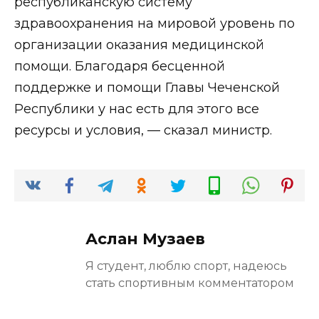
республиканскую систему
здравоохранения на мировой уровень по
организации оказания медицинской
помощи. Благодаря бесценной
поддержке и помощи Главы Чеченской
Республики у нас есть для этого все
ресурсы и условия, — сказал министр.
Аслан Музаев
Я студент, люблю спорт, надеюсь
стать спортивным комментатором