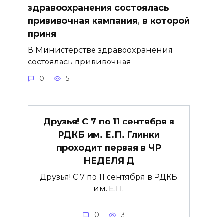
здравоохранения состоялась
прививочная кампания, в которой
приня
В Министерстве здравоохранения
состоялась прививочная
0
5
Друзья! С 7 по 11 сентября в
РДКБ им. Е.П. Глинки
проходит первая в ЧР
НЕДЕЛЯ Д
Друзья! С 7 по 11 сентября в РДКБ
им. Е.П.
0
3