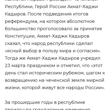
Республики, Герой России Ахмат-Хаджи
Кадыров. После подведения итогов
референдума, на котором абсолютное
большинство проголосовало за принятие
Конституции, Ахмат-Хаджи Кадыров
сказал, что народ республики сделал
«ясный выбор в пользу мира и согласия».
Тогда же Ахмат-Хаджи Кадыров учредил
23 марта праздником и отметил, что «этот
день стал историческим рубежом, шагом к
возвращению на чеченской земле мирной
жизни, которой живут все народы России».
⠀
За прошедшие годы в республике
произошли грандиозные изменения.