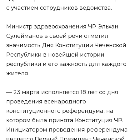
с участием сотрудников ведомства.
⠀
Министр здравоохранения ЧР Эльхан
Сулейманов в своей речи отметил
значимость Дня Конституции Чеченской
Республики в новейшей истории
республики и его важность для каждого
жителя.
⠀
— 23 марта исполняется 18 лет со дня
проведения всенародного
конституционного референдума, на
котором была принята Конституция ЧР.
Инициатором проведения референдума
является Первый Президент Чеченской