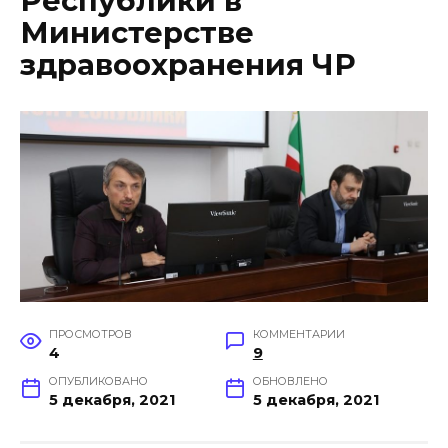
Республики в
Министерстве
здравоохранения ЧР
ПРОСМОТРОВ
КОММЕНТАРИИ
4
9
ОПУБЛИКОВАНО
ОБНОВЛЕНО
5 декабря, 2021
5 декабря, 2021