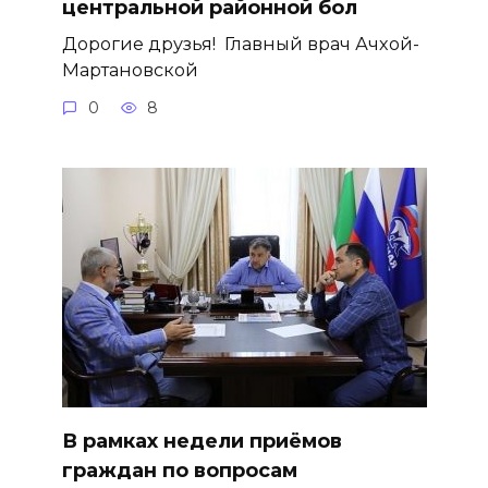
центральной районной бол
Дорогие друзья! ­ Главный врач Ачхой-
Мартановской
0
8
В рамках недели приёмов
граждан по вопросам