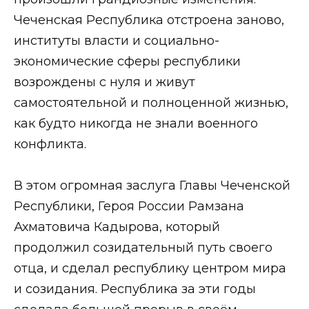
Чеченская Республика отстроена заново,
институты власти и социально-
экономические сферы республики
возрождены с нуля и живут
самостоятельной и полноценной жизнью,
как будто никогда не знали военного
конфликта.
⠀
В этом огромная заслуга Главы Чеченской
Республики, Героя России Рамзана
Ахматовича Кадырова, который
продолжил созидательный путь своего
отца, и сделал республику центром мира
и созидания. Республика за эти годы