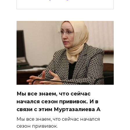
Мы все знаем, что сейчас
начался сезон прививок. И в
связи с этим Муртазалиева А
Мы все знаем, что сейчас начался
сезон прививок.