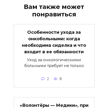
Вам также может
понравиться
Особенности ухода за
онкобольными: когда
необходима сиделка и что
входит в ее обязанности
Уход за онкологическими
больными требует не только
2
8
«Волонтёры — Медики», при