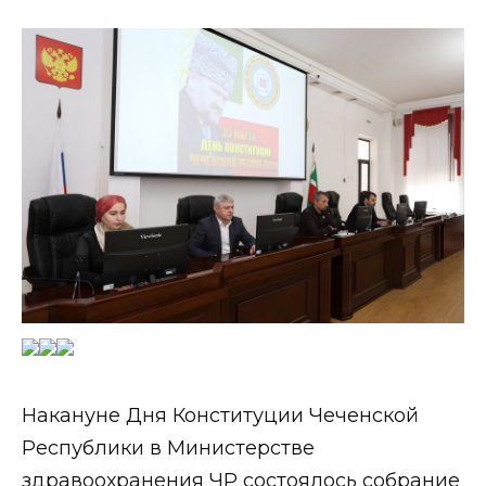
Накануне Дня Конституции Чеченской
Республики в Министерстве
здравоохранения ЧР состоялось собрание