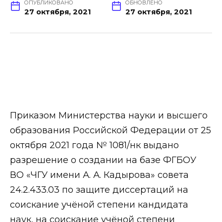
ОПУБЛИКОВАНО
ОБНОВЛЕНО
27 октября, 2021
27 октября, 2021
Приказом Министерства науки и высшего
образования Российской Федерации от 25
октября 2021 года № 1081/нк выдано
разрешение о создании на базе ФГБОУ
ВО «ЧГУ имени А. А. Кадырова» совета
24.2.433.03 по защите диссертаций на
соискание учёной степени кандидата
наук, на соискание учёной степени