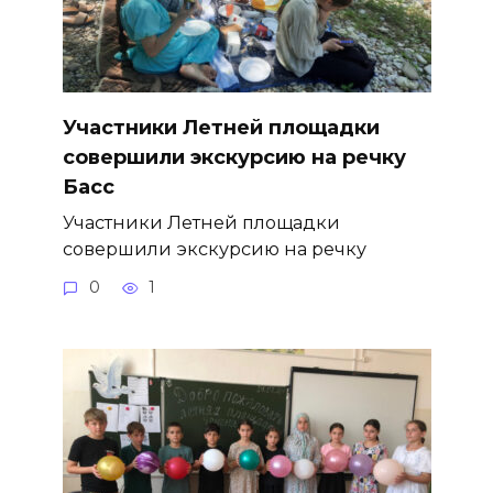
Участники Летней площадки
совершили экскурсию на речку
Басс
Участники Летней площадки
совершили экскурсию на речку
0
1