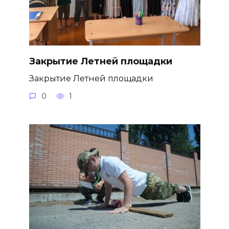
Закрытие Летней площадки
Закрытие Летней площадки
0
1