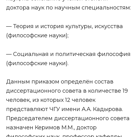
доктора наук по научным специальностям:
— Теория и история культуры, искусства
(философские науки);
— Социальная и политическая философия
(философские науки).
Данным приказом определён состав
диссертационного совета в количестве 19
человек, из которых 12 человек
представляют ЧГУ имени А.А. Кадырова.
Председателем диссертационного совета
назначен Керимов М.М., доктор
философских наук, профессор кафедры