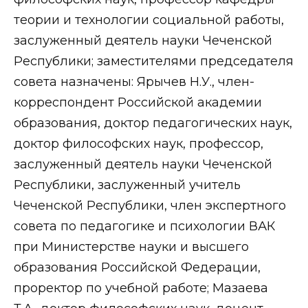
теории и технологии социальной работы,
заслуженный деятель науки Чеченской
Республики; заместителями председателя
совета назначены: Ярычев Н.У., член-
корреспондент Российской академии
образования, доктор педагогических наук,
доктор философских наук, профессор,
заслуженный деятель науки Чеченской
Республики, заслуженный учитель
Чеченской Республики, член экспертного
совета по педагогике и психологии ВАК
при Министерстве науки и высшего
образования Российской Федерации,
проректор по учебной работе; Мазаева