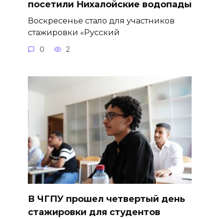
посетили Нихалойские водопады
Воскресенье стало для участников
стажировки «Русский
0
2
В ЧГПУ прошел четвертый день
стажировки для студентов