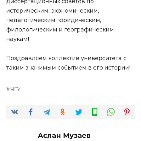
диссертационных советов по
историческим, экономическим,
педагогическим, юридическим,
филологическим и географическим
наукам!
Поздравляем коллектив университета с
таким значимым событием в его истории!
ЧГУ
Аслан Музаев