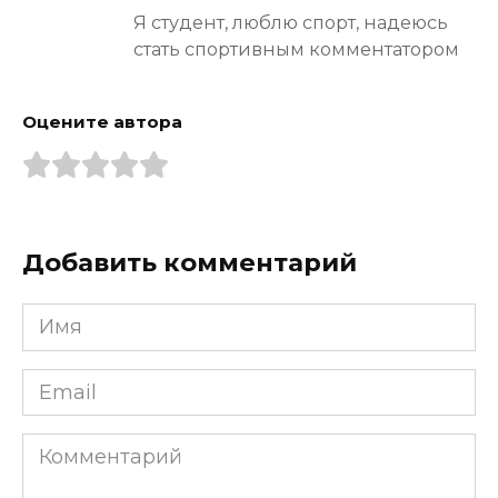
Я студент, люблю спорт, надеюсь
стать спортивным комментатором
Оцените автора
Добавить комментарий
Имя
*
Email
*
Комментарий