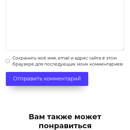
Сохранить моё имя, email и адрес сайта в этом
браузере для последующих моих комментариев.
Вам также может
понравиться