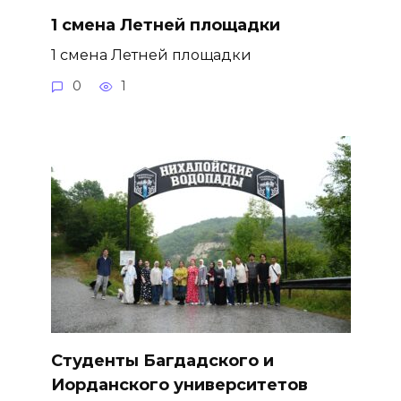
1 смена Летней площадки
1 смена Летней площадки
0
1
Студенты Багдадского и
Иорданского университетов