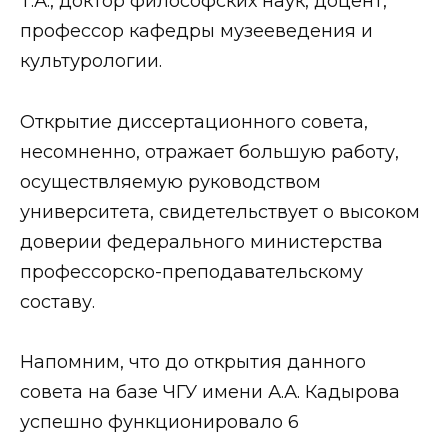
Т.А., доктор философских наук, доцент,
профессор кафедры музееведения и
культурологии.
Открытие диссертационного совета,
несомненно, отражает большую работу,
осуществляемую руководством
университета, свидетельствует о высоком
доверии федерального министерства
профессорско-преподавательскому
составу.
Напомним, что до открытия данного
совета на базе ЧГУ имени А.А. Кадырова
успешно функционировало 6