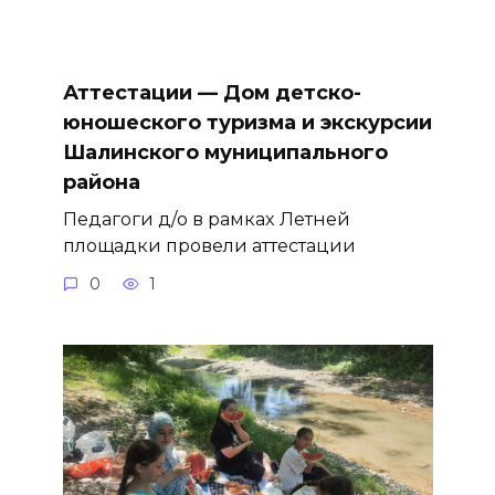
Аттестации — Дом детско-
юношеского туризма и экскурсии
Шалинского муниципального
района
Педагоги д/о в рамках Летней
площадки провели аттестации
0
1