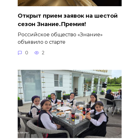
Открыт прием заявок на шестой
сезон Знание.Премия!
Российское общество «Знание»
объявило о старте
0
2