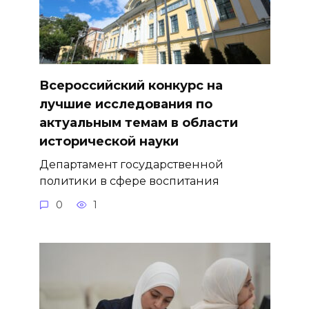
Всероссийский конкурс на
лучшие исследования по
актуальным темам в области
исторической науки
Департамент государственной
политики в сфере воспитания
0
1