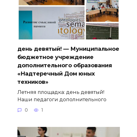
день девятый! — Муниципальное
бюджетное учреждение
дополнительного образования
«Надтеречный Дом юных
техников»
Летняя площадка: день девятый!
Наши педагоги дополнительного
0
1