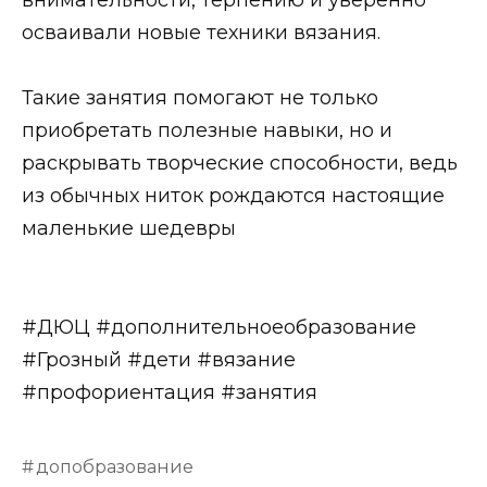
осваивали новые техники вязания.
Такие занятия помогают не только
приобретать полезные навыки, но и
раскрывать творческие способности, ведь
из обычных ниток рождаются настоящие
маленькие шедевры
#ДЮЦ #дополнительноеобразование
#Грозный #дети #вязание
#профориентация #занятия
допобразование