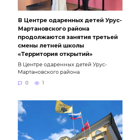
В Центре одаренных детей Урус-
Мартановского района
продолжаются занятия третьей
смены летней школы
«Территория открытий»
В Центре одаренных детей Урус-
Мартановского района
0
1