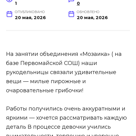
1
0
ОПУБЛИКОВАНО
ОБНОВЛЕНО
20 мая, 2026
20 мая, 2026
На занятии объединения «Мозаика» ( на
базе Первомайской СОШ) наши
рукодельницы связали удивительные
вещи — милые пирожные и
очаровательные грибочки!
Работы получились очень аккуратными и
яркими — хочется рассматривать каждую
деталь В процессе девочки учились
внимательности, терпению и уверенно