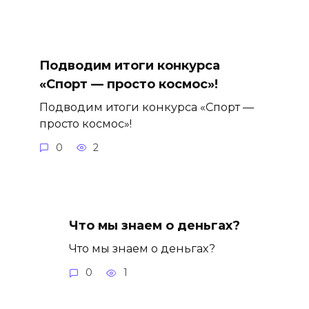
Подводим итоги конкурса
«Спорт — просто космос»!
Подводим итоги конкурса «Спорт —
просто космос»!
0
2
Что мы знаем о деньгах?
Что мы знаем о деньгах?
0
1