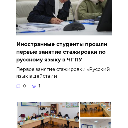
Иностранные студенты прошли
первые занятие стажировки по
русскому языку в ЧГПУ
Первое занятие стажировки «Русский
язык в действии
0
1