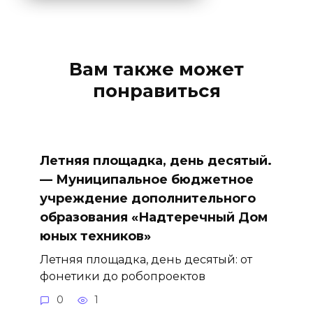
Вам также может
понравиться
Летняя площадка, день десятый.
— Муниципальное бюджетное
учреждение дополнительного
образования «Надтеречный Дом
юных техников»
Летняя площадка, день десятый: от
фонетики до робопроектов
0
1