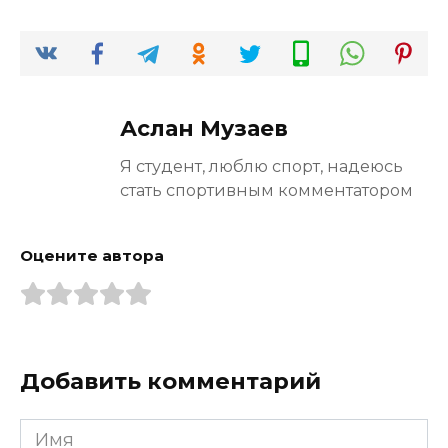
Аслан Музаев
Я студент, люблю спорт, надеюсь
стать спортивным комментатором
Оцените автора
Добавить комментарий
Имя