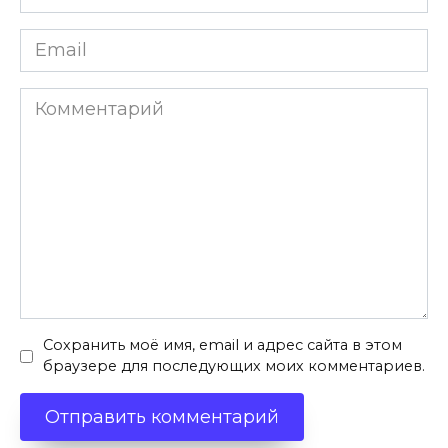
*
Email
*
Комментарий
Сохранить моё имя, email и адрес сайта в этом
браузере для последующих моих комментариев.