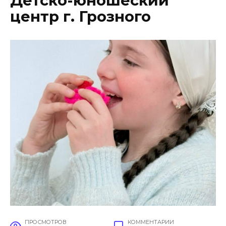
Детско-юношеский
центр г. Грозного
ПРОСМОТРОВ
КОММЕНТАРИИ