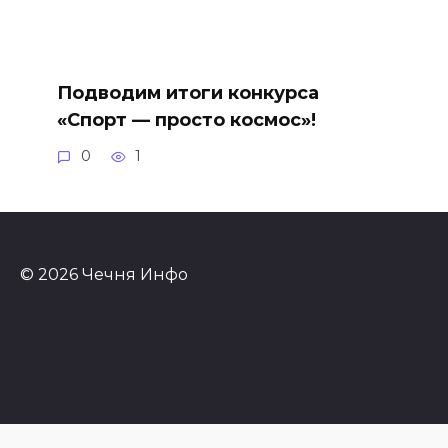
Подводим итоги конкурса
«Спорт — просто космос»!
0
1
© 2026 Чечня Инфо