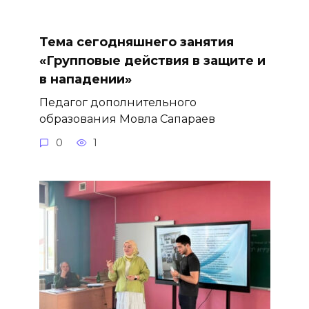
Тема сегодняшнего занятия
«Групповые действия в защите и
в нападении»
Педагог дополнительного
образования Мовла Сапараев
0
1