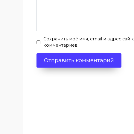
Сохранить моё имя, email и адрес сай
комментариев.