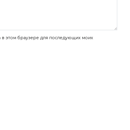
та в этом браузере для последующих моих