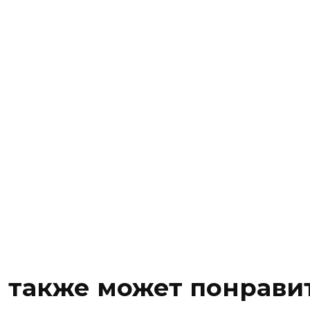
 также может понрави