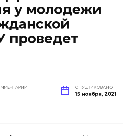
я у молодежи
ажданской
У проведет
ОММЕНТАРИИ
ОПУБЛИКОВАНО
15 ноября, 2021