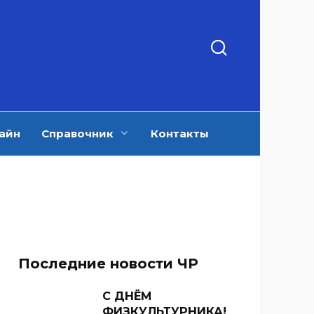
айн
Справочник
Контакты
Последние новости ЧР
С ДНЁМ
ФИЗКУЛЬТУРНИКА!