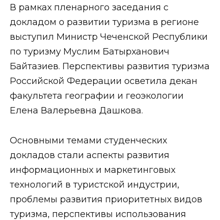
В рамках пленарного заседания с
докладом о развитии туризма в регионе
выступил Министр Чеченской Республики
по туризму Муслим Батырханович
Байтазиев. Перспективы развития туризма
Российской Федерации осветила декан
факультета географии и геоэкологии
Елена Валерьевна Дашкова.
Основными темами студенческих
докладов стали аспекты развития
информационных и маркетинговых
технологий в туристской индустрии,
проблемы развития приоритетных видов
туризма, перспективы использования