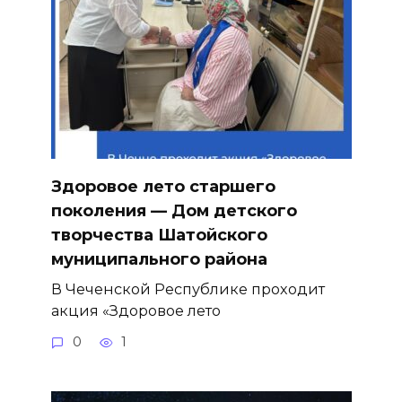
Здоровое лето старшего
поколения — Дом детского
творчества Шатойского
муниципального района
В Чеченской Республике проходит
акция «Здоровое лето
0
1