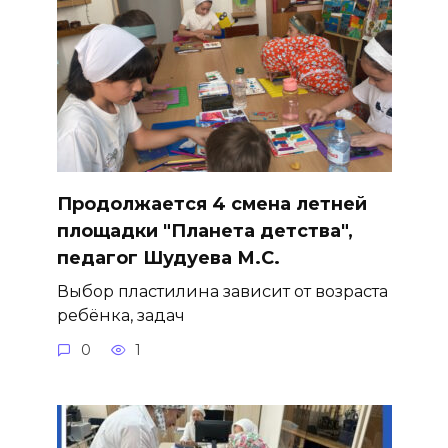
Продолжается 4 смена летней
площадки "Планета детства",
педагог Шудуева М.С.
Выбор пластилина зависит от возраста
ребёнка, задач
0
1