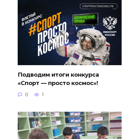
Подводим итоги конкурса
«Спорт — просто космос»!
0
1