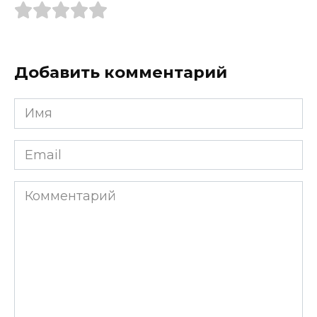
Добавить комментарий
Имя
*
Email
*
Комментарий