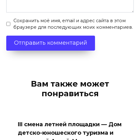
Сохранить моё имя, email и адрес сайта в этом
браузере для последующих моих комментариев.
Вам также может
понравиться
III смена летней площадки — Дом
детско-юношеского туризма и