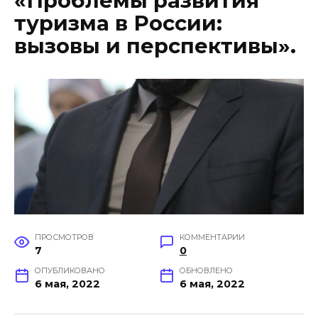
«Проблемы развития
туризма в России:
вызовы и перспективы».
ПРОСМОТРОВ
КОММЕНТАРИИ
7
0
ОПУБЛИКОВАНО
ОБНОВЛЕНО
6 мая, 2022
6 мая, 2022