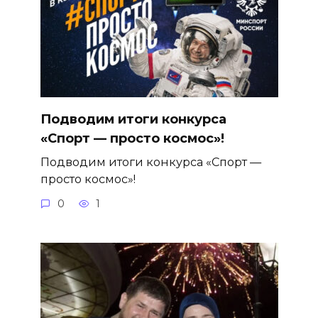
Подводим итоги конкурса
«Спорт — просто космос»!
Подводим итоги конкурса «Спорт —
просто космос»!
0
1