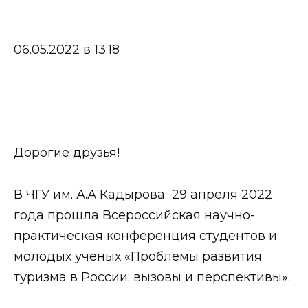
06.05.2022 в 13:18
Дорогие друзья!
В ЧГУ им. А.А Кадырова 29 апреля 2022
года прошла Всероссийская научно-
практическая конференция студентов и
молодых ученых «Проблемы развития
туризма в России: вызовы и перспективы».