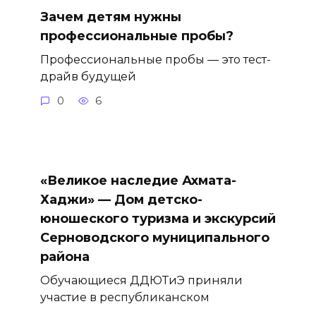
Зачем детям нужны
профессиональные пробы?
Профессиональные пробы — это тест-
драйв будущей
0
6
«Великое наследие Ахмата-
Хаджи» — Дом детско-
юношеского туризма и экскурсий
Серноводского муниципального
района
Обучающиеся ДДЮТиЭ приняли
участие в республиканском