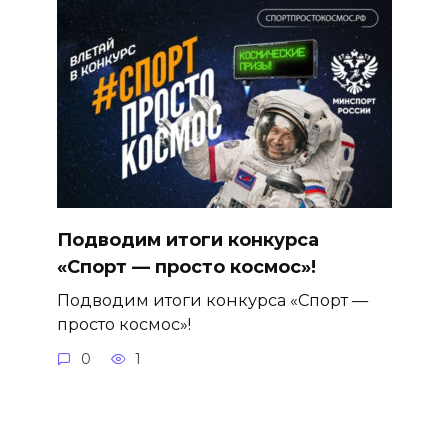
Подводим итоги конкурса
«Спорт — просто космос»!
Подводим итоги конкурса «Спорт —
просто космос»!
0
1