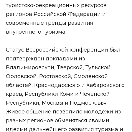
туристско-рекреационных ресурсов
регионов Российской Федерации и
современные тренды развития
внутреннего туризма.
Статус Всероссийской конференции был
подтвержден докладами из
Владимировской, Тверской, Тульской,
Орловской, Ростовской, Смоленской
областей, Краснодарского и Хабаровского
краев, Республики Коми и Чеченской
Республики, Москвы и Подмосковья.
Живое общение позволило молодежи из
разных регионов обменяться своими
идеями дальнейшего развития туризма и