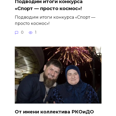
Подводим итоги конкурса
«Спорт — просто космос»!
Подводим итоги конкурса «Спорт —
просто космос»!
0
1
От имени коллектива РКОиДО