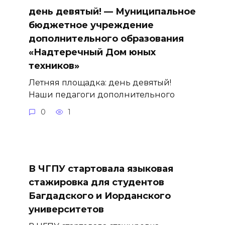
день девятый! — Муниципальное
бюджетное учреждение
дополнительного образования
«Надтеречный Дом юных
техников»
Летняя площадка: день девятый!
Наши педагоги дополнительного
0
1
В ЧГПУ стартовала языковая
стажировка для студентов
Багдадского и Иорданского
университетов