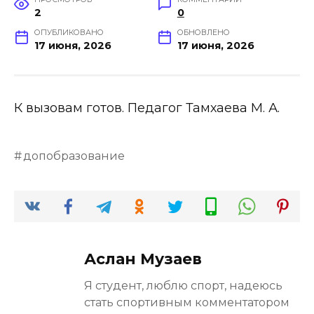
2
0
ОПУБЛИКОВАНО
ОБНОВЛЕНО
17 июня, 2026
17 июня, 2026
К вызовам готов. Педагог Тамхаева М. А.
допобразование
Аслан Музаев
Я студент, люблю спорт, надеюсь
стать спортивным комментатором