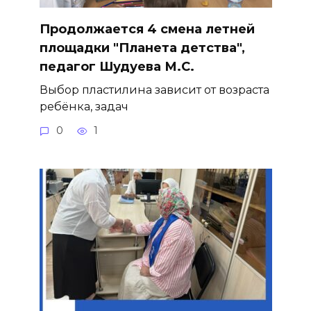
Продолжается 4 смена летней
площадки "Планета детства",
педагог Шудуева М.С.
Выбор пластилина зависит от возраста
ребёнка, задач
0
1