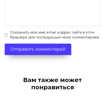
Сохранить моё имя, email и адрес сайта в этом
браузере для последующих моих комментариев.
Вам также может
понравиться