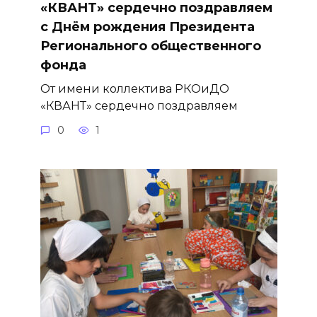
«КВАНТ» сердечно поздравляем
с Днём рождения Президента
Регионального общественного
фонда
От имени коллектива РКОиДО
«КВАНТ» сердечно поздравляем
0
1