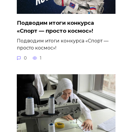
Подводим итоги конкурса
«Спорт — просто космос»!
Подводим итоги конкурса «Спорт —
просто космос»!
0
1