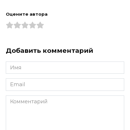
Оцените автора
Добавить комментарий
Имя
*
Email
*
Комментарий