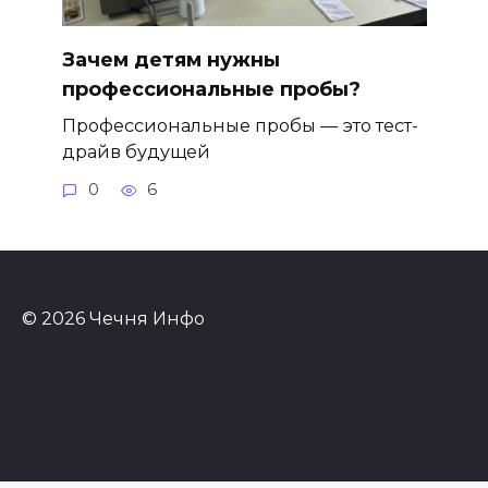
Зачем детям нужны
профессиональные пробы?
Профессиональные пробы — это тест-
драйв будущей
0
6
© 2026 Чечня Инфо