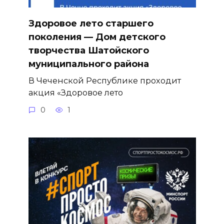
Здоровое лето старшего
поколения — Дом детского
творчества Шатойского
муниципального района
В Чеченской Республике проходит
акция «Здоровое лето
0
1