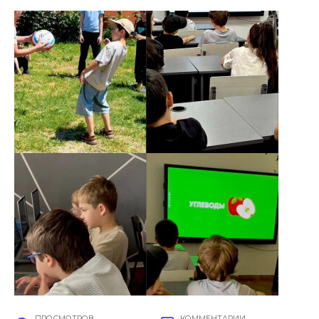
ПРОСМОТРОВ
КОММЕНТАРИИ