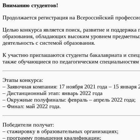
Вниманию студентов!
Продолжается регистрация на Всероссийский професси
Целью конкурса является поиск, развитие и поддержка
образования, обладающих высоким уровнем предметных
деятельность с системой образования.
К участию приглашаются студенты бакалавриата и специ
также обучающиеся по педагогическим специальностям 
Этапы конкурса:
– Заявочная компания: 17 ноября 2021 года – 15 января 2
– Дистанционный этап: январь 2022 года
– Окружные полуфиналы: февраль – апрель 2022 года;
– Финал: май 2022 года.
Победители получат:
– стажировку в образовательных организациях;
– программу повышения квалификации;