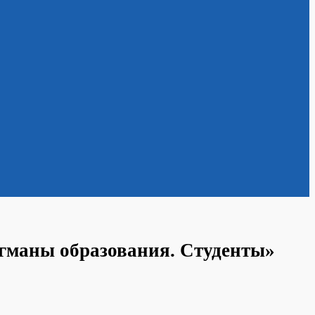
гманы образования. Студенты»