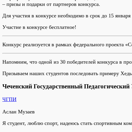
– призы и подарки от партнеров конкурса.
Для участия в конкурсе необходимо в срок до 15 январ
Участие в конкурсе бесплатное!
Конкурс реализуется в рамках федерального проекта «
Напомним, что одной из 30 победителей конкурса в пр
Призываем наших студентов последовать примеру Хеды
Чеченский Государственный Педагогический 
ЧГПИ
Аслан Музаев
Я студент, люблю спорт, надеюсь стать спортивным ко