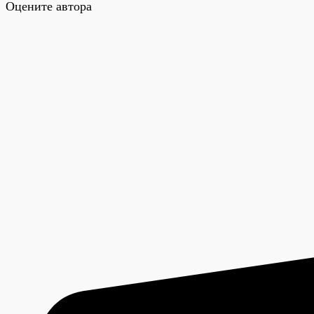
Оцените автора