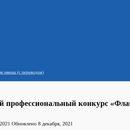
е имена (с переводом)
ий профессиональный конкурс «Фла
 2021
Обновлено
8 декабря, 2021