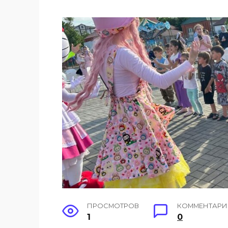
ПРОСМОТРОВ
КОММЕНТАР
1
0