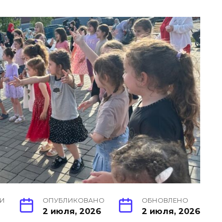
ИИ
ОПУБЛИКОВАНО
ОБНОВЛЕНО
2 июля, 2026
2 июля, 2026