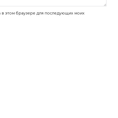
та в этом браузере для последующих моих