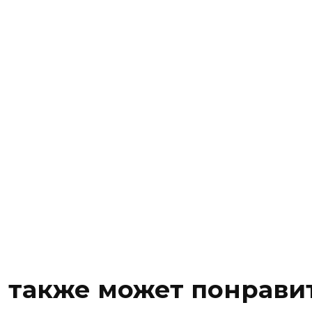
 также может понрави