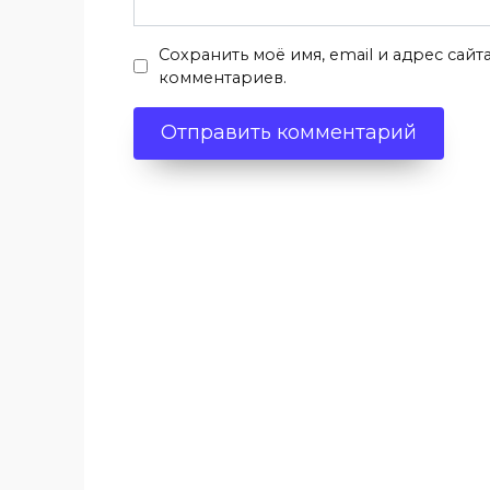
Сохранить моё имя, email и адрес сай
комментариев.