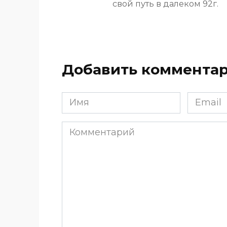
свой путь в далеком 92г.
Добавить коммента
Имя
Email
*
*
Комментарий