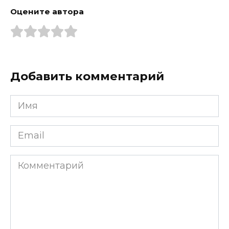
Оцените автора
Добавить комментарий
Имя
*
Email
*
Комментарий