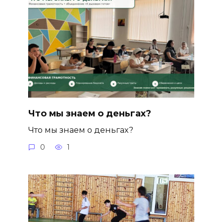
Что мы знаем о деньгах?
Что мы знаем о деньгах?
0
1