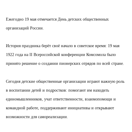
Ежегодно 19 мая отмечается День детских общественных
организаций России.
История праздника берёт своё начало в советское время: 19 мая
1922 года на II Всероссийской конференции Комсомола было
принято решение о создании пионерских отрядов по всей стране.
Сегодня детские общественные организации играют важную роль
в воспитании детей и подростков: помогают им находить
единомышленников, учат ответственности, взаимопомощи и
командной работе, поддерживают инициативы и открывают
возможности для самореализации.