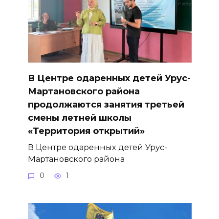
В Центре одаренных детей Урус-
Мартановского района
продолжаются занятия третьей
смены летней школы
«Территория открытий»
В Центре одаренных детей Урус-
Мартановского района
0
1