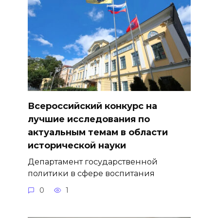
Всероссийский конкурс на
лучшие исследования по
актуальным темам в области
исторической науки
Департамент государственной
политики в сфере воспитания
0
1