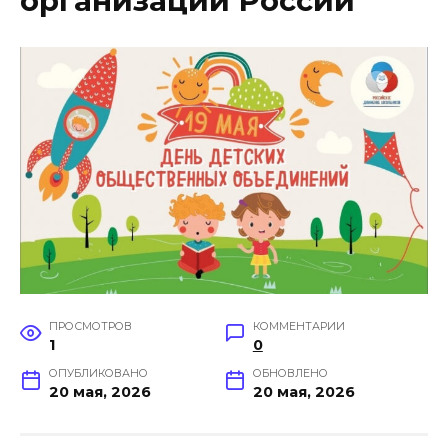
организаций России
ПРОСМОТРОВ
КОММЕНТАРИИ
1
0
ОПУБЛИКОВАНО
ОБНОВЛЕНО
20 мая, 2026
20 мая, 2026