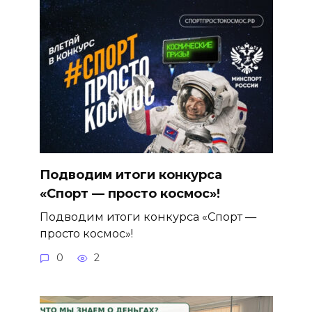
Подводим итоги конкурса
«Спорт — просто космос»!
Подводим итоги конкурса «Спорт —
просто космос»!
0
2