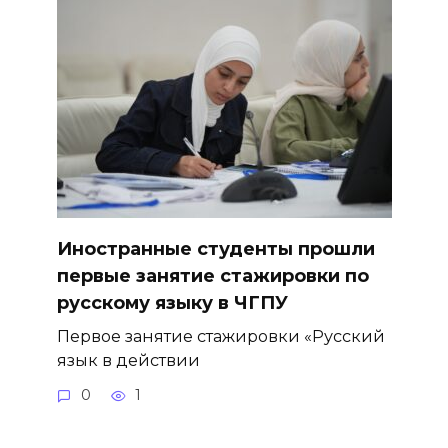
Иностранные студенты прошли
первые занятие стажировки по
русскому языку в ЧГПУ
Первое занятие стажировки «Русский
язык в действии
0
1