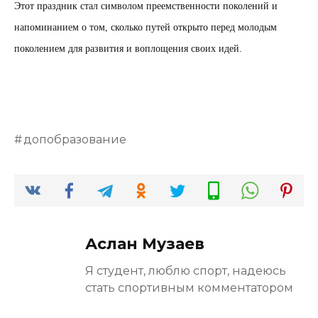
Этот праздник стал символом преемственности поколений и
напоминанием о том, сколько путей открыто перед молодым
поколением для развития и воплощения своих идей.
допобразование
Аслан Музаев
Я студент, люблю спорт, надеюсь
стать спортивным комментатором