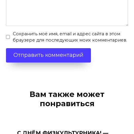
Сохранить моё имя, email и адрес сайта в этом
браузере для последующих моих комментариев.
Вам также может
понравиться
С ДНЁМ ФИЗКУЛЬТУРНИКА! —