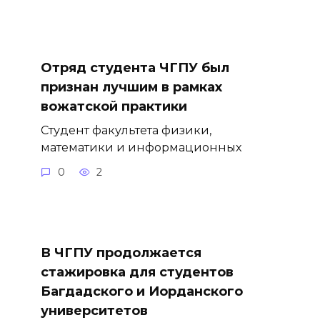
Отряд студента ЧГПУ был
признан лучшим в рамках
вожатской практики
Студент факультета физики,
математики и информационных
0
2
В ЧГПУ продолжается
стажировка для студентов
Багдадского и Иорданского
университетов