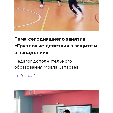
Тема сегодняшнего занятия
«Групповые действия в защите и
в нападении»
Педагог дополнительного
образования Мовла Сапараев
0
1