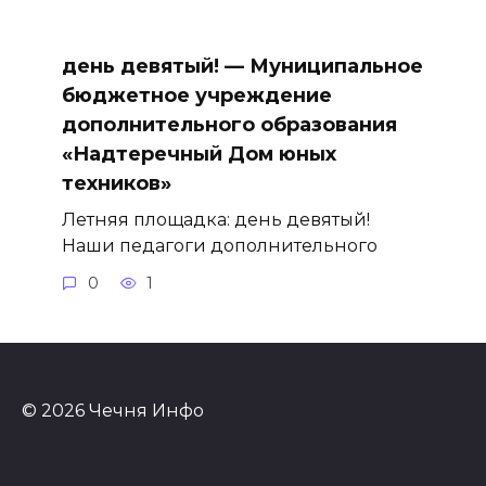
день девятый! — Муниципальное
бюджетное учреждение
дополнительного образования
«Надтеречный Дом юных
техников»
Летняя площадка: день девятый!
Наши педагоги дополнительного
0
1
© 2026 Чечня Инфо