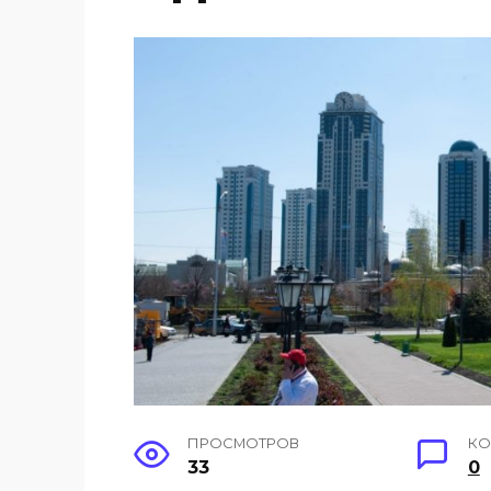
ПРОСМОТРОВ
КО
33
0