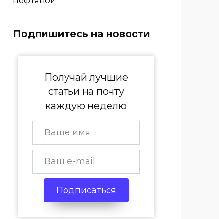
нефтяной
Подпишитесь на новости
Получай лучшие
статьи на почту
каждую неделю
Подписаться