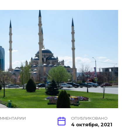
ММЕНТАРИИ
ОПУБЛИКОВАНО
4 октября, 2021