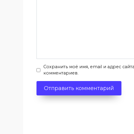
Сохранить моё имя, email и адрес сай
комментариев.