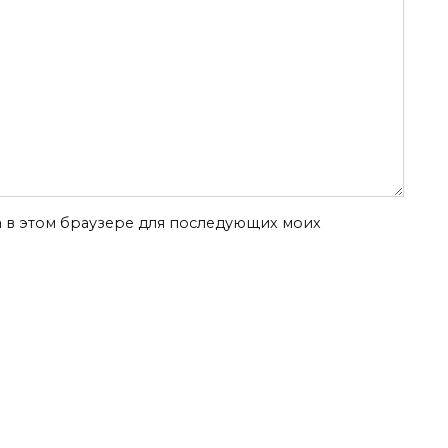
та в этом браузере для последующих моих